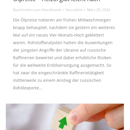
Nachrichten zum Heizölmarkt
Von
admin
März 20, 2024
Die Ölpreise notieren am frühen Mittwochmorgen
knapp behauptet, nachdem sie gestern ein weiteres
Mal auf ein neues Vier-Monats-Hoch geklettert
waren. Rohstoffanalysten hatten die Auswirkungen
der jüngsten Angriffe der Ukraine auf russische
Raffinerien bewertet und dabei erhebliche Risiken
für die weltweite Erdölversorgung ausgemacht. So
hat zwar die eingeschränkte Raffinerietätigkeit
mittlerweile zu einem Anstieg der russischen
Rohölexporte…