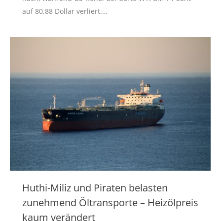
auf 80,88 Dollar verliert.…
Huthi-Miliz und Piraten belasten
zunehmend Öltransporte – Heizölpreis
kaum verändert