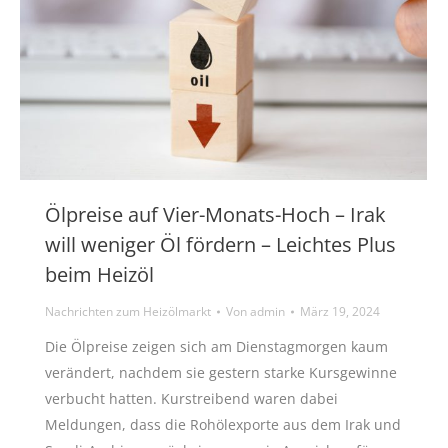
Ölpreise auf Vier-Monats-Hoch – Irak
will weniger Öl fördern – Leichtes Plus
beim Heizöl
Nachrichten zum Heizölmarkt
Von
admin
März 19, 2024
Die Ölpreise zeigen sich am Dienstagmorgen kaum
verändert, nachdem sie gestern starke Kursgewinne
verbucht hatten. Kurstreibend waren dabei
Meldungen, dass die Rohölexporte aus dem Irak und