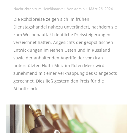
Nachrichten zum Heizölmarkt
Von
admin
März 26, 2024
Die Rohölpreise zeigen sich im frühen
Dienstagshandel nahezu unverändert, nachdem sie
zum Wochenauftakt deutliche Preissteigerungen
verzeichnet hatten. Angesichts der geopolitischen
Entwicklungen im Nahen Osten und in Russland
sowie der anhaltenden Angriffe der vom Iran
unterstützten Huthi-Miliz im Roten Meer wird
zunehmend mit einer Verknappung des Ölangebots
gerechnet. Dies ließ gestern den Preis für die
Atlantiksorte…