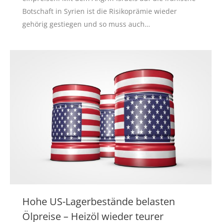
Botschaft in Syrien ist die Risikoprämie wieder
gehörig gestiegen und so muss auch…
Hohe US-Lagerbestände belasten
Ölpreise – Heizöl wieder teurer