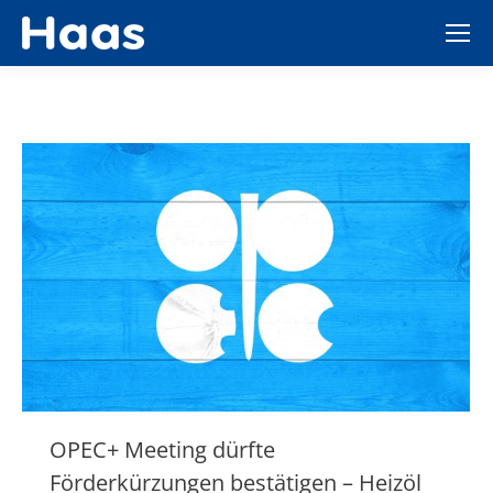
OPEC+ Meeting dürfte
Förderkürzungen bestätigen – Heizöl