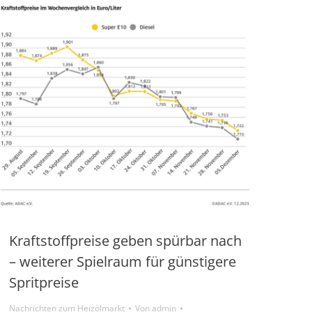
Kraftstoffpreise geben spürbar nach
– weiterer Spielraum für günstigere
Spritpreise
Nachrichten zum Heizölmarkt
Von
admin