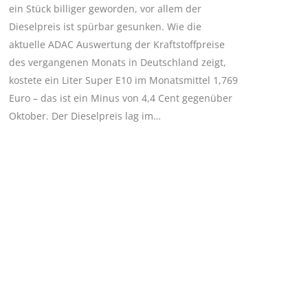
ein Stück billiger geworden, vor allem der
Dieselpreis ist spürbar gesunken. Wie die
aktuelle ADAC Auswertung der Kraftstoffpreise
des vergangenen Monats in Deutschland zeigt,
kostete ein Liter Super E10 im Monatsmittel 1,769
Euro – das ist ein Minus von 4,4 Cent gegenüber
Oktober. Der Dieselpreis lag im…