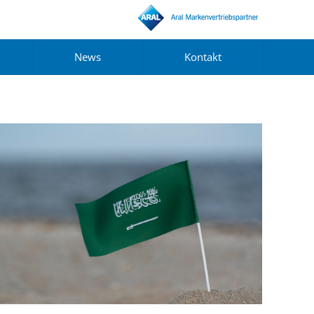
News
Kontakt