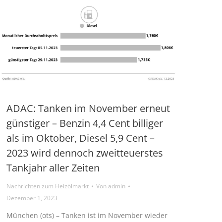
ADAC: Tanken im November erneut
günstiger – Benzin 4,4 Cent billiger
als im Oktober, Diesel 5,9 Cent –
2023 wird dennoch zweitteuerstes
Tankjahr aller Zeiten
Nachrichten zum Heizölmarkt
Von
admin
Dezember 1, 2023
München (ots) – Tanken ist im November wieder