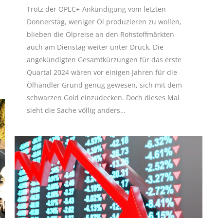
Trotz der OPEC+-Ankündigung vom letzten
Donnerstag, weniger Öl produzieren zu wollen,
blieben die Ölpreise an den Rohstoffmärkten
auch am Dienstag weiter unter Druck. Die
angekündigten Gesamtkürzungen für das erste
Quartal 2024 wären vor einigen Jahren für die
Ölhändler Grund genug gewesen, sich mit dem
schwarzen Gold einzudecken. Doch dieses Mal
sieht die Sache völlig anders…