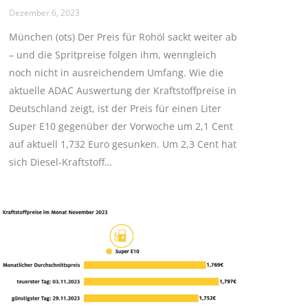
Dezember 6, 2023
München (ots) Der Preis für Rohöl sackt weiter ab
– und die Spritpreise folgen ihm, wenngleich
noch nicht in ausreichendem Umfang. Wie die
aktuelle ADAC Auswertung der Kraftstoffpreise in
Deutschland zeigt, ist der Preis für einen Liter
Super E10 gegenüber der Vorwoche um 2,1 Cent
auf aktuell 1,732 Euro gesunken. Um 2,3 Cent hat
sich Diesel-Kraftstoff…