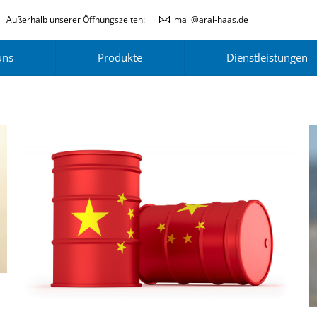
Außerhalb unserer Öffnungszeiten:
mail@aral-haas.de
uns
Produkte
Dienstleistungen