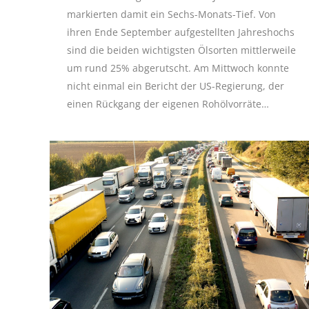
markierten damit ein Sechs-Monats-Tief. Von
ihren Ende September aufgestellten Jahreshochs
sind die beiden wichtigsten Ölsorten mittlerweile
um rund 25% abgerutscht. Am Mittwoch konnte
nicht einmal ein Bericht der US-Regierung, der
einen Rückgang der eigenen Rohölvorräte…