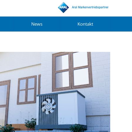
News
Kontakt