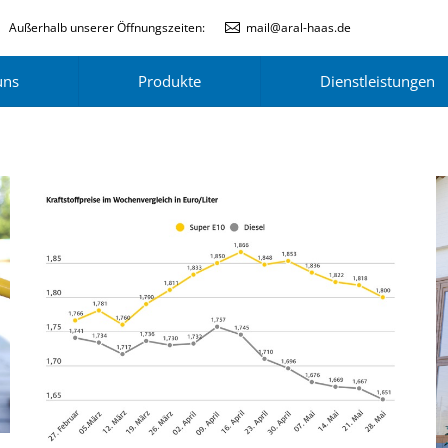
Außerhalb unserer Öffnungszeiten:
mail@aral-haas.de
uns
Produkte
Dienstleistungen