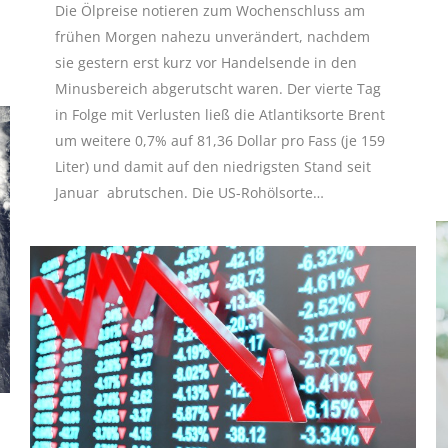
Die Ölpreise notieren zum Wochenschluss am
frühen Morgen nahezu unverändert, nachdem
sie gestern erst kurz vor Handelsende in den
Minusbereich abgerutscht waren. Der vierte Tag
in Folge mit Verlusten ließ die Atlantiksorte Brent
um weitere 0,7% auf 81,36 Dollar pro Fass (je 159
Liter) und damit auf den niedrigsten Stand seit
Januar abrutschen. Die US-Rohölsorte…