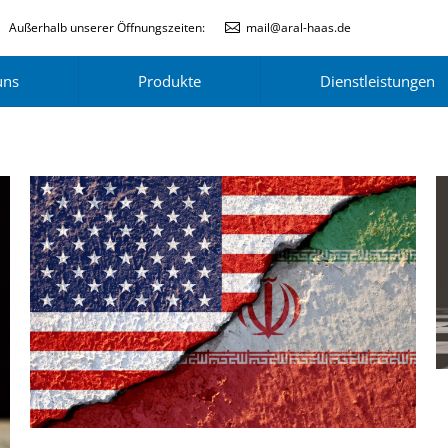
Außerhalb unserer Öffnungszeiten:
mail@aral-haas.de
uns
Produkte
Dienstleistungen