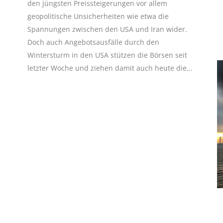
den jüngsten Preissteigerungen vor allem
geopolitische Unsicherheiten wie etwa die
Spannungen zwischen den USA und Iran wider.
Doch auch Angebotsausfälle durch den
Wintersturm in den USA stützen die Börsen seit
letzter Woche und ziehen damit auch heute die…