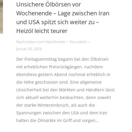
Unsichere Ölbörsen vor
Wochenende – Lage zwischen Iran
und USA spitzt sich weiter zu –
Heizöl leicht teurer
Nachrichten zum Heizölmarkt
Von
admin
Januar 30, 2026
Der Freitagvormittag begann bei den Ölbörsen
mit erheblichen Preisrückgängen, nachdem
ebendiese gestern Abend nochmal erheblich in
die Höhe geschossen sind. Eine allgemeine
Unsicherheit bei den Märkten und Händlern lässt
sich aktuell weiterhin beobachten, denn sowohl
der starke Wintereinbruch, als auch die
Spannungen zwischen den USA und dem Iran
halten die Ölmärkte im Griff und sorgen…