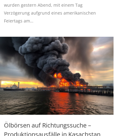
wurden gestern Abend, mit einem Tag
Verzögerung aufgrund eines amerikanischen
Feiertags am…
Ölbörsen auf Richtungssuche –
Produktionsausfälle in Kasachstan