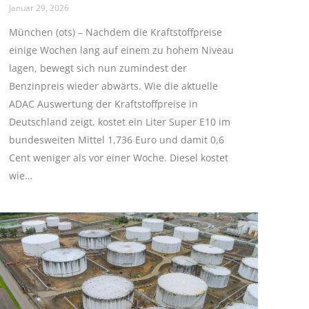
Januar 29, 2026
München (ots) – Nachdem die Kraftstoffpreise
einige Wochen lang auf einem zu hohem Niveau
lagen, bewegt sich nun zumindest der
Benzinpreis wieder abwärts. Wie die aktuelle
ADAC Auswertung der Kraftstoffpreise in
Deutschland zeigt, kostet ein Liter Super E10 im
bundesweiten Mittel 1,736 Euro und damit 0,6
Cent weniger als vor einer Woche. Diesel kostet
wie…