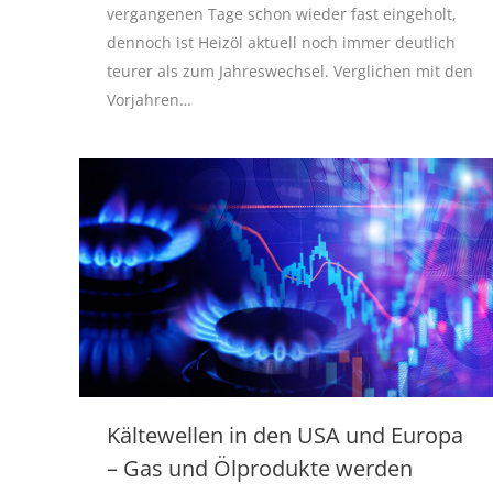
vergangenen Tage schon wieder fast eingeholt,
dennoch ist Heizöl aktuell noch immer deutlich
teurer als zum Jahreswechsel. Verglichen mit den
Vorjahren…
Kältewellen in den USA und Europa
– Gas und Ölprodukte werden