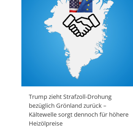
Trump zieht Strafzoll-Drohung
bezüglich Grönland zurück –
Kältewelle sorgt dennoch für höhere
Heizölpreise