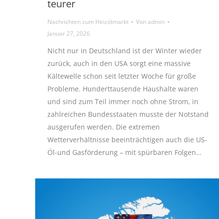
teurer
Nachrichten zum Heizölmarkt
Von
admin
Januar 27, 2026
Nicht nur in Deutschland ist der Winter wieder
zurück, auch in den USA sorgt eine massive
Kältewelle schon seit letzter Woche für große
Probleme. Hunderttausende Haushalte waren
und sind zum Teil immer noch ohne Strom, in
zahlreichen Bundesstaaten musste der Notstand
ausgerufen werden. Die extremen
Wetterverhältnisse beeinträchtigen auch die US-
Öl-und Gasförderung – mit spürbaren Folgen…