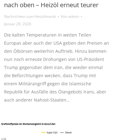
nach oben – Heizöl erneut teurer
Nachrichten zum Heizölmarkt
Von
admin
Januar 29, 2026
Die kalten Temperaturen in weiten Teilen
Europas aber auch der USA geben den Preisen an
den Ölbörsen weiterhin Auftrieb. Hinzu kommen
nun noch erneute Drohungen von US-Präsident
Trump gegenüber dem Iran, die wieder einmal
die Befürchtungen wecken, dass Trump mit
einem Militärangriff gegen die Islamische
Republik für Ausfälle des Ölangebots Irans, aber
auch anderer Nahost-Staaten…