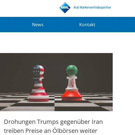
News
Kontakt
Drohungen Trumps gegenüber Iran
treiben Preise an Ölbörsen weiter