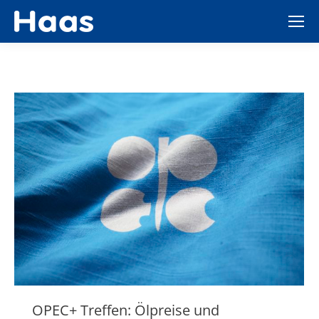
OPEC+ Treffen: Ölpreise und