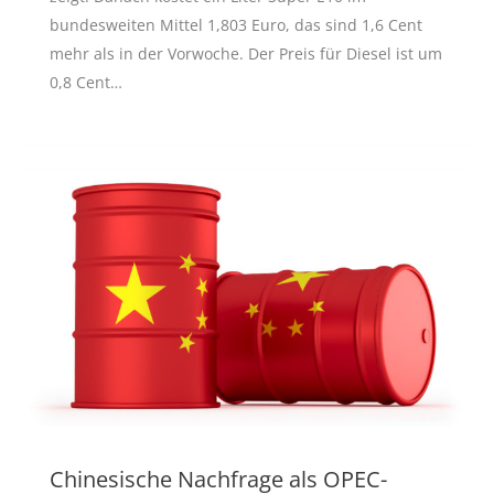
bundesweiten Mittel 1,803 Euro, das sind 1,6 Cent
mehr als in der Vorwoche. Der Preis für Diesel ist um
0,8 Cent…
Chinesische Nachfrage als OPEC-