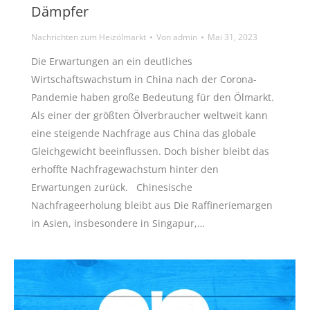
Dämpfer
Nachrichten zum Heizölmarkt
Von
admin
Mai 31, 2023
Die Erwartungen an ein deutliches
Wirtschaftswachstum in China nach der Corona-
Pandemie haben große Bedeutung für den Ölmarkt.
Als einer der größten Ölverbraucher weltweit kann
eine steigende Nachfrage aus China das globale
Gleichgewicht beeinflussen. Doch bisher bleibt das
erhoffte Nachfragewachstum hinter den
Erwartungen zurück. Chinesische
Nachfrageerholung bleibt aus Die Raffineriemargen
in Asien, insbesondere in Singapur,…