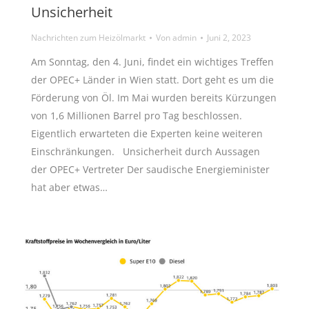
Unsicherheit
Nachrichten zum Heizölmarkt
Von
admin
Juni 2, 2023
Am Sonntag, den 4. Juni, findet ein wichtiges Treffen
der OPEC+ Länder in Wien statt. Dort geht es um die
Förderung von Öl. Im Mai wurden bereits Kürzungen
von 1,6 Millionen Barrel pro Tag beschlossen.
Eigentlich erwarteten die Experten keine weiteren
Einschränkungen. Unsicherheit durch Aussagen
der OPEC+ Vertreter Der saudische Energieminister
hat aber etwas…