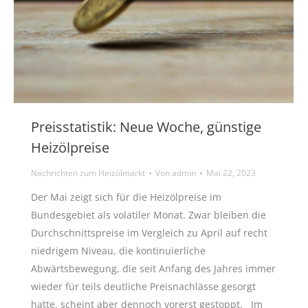
Preisstatistik: Neue Woche, günstige
Heizölpreise
Nachrichten zum Heizölmarkt
Von
admin
Mai 22, 2023
Der Mai zeigt sich für die Heizölpreise im
Bundesgebiet als volatiler Monat. Zwar bleiben die
Durchschnittspreise im Vergleich zu April auf recht
niedrigem Niveau, die kontinuierliche
Abwärtsbewegung, die seit Anfang des Jahres immer
wieder für teils deutliche Preisnachlässe gesorgt
hatte, scheint aber dennoch vorerst gestoppt. Im