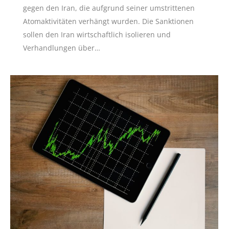
gegen den Iran, die aufgrund seiner umstrittenen
Atomaktivitäten verhängt wurden. Die Sanktionen
sollen den Iran wirtschaftlich isolieren und
Verhandlungen über…