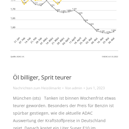
Öl billiger, Sprit teurer
Nachrichten zum Heizölmarkt
Von
admin
Juni 1, 2023
München (ots) Tanken ist binnen Wochenfrist etwas
teurer geworden. Besonders der Preis für Benzin ist
spürbar gestiegen, wie die aktuelle ADAC
Auswertung der Kraftstoffpreise in Deutschland
zeigt. Danach kostet ein Liter Super E10 im