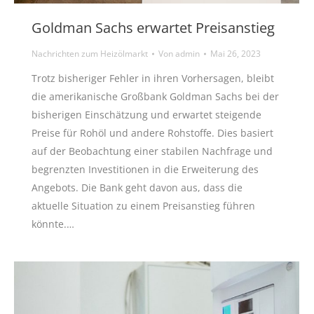
Goldman Sachs erwartet Preisanstieg
Nachrichten zum Heizölmarkt
Von
admin
Mai 26, 2023
Trotz bisheriger Fehler in ihren Vorhersagen, bleibt
die amerikanische Großbank Goldman Sachs bei der
bisherigen Einschätzung und erwartet steigende
Preise für Rohöl und andere Rohstoffe. Dies basiert
auf der Beobachtung einer stabilen Nachfrage und
begrenzten Investitionen in die Erweiterung des
Angebots. Die Bank geht davon aus, dass die
aktuelle Situation zu einem Preisanstieg führen
könnte.…