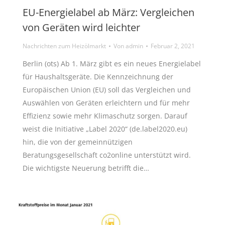
EU-Energielabel ab März: Vergleichen
von Geräten wird leichter
Nachrichten zum Heizölmarkt
Von
admin
Februar 2, 2021
Berlin (ots) Ab 1. März gibt es ein neues Energielabel
für Haushaltsgeräte. Die Kennzeichnung der
Europäischen Union (EU) soll das Vergleichen und
Auswählen von Geräten erleichtern und für mehr
Effizienz sowie mehr Klimaschutz sorgen. Darauf
weist die Initiative „Label 2020“ (de.label2020.eu)
hin, die von der gemeinnützigen
Beratungsgesellschaft co2online unterstützt wird.
Die wichtigste Neuerung betrifft die…