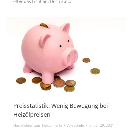
öfter das Licht an. Doch auf…
Preisstatistik: Wenig Bewegung bei
Heizölpreisen
Nachrichten zum Heizölmarkt
Von
admin
Januar 29, 2021