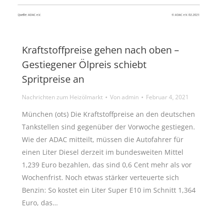
Kraftstoffpreise gehen nach oben –
Gestiegener Ölpreis schiebt
Spritpreise an
Nachrichten zum Heizölmarkt
Von
admin
Februar 4, 2021
München (ots) Die Kraftstoffpreise an den deutschen
Tankstellen sind gegenüber der Vorwoche gestiegen.
Wie der ADAC mitteilt, müssen die Autofahrer für
einen Liter Diesel derzeit im bundesweiten Mittel
1,239 Euro bezahlen, das sind 0,6 Cent mehr als vor
Wochenfrist. Noch etwas stärker verteuerte sich
Benzin: So kostet ein Liter Super E10 im Schnitt 1,364
Euro, das…