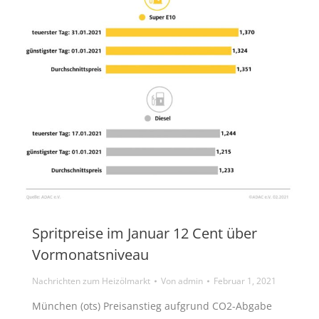
Spritpreise im Januar 12 Cent über
Vormonatsniveau
Nachrichten zum Heizölmarkt
Von
admin
Februar 1, 2021
München (ots) Preisanstieg aufgrund CO2-Abgabe