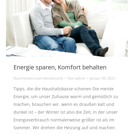
Energie sparen, Komfort behalten
Nachrichten zum Heizölmarkt
Von
admin
Januar 30, 2021
Tipps, die die Haushaltskasse schonen Die meiste
Energie, um unser Zuhause warm und gemütlich zu
machen, brauchen wir, wenn es draußen kalt und
dunkel ist – der Winter ist also die Zeit, in der unser
Energieverbrauch normalerweise größer ist als im
Sommer. Wir drehen die Heizung auf und machen