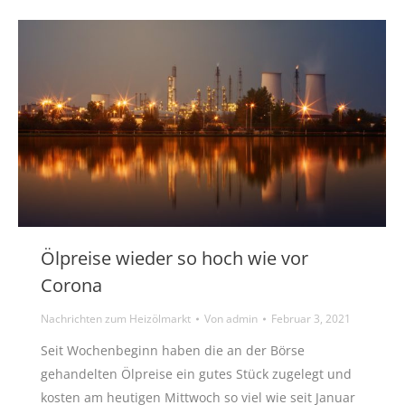
Ölpreise wieder so hoch wie vor
Corona
Nachrichten zum Heizölmarkt
Von
admin
Februar 3, 2021
Seit Wochenbeginn haben die an der Börse
gehandelten Ölpreise ein gutes Stück zugelegt und
kosten am heutigen Mittwoch so viel wie seit Januar