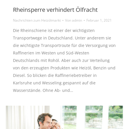
Rheinsperre verhindert Ölfracht
Nachrichten zum Heizölmarkt
Von
admin
Februar 1, 2021
Die Rheinschiene ist einer der wichtigsten
Transportwege in Deutschland. Unter anderem sie
die wichtigste Transportroute für die Versorgung von
Raffinerien im Westen und Süd-Westen
Deutschlands mit Rohöl. Aber auch zur Verteilung
von den erzeugten Produkten wie Heizöl, Benzin und
Diesel. So blicken die Raffineriebetreiber in
Karlsruhe und Wesseling gespannt auf die
Wasserstände. Ohne Ab- und…