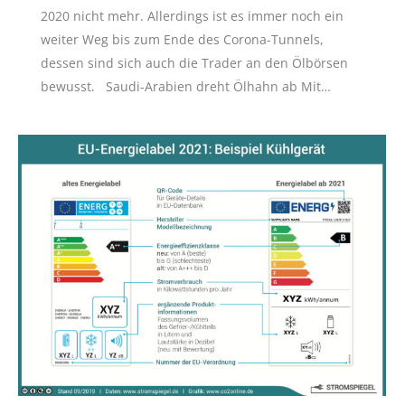
2020 nicht mehr. Allerdings ist es immer noch ein
weiter Weg bis zum Ende des Corona-Tunnels,
dessen sind sich auch die Trader an den Ölbörsen
bewusst. Saudi-Arabien dreht Ölhahn ab Mit…