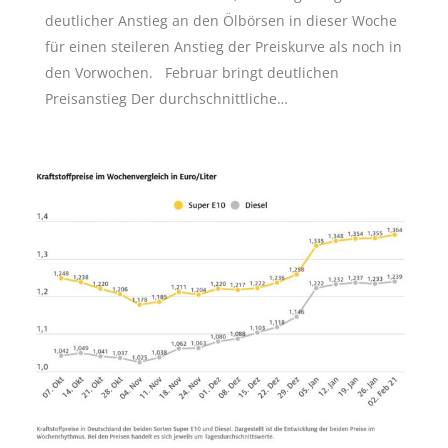
deutlicher Anstieg an den Ölbörsen in dieser Woche
für einen steileren Anstieg der Preiskurve als noch in
den Vorwochen. Februar bringt deutlichen
Preisanstieg Der durchschnittliche…