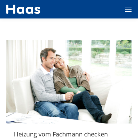
Heizung vom Fachmann checken