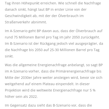
Tag ihren Höhepunkt erreichen. Wie schnell die Nachfrage
danach sinkt, hängt laut BP in erster Linie von der
Geschwindigkeit ab, mit der der Ölverbrauch im
Straßenverkehr abnimmt.
Im A-Szenario geht BP davon aus, dass der Ölverbrauch auf
rund 75 Millionen Barrel pro Tag im Jahr 2050 zurückgeht.
Im B-Szenario ist der Rückgang jedoch viel ausgeprägter, da
die Nachfrage bis 2050 auf 25-30 Millionen Barrel pro Tag
sinkt.
Was die allgemeine Energienachfrage anbelangt, so sagt BP
im A-Szenario vorher, dass die Primärenergienachfrage bis
Mitte der 2030er Jahre weiter ansteigen wird, bevor sie sich
weitgehend auf einem Plateau einpendelt. In dieser
Projektion wird die weltweite Energienachfrage nur 5 %
höher sein als 2022.
Im Gegensatz dazu sieht das B-Szenario vor, dass die