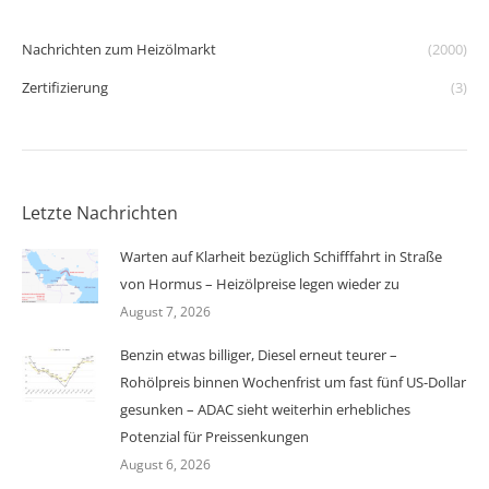
Nachrichten zum Heizölmarkt
(2000)
Zertifizierung
(3)
Letzte Nachrichten
Warten auf Klarheit bezüglich Schifffahrt in Straße
von Hormus – Heizölpreise legen wieder zu
August 7, 2026
Benzin etwas billiger, Diesel erneut teurer –
Rohölpreis binnen Wochenfrist um fast fünf US-Dollar
gesunken – ADAC sieht weiterhin erhebliches
Potenzial für Preissenkungen
August 6, 2026