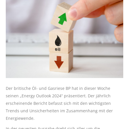
Der britische Öl- und Gasriese BP hat in dieser Woche
seinen „Energy Outlook 2024“ präsentiert. Der jährlich
erscheinende Bericht befasst sich mit den wichtigsten
Trends und Unsicherheiten im Zusammenhang mit der
Energiewende.
In der neuesten Ausgabe dreht sich alles um die