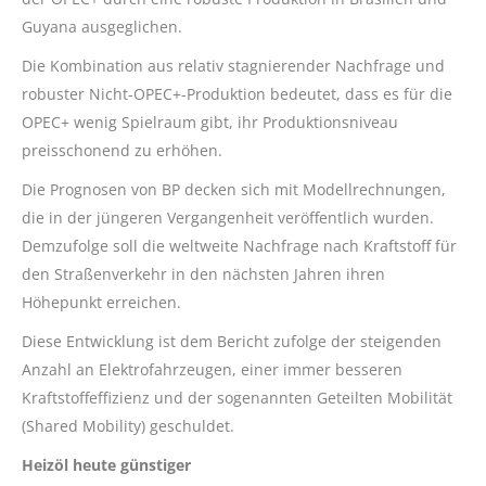
Guyana ausgeglichen.
Die Kombination aus relativ stagnierender Nachfrage und
robuster Nicht-OPEC+-Produktion bedeutet, dass es für die
OPEC+ wenig Spielraum gibt, ihr Produktionsniveau
preisschonend zu erhöhen.
Die Prognosen von BP decken sich mit Modellrechnungen,
die in der jüngeren Vergangenheit veröffentlich wurden.
Demzufolge soll die weltweite Nachfrage nach Kraftstoff für
den Straßenverkehr in den nächsten Jahren ihren
Höhepunkt erreichen.
Diese Entwicklung ist dem Bericht zufolge der steigenden
Anzahl an Elektrofahrzeugen, einer immer besseren
Kraftstoffeffizienz und der sogenannten Geteilten Mobilität
(Shared Mobility) geschuldet.
Heizöl heute günstiger