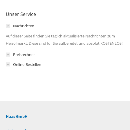
Unser Service
Nachrichten
Auf dieser Seite finden Sie täglich aktualisierte Nachrichten zum
Heizölmarkt. Diese sind für Sie aufbereitet und absolut KOSTENLOS!
Preisrechner
Online-Bestellen
Haas GmbH