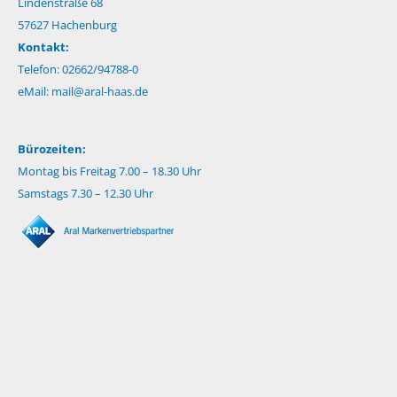
Lindenstraße 68
57627 Hachenburg
Kontakt:
Telefon: 02662/94788-0
eMail:
mail@aral-haas.de
Bürozeiten:
Montag bis Freitag 7.00 – 18.30 Uhr
Samstags 7.30 – 12.30 Uhr