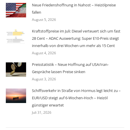
Neue Friedenshoffnung in Nahost – Heizölpreise
fallen
August 5, 2026
Kraftstoffpreise im Juli: Diesel verteuert sich um fast
28 Cent – ADAC Auswertung: Super E10-Preis steigt
innerhalb von drei Wochen um mehr als 15 Cent
August 4, 2026
Preisstatistik – Neue Hoffnung auf USA/Iran-
Gespräche lassen Preise sinken
August 3, 2026
Schiffsverkehr in Straße von Hormus legt leicht zu –
EUR/USD steigt auf 6-Wochen-Hoch – Heizöl
günstiger erwartet
Juli 31, 2026