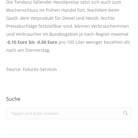
Die Tendenz fallender Heizölpreise setzt sich auch zum
Wochenschluss im frühen Handel fort. Nachdem beim
Gasöl, dem Vorprodukt für Diesel und Heizöl, leichte
Preisabschläge feststellbar sind, können Verbraucherinnen
und Verbraucher im Bundesgebiet je nach Region maximal
-0,10 Euro bis -0,50 Euro
pro 100 Liter weniger bezahlen als
noch am Donnerstag.
Source: Futures-Services
Suche
Search: