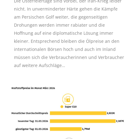
Die Osterfeiertage sind vorbei, der Iran-Krieg leider
nicht. In unverminderter Härte gehen die Kämpfe
am Persischen Golf weiter, die gegenseitigen
Drohungen werden immer rabiater und die
Hoffnung auf eine diplomatische Lösung immer
kleiner. Entsprechend bleiben die Ölpreise an den
internationalen Börsen hoch und auch im Inland
müssen sich die Verbraucherinnen und Verbraucher
auf weitere Aufschläge…