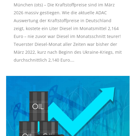
München (ots) – Die Kraftstoffpreise sind im März
2026 massiv gestiegen. Wie die aktuelle ADAC
Auswertung der Kraftstoffpreise in Deutschland
zeigt, kostete ein Liter Diesel im Monatsmittel 2,164
Euro – nie zuvor war Diesel im Monatsschnitt teurer!
Teuerster Diesel-Monat aller Zeiten war bisher der
März 2022, kurz nach Beginn des Ukraine-Kriegs, mit
durchschnittlich 2,140 Euro.…