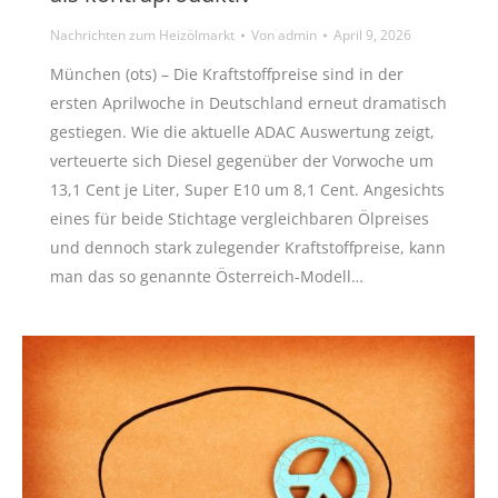
Nachrichten zum Heizölmarkt
Von
admin
April 9, 2026
München (ots) – Die Kraftstoffpreise sind in der
ersten Aprilwoche in Deutschland erneut dramatisch
gestiegen. Wie die aktuelle ADAC Auswertung zeigt,
verteuerte sich Diesel gegenüber der Vorwoche um
13,1 Cent je Liter, Super E10 um 8,1 Cent. Angesichts
eines für beide Stichtage vergleichbaren Ölpreises
und dennoch stark zulegender Kraftstoffpreise, kann
man das so genannte Österreich-Modell…