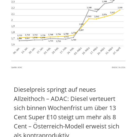
Dieselpreis springt auf neues
Allzeithoch – ADAC: Diesel verteuert
sich binnen Wochenfrist um über 13
Cent Super E10 steigt um mehr als 8
Cent – Österreich-Modell erweist sich
als kontraproduktiv