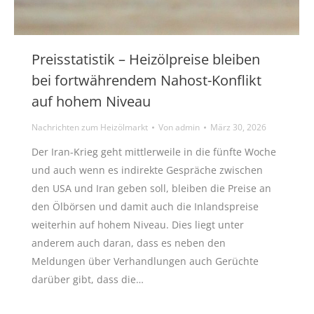
Preisstatistik – Heizölpreise bleiben
bei fortwährendem Nahost-Konflikt
auf hohem Niveau
Nachrichten zum Heizölmarkt
Von
admin
März 30, 2026
Der Iran-Krieg geht mittlerweile in die fünfte Woche
und auch wenn es indirekte Gespräche zwischen
den USA und Iran geben soll, bleiben die Preise an
den Ölbörsen und damit auch die Inlandspreise
weiterhin auf hohem Niveau. Dies liegt unter
anderem auch daran, dass es neben den
Meldungen über Verhandlungen auch Gerüchte
darüber gibt, dass die…