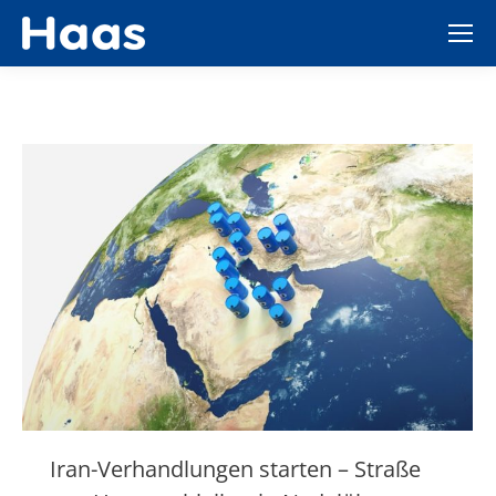
Iran-Verhandlungen starten – Straße