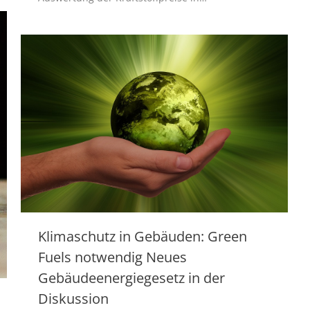
Klimaschutz in Gebäuden: Green
Fuels notwendig Neues
Gebäudeenergiegesetz in der
Diskussion