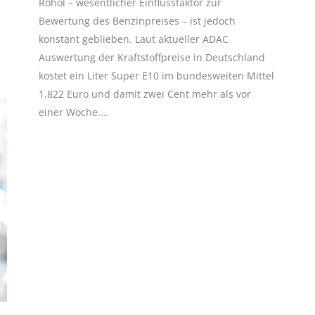
Rohöl – wesentlicher Einflussfaktor zur
Bewertung des Benzinpreises – ist jedoch
konstant geblieben. Laut aktueller ADAC
Auswertung der Kraftstoffpreise in Deutschland
kostet ein Liter Super E10 im bundesweiten Mittel
1,822 Euro und damit zwei Cent mehr als vor
einer Woche.…