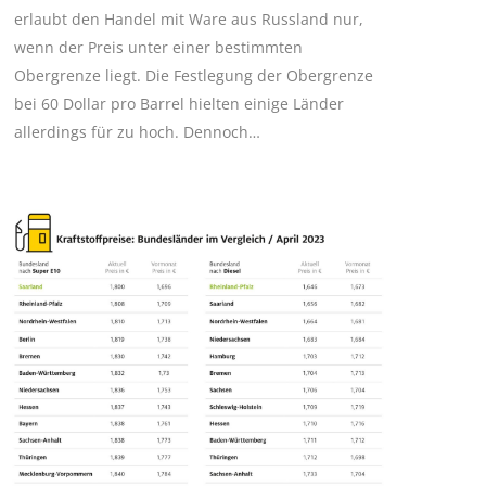
erlaubt den Handel mit Ware aus Russland nur,
wenn der Preis unter einer bestimmten
Obergrenze liegt. Die Festlegung der Obergrenze
bei 60 Dollar pro Barrel hielten einige Länder
allerdings für zu hoch. Dennoch…