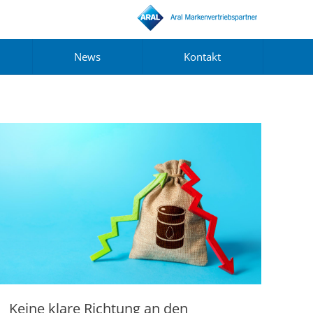
News
Kontakt
Keine klare Richtung an den