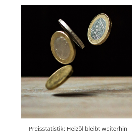
Preisstatistik: Heizöl bleibt weiterhin