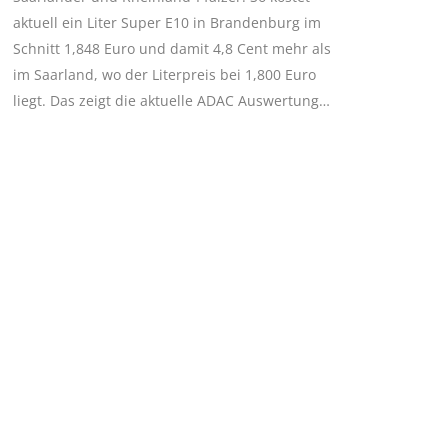
aktuell ein Liter Super E10 in Brandenburg im
Schnitt 1,848 Euro und damit 4,8 Cent mehr als
im Saarland, wo der Literpreis bei 1,800 Euro
liegt. Das zeigt die aktuelle ADAC Auswertung…