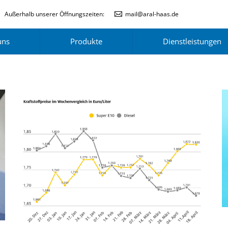
Außerhalb unserer Öffnungszeiten:
mail@aral-haas.de
uns
Produkte
Dienstleistungen