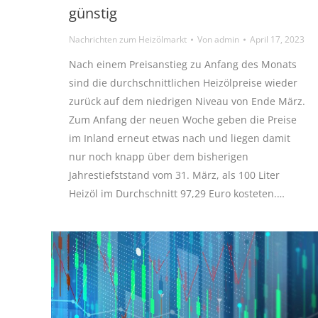
günstig
Nachrichten zum Heizölmarkt
Von
admin
April 17, 2023
Nach einem Preisanstieg zu Anfang des Monats
sind die durchschnittlichen Heizölpreise wieder
zurück auf dem niedrigen Niveau von Ende März.
Zum Anfang der neuen Woche geben die Preise
im Inland erneut etwas nach und liegen damit
nur noch knapp über dem bisherigen
Jahrestiefststand vom 31. März, als 100 Liter
Heizöl im Durchschnitt 97,29 Euro kosteten.…