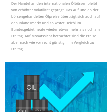
Der Handel an den internationalen Ölbörsen bleibt
von erhöhter Volatilität geprägt. Das Auf und ab der
börsengehandelten Ölpreise überträgt sich auch auf
den Inlandsmarkt und so kostet Heizöl im
Bundesgebiet heute wieder etwas mehr als noch am
Freitag. Auf Monatssicht betrachtet sind die Preise
aber nach wie vor recht günstig. Im Vergleich zu
Freitag…