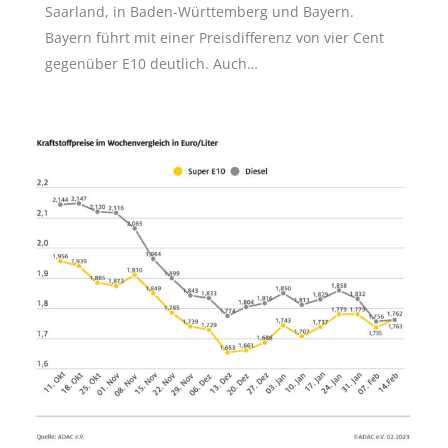
Saarland, in Baden-Württemberg und Bayern.
Bayern führt mit einer Preisdifferenz von vier Cent
gegenüber E10 deutlich. Auch…