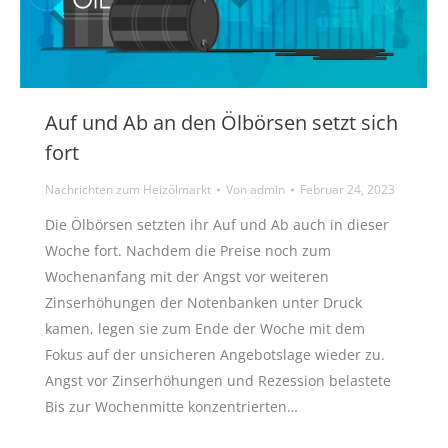
Auf und Ab an den Ölbörsen setzt sich
fort
Nachrichten zum Heizölmarkt
Von
admin
Februar 24, 2023
Die Ölbörsen setzten ihr Auf und Ab auch in dieser
Woche fort. Nachdem die Preise noch zum
Wochenanfang mit der Angst vor weiteren
Zinserhöhungen der Notenbanken unter Druck
kamen, legen sie zum Ende der Woche mit dem
Fokus auf der unsicheren Angebotslage wieder zu.
Angst vor Zinserhöhungen und Rezession belastete
Bis zur Wochenmitte konzentrierten…