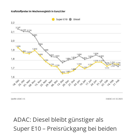
ADAC: Diesel bleibt günstiger als
Super E10 – Preisrückgang bei beiden