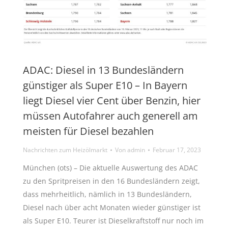
ADAC: Diesel in 13 Bundesländern
günstiger als Super E10 – In Bayern
liegt Diesel vier Cent über Benzin, hier
müssen Autofahrer auch generell am
meisten für Diesel bezahlen
Nachrichten zum Heizölmarkt
Von
admin
Februar 17, 2023
München (ots) – Die aktuelle Auswertung des ADAC
zu den Spritpreisen in den 16 Bundesländern zeigt,
dass mehrheitlich, nämlich in 13 Bundesländern,
Diesel nach über acht Monaten wieder günstiger ist
als Super E10. Teurer ist Dieselkraftstoff nur noch im