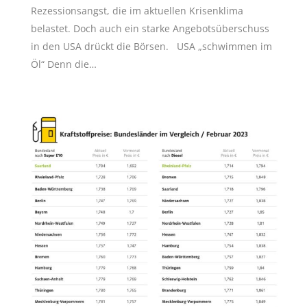
Rezessionsangst, die im aktuellen Krisenklima
belastet. Doch auch ein starke Angebotsüberschuss
in den USA drückt die Börsen. USA „schwimmen im
Öl“ Denn die…