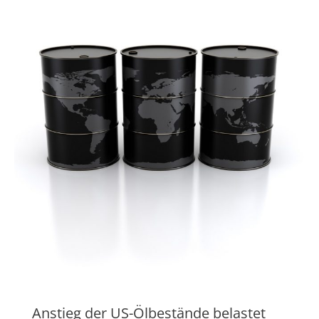
Anstieg der US-Ölbestände belastet