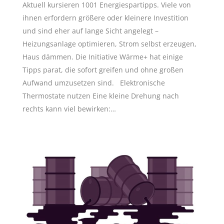
Aktuell kursieren 1001 Energiespartipps. Viele von
ihnen erfordern größere oder kleinere Investition
und sind eher auf lange Sicht angelegt –
Heizungsanlage optimieren, Strom selbst erzeugen,
Haus dämmen. Die Initiative Wärme+ hat einige
Tipps parat, die sofort greifen und ohne großen
Aufwand umzusetzen sind. Elektronische
Thermostate nutzen Eine kleine Drehung nach
rechts kann viel bewirken:…