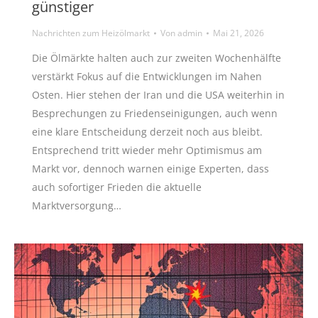
günstiger
Nachrichten zum Heizölmarkt
Von
admin
Mai 21, 2026
Die Ölmärkte halten auch zur zweiten Wochenhälfte
verstärkt Fokus auf die Entwicklungen im Nahen
Osten. Hier stehen der Iran und die USA weiterhin in
Besprechungen zu Friedenseinigungen, auch wenn
eine klare Entscheidung derzeit noch aus bleibt.
Entsprechend tritt wieder mehr Optimismus am
Markt vor, dennoch warnen einige Experten, dass
auch sofortiger Frieden die aktuelle
Marktversorgung…