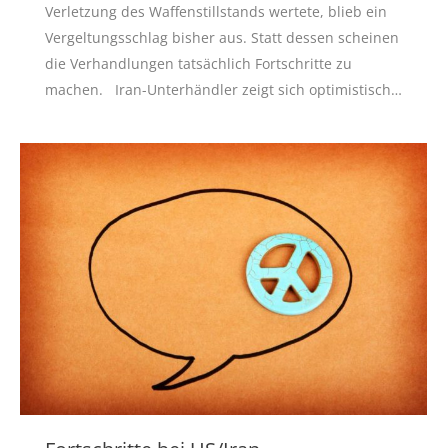
Verletzung des Waffenstillstands wertete, blieb ein
Vergeltungsschlag bisher aus. Statt dessen scheinen
die Verhandlungen tatsächlich Fortschritte zu
machen. Iran-Unterhändler zeigt sich optimistisch…