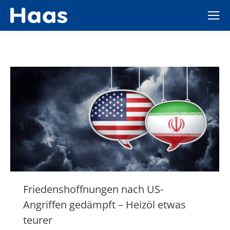
Friedenshoffnungen nach US-
Angriffen gedämpft – Heizöl etwas
teurer