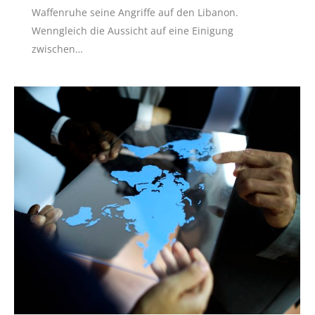
Waffenruhe seine Angriffe auf den Libanon.
Wenngleich die Aussicht auf eine Einigung
zwischen…