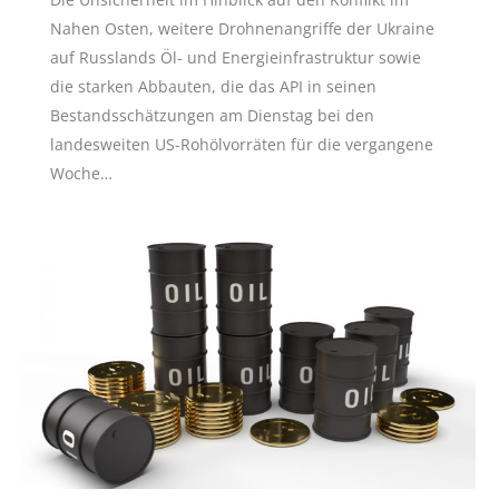
Nahen Osten, weitere Drohnenangriffe der Ukraine
auf Russlands Öl- und Energieinfrastruktur sowie
die starken Abbauten, die das API in seinen
Bestandsschätzungen am Dienstag bei den
landesweiten US-Rohölvorräten für die vergangene
Woche…