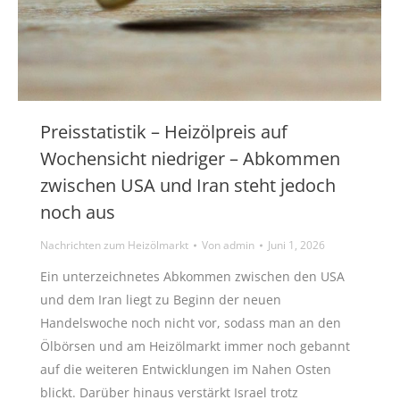
Preisstatistik – Heizölpreis auf
Wochensicht niedriger – Abkommen
zwischen USA und Iran steht jedoch
noch aus
Nachrichten zum Heizölmarkt
Von
admin
Juni 1, 2026
Ein unterzeichnetes Abkommen zwischen den USA
und dem Iran liegt zu Beginn der neuen
Handelswoche noch nicht vor, sodass man an den
Ölbörsen und am Heizölmarkt immer noch gebannt
auf die weiteren Entwicklungen im Nahen Osten
blickt. Darüber hinaus verstärkt Israel trotz