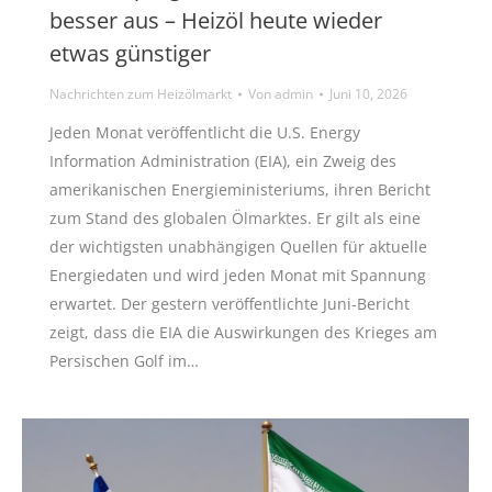
besser aus – Heizöl heute wieder
etwas günstiger
Nachrichten zum Heizölmarkt
Von
admin
Juni 10, 2026
Jeden Monat veröffentlicht die U.S. Energy
Information Administration (EIA), ein Zweig des
amerikanischen Energieministeriums, ihren Bericht
zum Stand des globalen Ölmarktes. Er gilt als eine
der wichtigsten unabhängigen Quellen für aktuelle
Energiedaten und wird jeden Monat mit Spannung
erwartet. Der gestern veröffentlichte Juni-Bericht
zeigt, dass die EIA die Auswirkungen des Krieges am
Persischen Golf im…