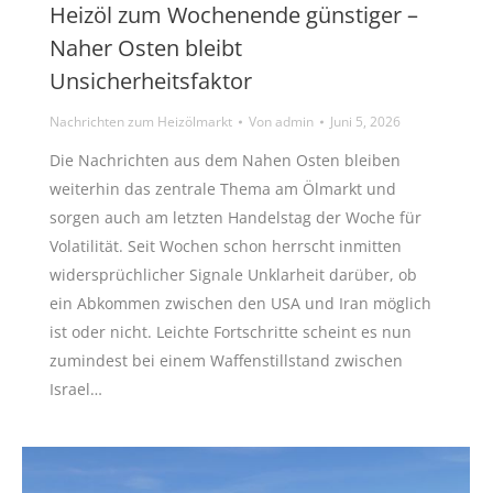
Heizöl zum Wochenende günstiger –
Naher Osten bleibt
Unsicherheitsfaktor
Nachrichten zum Heizölmarkt
Von
admin
Juni 5, 2026
Die Nachrichten aus dem Nahen Osten bleiben
weiterhin das zentrale Thema am Ölmarkt und
sorgen auch am letzten Handelstag der Woche für
Volatilität. Seit Wochen schon herrscht inmitten
widersprüchlicher Signale Unklarheit darüber, ob
ein Abkommen zwischen den USA und Iran möglich
ist oder nicht. Leichte Fortschritte scheint es nun
zumindest bei einem Waffenstillstand zwischen
Israel…