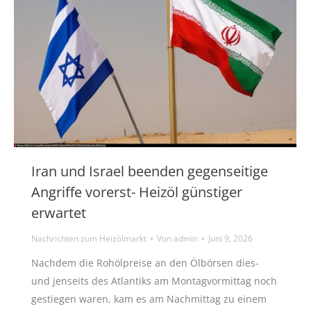
Iran und Israel beenden gegenseitige
Angriffe vorerst- Heizöl günstiger
erwartet
Nachrichten zum Heizölmarkt
Von
admin
Juni 9, 2026
Nachdem die Rohölpreise an den Ölbörsen dies-
und jenseits des Atlantiks am Montagvormittag noch
gestiegen waren, kam es am Nachmittag zu einem