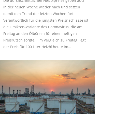
Die durchschnittlichen Heizölpreise geben auch
in der neuen Woche wieder nach und setzen
damit den Trend der letzten Wochen fort.
Verantwortlich für die jüngsten Preisnachlässe ist
die Omikron-Variante des Coronavirus, die am
Freitag an den Ölbörsen für einen heftigen
Preisrutsch sorgte. Im Vergleich zu Freitag liegt
der Preis für 100 Liter Heizöl heute im…