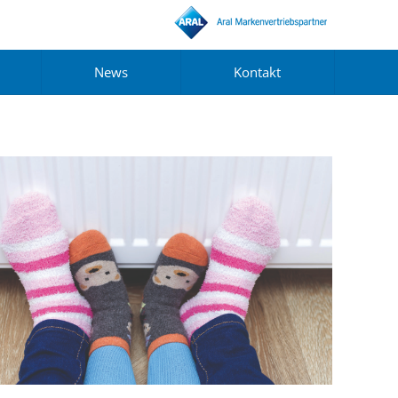
News
Kontakt