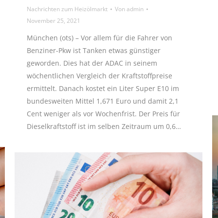
Nachrichten zum Heizölmarkt
Von
admin
November 25, 2021
München (ots) – Vor allem für die Fahrer von
Benziner-Pkw ist Tanken etwas günstiger
geworden. Dies hat der ADAC in seinem
wöchentlichen Vergleich der Kraftstoffpreise
ermittelt. Danach kostet ein Liter Super E10 im
bundesweiten Mittel 1,671 Euro und damit 2,1
Cent weniger als vor Wochenfrist. Der Preis für
Dieselkraftstoff ist im selben Zeitraum um 0,6…