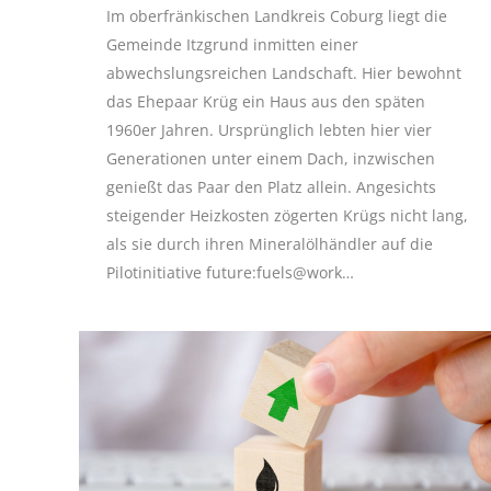
Im oberfränkischen Landkreis Coburg liegt die
Gemeinde Itzgrund inmitten einer
abwechslungsreichen Landschaft. Hier bewohnt
das Ehepaar Krüg ein Haus aus den späten
1960er Jahren. Ursprünglich lebten hier vier
Generationen unter einem Dach, inzwischen
genießt das Paar den Platz allein. Angesichts
steigender Heizkosten zögerten Krügs nicht lang,
als sie durch ihren Mineralölhändler auf die
Pilotinitiative future:fuels@work…