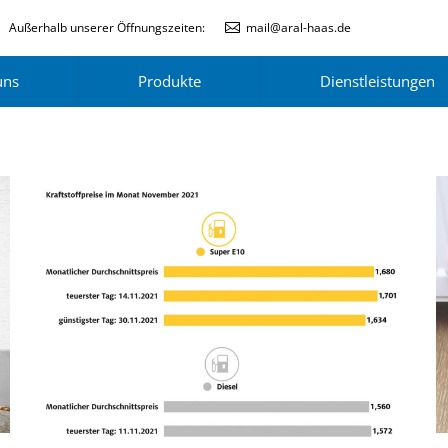
Außerhalb unserer Öffnungszeiten:
mail@aral-haas.de
uns
Produkte
Dienstleistungen