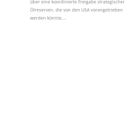
über eine koordinierte Freigabe strategischer
Ölreserven, die von den USA vorangetrieben
werden könnte,…