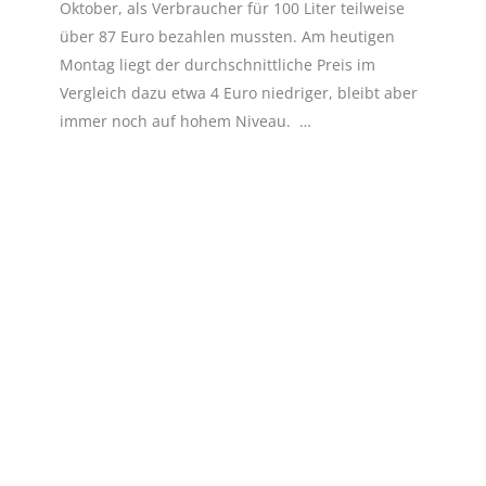
Oktober, als Verbraucher für 100 Liter teilweise
über 87 Euro bezahlen mussten. Am heutigen
Montag liegt der durchschnittliche Preis im
Vergleich dazu etwa 4 Euro niedriger, bleibt aber
immer noch auf hohem Niveau. …