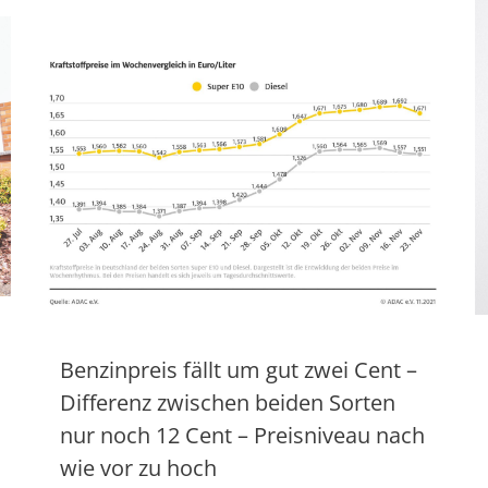
Benzinpreis fällt um gut zwei Cent –
Differenz zwischen beiden Sorten
nur noch 12 Cent – Preisniveau nach
wie vor zu hoch