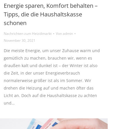
Energie sparen, Komfort behalten –
Tipps, die die Haushaltskasse
schonen
Nachrichten zum Heizölmarkt
Von
admin
November 30, 2021
Die meiste Energie, um unser Zuhause warm und
gemütlich zu machen, brauchen wir, wenn es
draußen kalt und dunkel ist – der Winter ist also
die Zeit, in der unser Energieverbrauch
normalerweise größer ist als im Sommer. Wir
drehen die Heizung auf und machen öfter das
Licht an. Doch auf die Haushaltskasse zu achten
und…