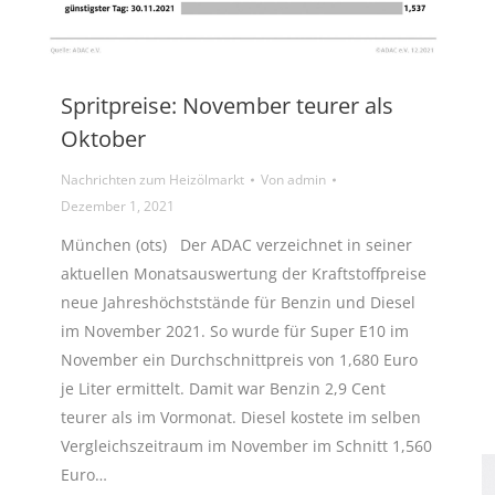
Spritpreise: November teurer als
Oktober
Nachrichten zum Heizölmarkt
Von
admin
Dezember 1, 2021
München (ots) Der ADAC verzeichnet in seiner
aktuellen Monatsauswertung der Kraftstoffpreise
neue Jahreshöchststände für Benzin und Diesel
im November 2021. So wurde für Super E10 im
November ein Durchschnittpreis von 1,680 Euro
je Liter ermittelt. Damit war Benzin 2,9 Cent
teurer als im Vormonat. Diesel kostete im selben
Vergleichszeitraum im November im Schnitt 1,560
Euro…