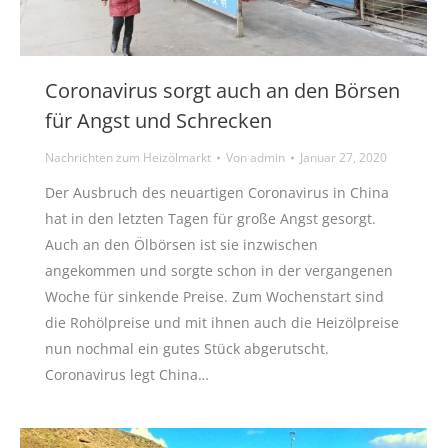
Coronavirus sorgt auch an den Börsen
für Angst und Schrecken
Nachrichten zum Heizölmarkt
Von
admin
Januar 27, 2020
Der Ausbruch des neuartigen Coronavirus in China
hat in den letzten Tagen für große Angst gesorgt.
Auch an den Ölbörsen ist sie inzwischen
angekommen und sorgte schon in der vergangenen
Woche für sinkende Preise. Zum Wochenstart sind
die Rohölpreise und mit ihnen auch die Heizölpreise
nun nochmal ein gutes Stück abgerutscht.
Coronavirus legt China…