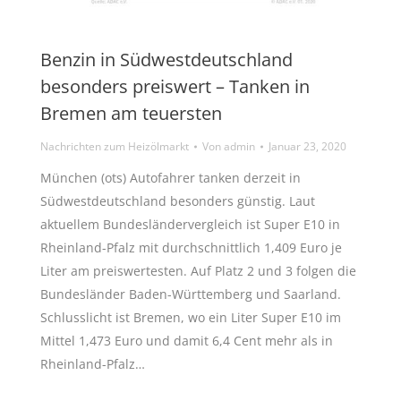
Benzin in Südwestdeutschland
besonders preiswert – Tanken in
Bremen am teuersten
Nachrichten zum Heizölmarkt
Von
admin
Januar 23, 2020
München (ots) Autofahrer tanken derzeit in
Südwestdeutschland besonders günstig. Laut
aktuellem Bundesländervergleich ist Super E10 in
Rheinland-Pfalz mit durchschnittlich 1,409 Euro je
Liter am preiswertesten. Auf Platz 2 und 3 folgen die
Bundesländer Baden-Württemberg und Saarland.
Schlusslicht ist Bremen, wo ein Liter Super E10 im
Mittel 1,473 Euro und damit 6,4 Cent mehr als in
Rheinland-Pfalz…