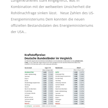
Lungenkrankheit stark eingegrenzt, was in
Kombination mit der weltweiten Unsicherheit die
Rohölnachfrage sinken lässt. Neue Zahlen des US-
Energieministeriums Dem konnten die neuen
offiziellen Bestandsdaten des Energieministeriums
der USA…