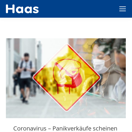
Coronavirus – Panikverkäufe scheinen