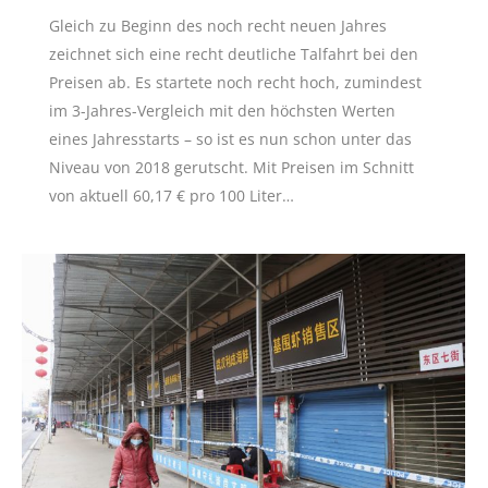
Gleich zu Beginn des noch recht neuen Jahres
zeichnet sich eine recht deutliche Talfahrt bei den
Preisen ab. Es startete noch recht hoch, zumindest
im 3-Jahres-Vergleich mit den höchsten Werten
eines Jahresstarts – so ist es nun schon unter das
Niveau von 2018 gerutscht. Mit Preisen im Schnitt
von aktuell 60,17 € pro 100 Liter…