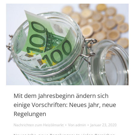
Mit dem Jahresbeginn ändern sich
einige Vorschriften: Neues Jahr, neue
Regelungen
Nachrichten zum Heizölmarkt
Von
admin
Januar 23, 2020