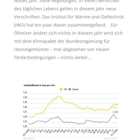
Neues Jahr, neue Regelungen: In vielen Bereichen
des täglichen Lebens gelten in diesem Jahr neue
Vorschriften. Das Institut für Wärme und Oeltechnik
(IWO) hat ein paar davon zusammengefasst. Für
Ölheizer ändert sich nichts In diesem Jahr wird sich
mit dem Klimapaket der Bundesregierung für
Hauseigentümer – mal abgesehen von neuen
Förderbedingungen – nichts weiter…