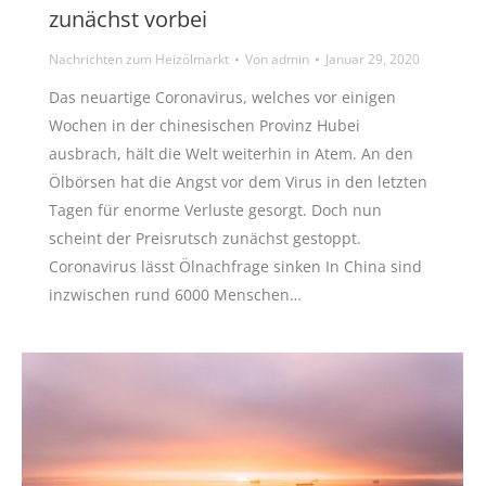
zunächst vorbei
Nachrichten zum Heizölmarkt
Von
admin
Januar 29, 2020
Das neuartige Coronavirus, welches vor einigen
Wochen in der chinesischen Provinz Hubei
ausbrach, hält die Welt weiterhin in Atem. An den
Ölbörsen hat die Angst vor dem Virus in den letzten
Tagen für enorme Verluste gesorgt. Doch nun
scheint der Preisrutsch zunächst gestoppt.
Coronavirus lässt Ölnachfrage sinken In China sind
inzwischen rund 6000 Menschen…