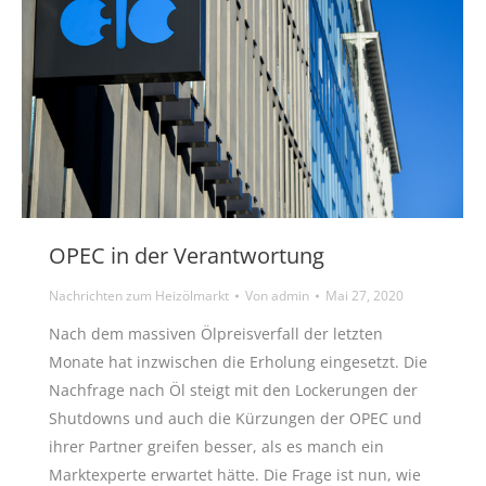
OPEC in der Verantwortung
Nachrichten zum Heizölmarkt
Von
admin
Mai 27, 2020
Nach dem massiven Ölpreisverfall der letzten
Monate hat inzwischen die Erholung eingesetzt. Die
Nachfrage nach Öl steigt mit den Lockerungen der
Shutdowns und auch die Kürzungen der OPEC und
ihrer Partner greifen besser, als es manch ein
Marktexperte erwartet hätte. Die Frage ist nun, wie