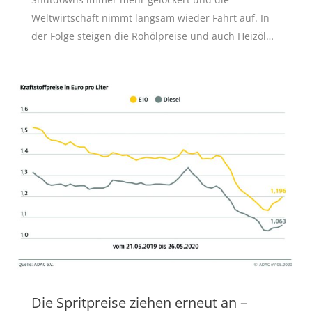
Weltwirtschaft nimmt langsam wieder Fahrt auf. In
der Folge steigen die Rohölpreise und auch Heizöl…
Die Spritpreise ziehen erneut an –