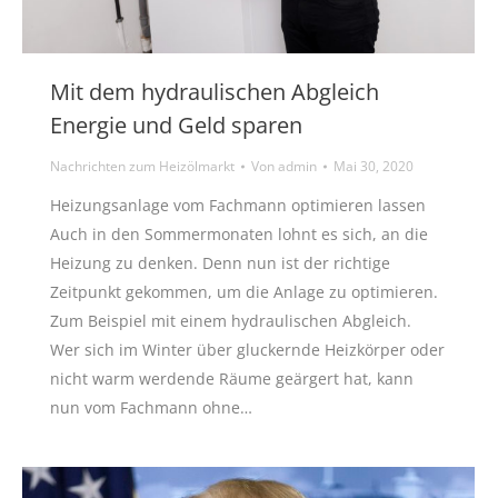
Mit dem hydraulischen Abgleich
Energie und Geld sparen
Nachrichten zum Heizölmarkt
Von
admin
Mai 30, 2020
Heizungsanlage vom Fachmann optimieren lassen
Auch in den Sommermonaten lohnt es sich, an die
Heizung zu denken. Denn nun ist der richtige
Zeitpunkt gekommen, um die Anlage zu optimieren.
Zum Beispiel mit einem hydraulischen Abgleich.
Wer sich im Winter über gluckernde Heizkörper oder
nicht warm werdende Räume geärgert hat, kann
nun vom Fachmann ohne…