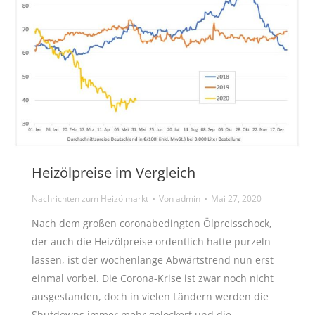
Heizölpreise im Vergleich
Nachrichten zum Heizölmarkt
Von
admin
Mai 27, 2020
Nach dem großen coronabedingten Ölpreisschock,
der auch die Heizölpreise ordentlich hatte purzeln
lassen, ist der wochenlange Abwärtstrend nun erst
einmal vorbei. Die Corona-Krise ist zwar noch nicht
ausgestanden, doch in vielen Ländern werden die
Shutdowns immer mehr gelockert und die