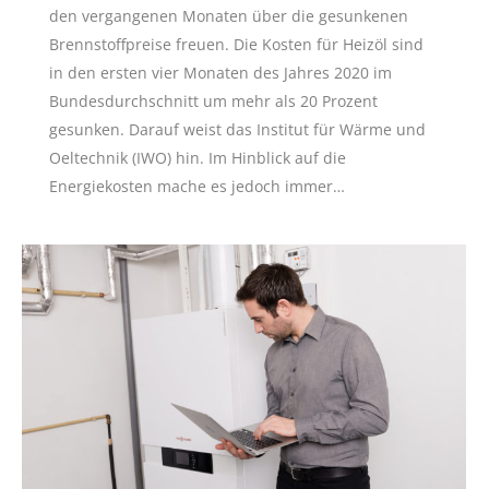
den vergangenen Monaten über die gesunkenen
Brennstoffpreise freuen. Die Kosten für Heizöl sind
in den ersten vier Monaten des Jahres 2020 im
Bundesdurchschnitt um mehr als 20 Prozent
gesunken. Darauf weist das Institut für Wärme und
Oeltechnik (IWO) hin. Im Hinblick auf die
Energiekosten mache es jedoch immer…