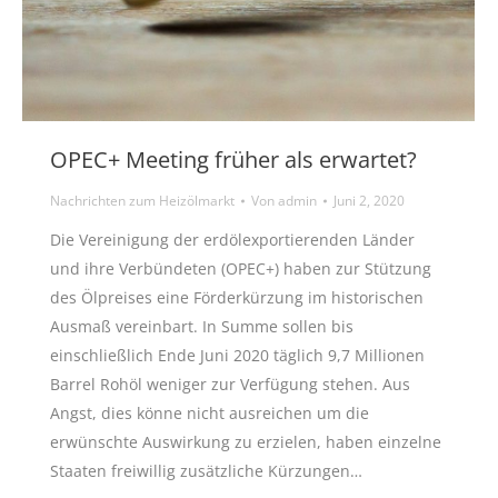
OPEC+ Meeting früher als erwartet?
Nachrichten zum Heizölmarkt
Von
admin
Juni 2, 2020
Die Vereinigung der erdölexportierenden Länder
und ihre Verbündeten (OPEC+) haben zur Stützung
des Ölpreises eine Förderkürzung im historischen
Ausmaß vereinbart. In Summe sollen bis
einschließlich Ende Juni 2020 täglich 9,7 Millionen
Barrel Rohöl weniger zur Verfügung stehen. Aus
Angst, dies könne nicht ausreichen um die
erwünschte Auswirkung zu erzielen, haben einzelne
Staaten freiwillig zusätzliche Kürzungen…