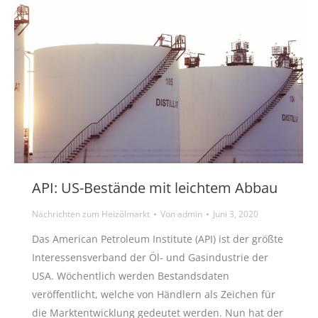
API: US-Bestände mit leichtem Abbau
Nachrichten zum Heizölmarkt
Von
admin
Juni 3, 2020
Das American Petroleum Institute (API) ist der größte
Interessensverband der Öl- und Gasindustrie der
USA. Wöchentlich werden Bestandsdaten
veröffentlicht, welche von Händlern als Zeichen für
die Marktentwicklung gedeutet werden. Nun hat der