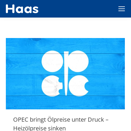
OPEC bringt Ölpreise unter Druck –
Heizölpreise sinken