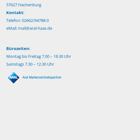
57627 Hachenburg
Kontakt:
Telefon: 02662/94788-0
eMail:
mail@aral-haas.de
Bürozeiten:
Montag bis Freitag 7.00 – 18.30 Uhr
Samstags 7.30 – 12.30 Uhr