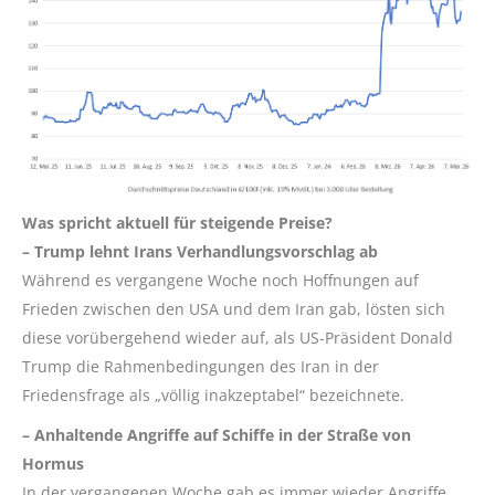
Was spricht aktuell für steigende Preise?
– Trump lehnt Irans Verhandlungsvorschlag ab
Während es vergangene Woche noch Hoffnungen auf
Frieden zwischen den USA und dem Iran gab, lösten sich
diese vorübergehend wieder auf, als US-Präsident Donald
Trump die Rahmenbedingungen des Iran in der
Friedensfrage als „völlig inakzeptabel“ bezeichnete.
– Anhaltende Angriffe auf Schiffe in der Straße von
Hormus
In der vergangenen Woche gab es immer wieder Angriffe