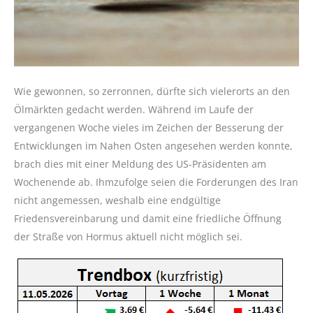
Wie gewonnen, so zerronnen, dürfte sich vielerorts an den
Ölmärkten gedacht werden. Während im Laufe der
vergangenen Woche vieles im Zeichen der Besserung der
Entwicklungen im Nahen Osten angesehen werden konnte,
brach dies mit einer Meldung des US-Präsidenten am
Wochenende ab. Ihmzufolge seien die Forderungen des Iran
nicht angemessen, weshalb eine endgültige
Friedensvereinbarung und damit eine friedliche Öffnung
der Straße von Hormus aktuell nicht möglich sei.