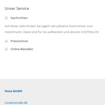
Unser Service
Nachrichten
Auf dieser Seite finden Sie täglich aktualisierte Nachrichten zum
Heizölmarkt. Diese sind für Sie aufbereitet und absolut KOSTENLOS!
Preisrechner
Online-Bestellen
Haas GmbH
Lindenstraße 68