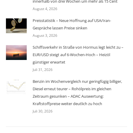
innerhalb von drei Wochen um mehr als 15 Cent
August 4, 2026
Preisstatistik – Neue Hoffnung auf USA/Iran-
Gespräche lassen Preise sinken
August 3, 2026
Schiffsverkehr in Straße von Hormus legt leicht zu –
EUR/USD steigt auf 6-Wochen-Hoch – Heizöl
günstiger erwartet
Juli 31, 2026
Benzin im Wochenvergleich nur geringfügig billiger,
Diesel erneut teurer – Rohölpreis im gleichen
Zeitraum gesunken – ADAC Auswertung:
Kraftstoffpreise weiter deutlich zu hoch
Juli 30, 2026