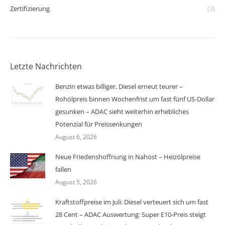
Zertifizierung
(3)
Letzte Nachrichten
Benzin etwas billiger, Diesel erneut teurer –
Rohölpreis binnen Wochenfrist um fast fünf US-Dollar
gesunken – ADAC sieht weiterhin erhebliches
Potenzial für Preissenkungen
August 6, 2026
Neue Friedenshoffnung in Nahost – Heizölpreise
fallen
August 5, 2026
Kraftstoffpreise im Juli: Diesel verteuert sich um fast
28 Cent – ADAC Auswertung: Super E10-Preis steigt