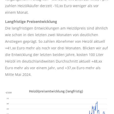
zahlen Heizölkäufer derzeit -10,xx Euro weniger als vor
einem Monat.
Langfristige Preisentwicklung
Die langfristigen Entwicklungen am Heizölpreis sind ähnlich
wie schon in den letzten zwei Monaten von deutlichen
Anstiegen geprägt. So zahlen Abnehmer von Heizöl aktuell
+41,xx Euro mehr als noch vor drei Monaten. Blicken wir auf
die Entwicklung der letzten beiden Jahre, kosten 100 Liter
Heizöl im deutschlandweiten Durchschnitt aktuell +48,xx
Euro mehr als vor einem Jahr, und +37,xx Euro mehr als
Mitte Mai 2024.