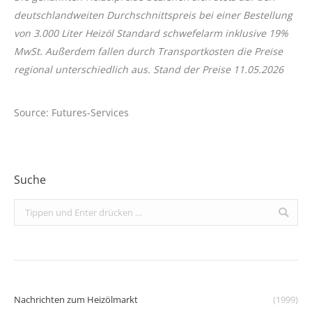
deutschlandweiten Durchschnittspreis bei einer Bestellung
von 3.000 Liter Heizöl Standard schwefelarm inklusive 19%
MwSt. Außerdem fallen durch Transportkosten die Preise
regional unterschiedlich aus. Stand der Preise 11.05.2026
Source: Futures-Services
Suche
Search:
Nachrichten zum Heizölmarkt
(1999)