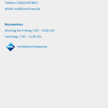
Telefon: 02662/94788-0
eMail:
mail@aral-haas.de
Bürozeiten:
Montag bis Freitag 7.00 – 18.30 Uhr
Samstags 7.30 – 12.30 Uhr