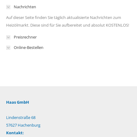
Nachrichten
Auf dieser Seite finden Sie täglich aktualisierte Nachrichten zum
Heizölmarkt. Diese sind für Sie aufbereitet und absolut KOSTENLOS!
Preisrechner
Online-Bestellen
Haas GmbH
Lindenstraße 68
57627 Hachenburg
Kontakt: