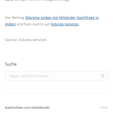
Der Beitrag
Ölpreise sinken mit fehlender Nachfrage in
Indien
erschien zuerst auf
Futures-Services
.
Source: Futures-Services
Suche
Search:
Nachrichten zum Heizölmarkt
(1998)