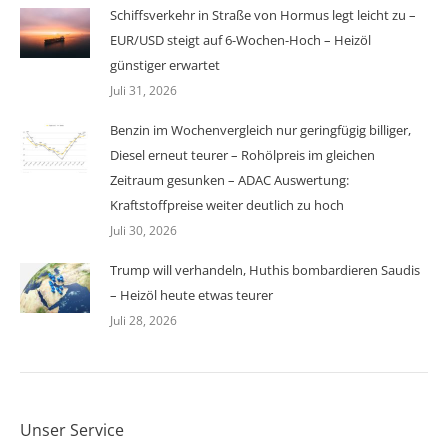
Schiffsverkehr in Straße von Hormus legt leicht zu –
EUR/USD steigt auf 6-Wochen-Hoch – Heizöl
günstiger erwartet
Juli 31, 2026
Benzin im Wochenvergleich nur geringfügig billiger,
Diesel erneut teurer – Rohölpreis im gleichen
Zeitraum gesunken – ADAC Auswertung:
Kraftstoffpreise weiter deutlich zu hoch
Juli 30, 2026
Trump will verhandeln, Huthis bombardieren Saudis
– Heizöl heute etwas teurer
Juli 28, 2026
Unser Service