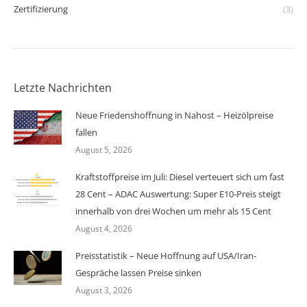
Zertifizierung
(3)
Letzte Nachrichten
Neue Friedenshoffnung in Nahost – Heizölpreise
fallen
August 5, 2026
Kraftstoffpreise im Juli: Diesel verteuert sich um fast
28 Cent – ADAC Auswertung: Super E10-Preis steigt
innerhalb von drei Wochen um mehr als 15 Cent
August 4, 2026
Preisstatistik – Neue Hoffnung auf USA/Iran-
Gespräche lassen Preise sinken
August 3, 2026