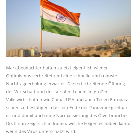
Marktbeobachter hatten zuletzt eigentlich wieder
Optimismus verbreitet und eine schnelle und robuste
Nachfrageerholung erwartet. Die fortschreitende Öffnung
der Wirtschaft und des sozialen Lebens in großen
Volkswirtschaften wie China, USA und auch Teilen Europas
schien zu bestätigen, dass ein Ende der Pandemie greifbar
ist und damit auch eine Normalisierung des Ölverbrauches.
Doch nun zeigt sich in Indien, welche Folgen es haben kann,
wenn das Virus unterschätzt wird.