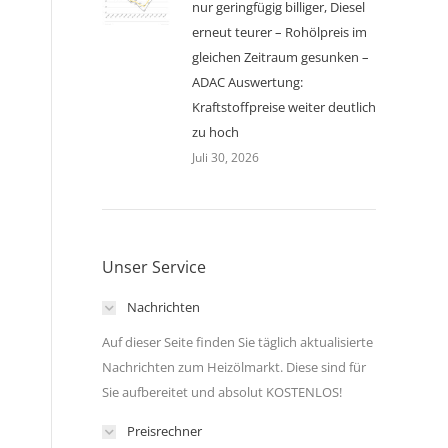
nur geringfügig billiger, Diesel
erneut teurer – Rohölpreis im
gleichen Zeitraum gesunken –
ADAC Auswertung:
Kraftstoffpreise weiter deutlich
zu hoch
Juli 30, 2026
Unser Service
Nachrichten
Auf dieser Seite finden Sie täglich aktualisierte
Nachrichten zum Heizölmarkt. Diese sind für
Sie aufbereitet und absolut KOSTENLOS!
Preisrechner