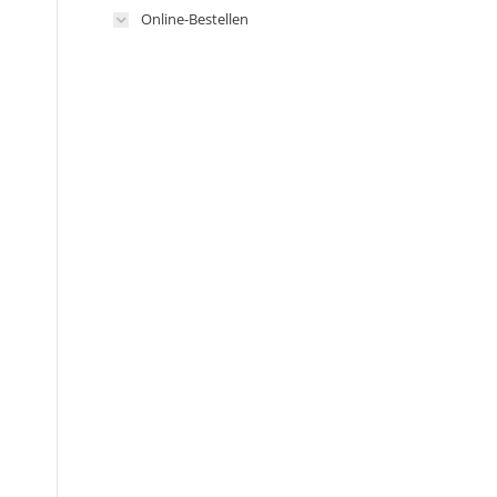
Online-Bestellen