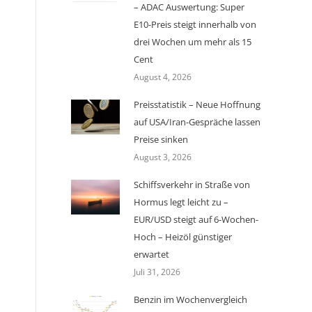
– ADAC Auswertung: Super
E10-Preis steigt innerhalb von
drei Wochen um mehr als 15
Cent
August 4, 2026
Preisstatistik – Neue Hoffnung
auf USA/Iran-Gespräche lassen
Preise sinken
August 3, 2026
Schiffsverkehr in Straße von
Hormus legt leicht zu –
EUR/USD steigt auf 6-Wochen-
Hoch – Heizöl günstiger
erwartet
Juli 31, 2026
Benzin im Wochenvergleich