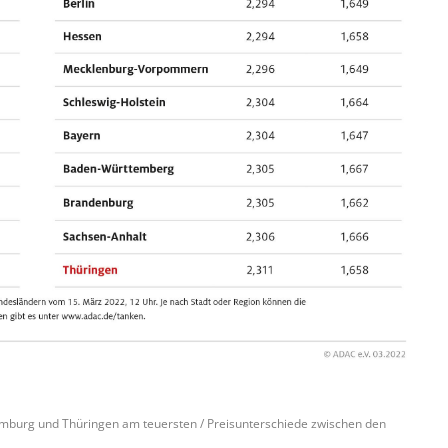
Hamburg und Thüringen am teuersten / Preisunterschiede zwischen den