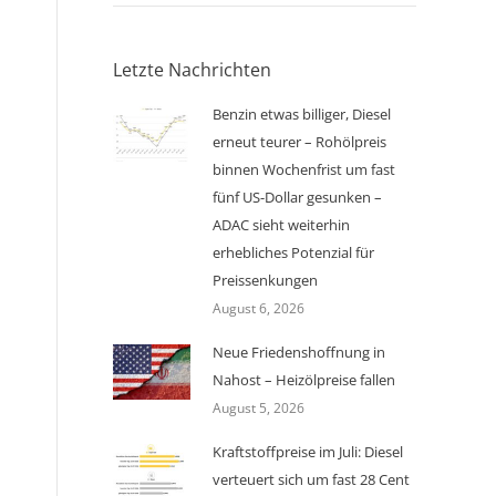
Letzte Nachrichten
Benzin etwas billiger, Diesel
erneut teurer – Rohölpreis
binnen Wochenfrist um fast
fünf US-Dollar gesunken –
ADAC sieht weiterhin
erhebliches Potenzial für
Preissenkungen
August 6, 2026
Neue Friedenshoffnung in
Nahost – Heizölpreise fallen
August 5, 2026
Kraftstoffpreise im Juli: Diesel
verteuert sich um fast 28 Cent