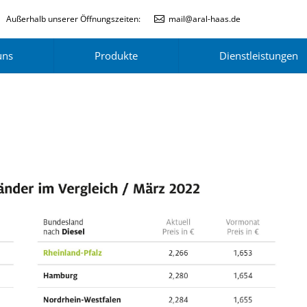
Außerhalb unserer Öffnungszeiten:
mail@aral-haas.de
uns
Produkte
Dienstleistungen