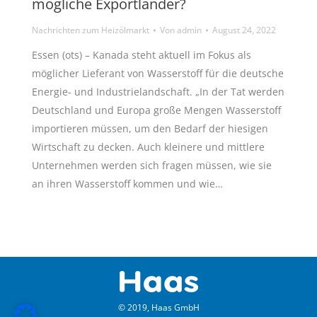
mögliche Exportländer?
Nachrichten zum Heizölmarkt
Von
admin
August 24, 2022
Essen (ots) – Kanada steht aktuell im Fokus als
möglicher Lieferant von Wasserstoff für die deutsche
Energie- und Industrielandschaft. „In der Tat werden
Deutschland und Europa große Mengen Wasserstoff
importieren müssen, um den Bedarf der hiesigen
Wirtschaft zu decken. Auch kleinere und mittlere
Unternehmen werden sich fragen müssen, wie sie
an ihren Wasserstoff kommen und wie…
© 2019, Haas GmbH