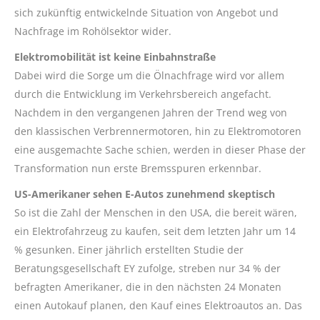
sich zukünftig entwickelnde Situation von Angebot und
Nachfrage im Rohölsektor wider.
Elektromobilität ist keine Einbahnstraße
Dabei wird die Sorge um die Ölnachfrage wird vor allem
durch die Entwicklung im Verkehrsbereich angefacht.
Nachdem in den vergangenen Jahren der Trend weg von
den klassischen Verbrennermotoren, hin zu Elektromotoren
eine ausgemachte Sache schien, werden in dieser Phase der
Transformation nun erste Bremsspuren erkennbar.
US-Amerikaner sehen E-Autos zunehmend skeptisch
So ist die Zahl der Menschen in den USA, die bereit wären,
ein Elektrofahrzeug zu kaufen, seit dem letzten Jahr um 14
% gesunken. Einer jährlich erstellten Studie der
Beratungsgesellschaft EY zufolge, streben nur 34 % der
befragten Amerikaner, die in den nächsten 24 Monaten
einen Autokauf planen, den Kauf eines Elektroautos an. Das