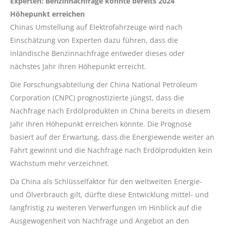
Experten: Benzinnachfrage könnte bereits 2024
Höhepunkt erreichen
Chinas Umstellung auf Elektrofahrzeuge wird nach
Einschätzung von Experten dazu führen, dass die
inländische Benzinnachfrage entweder dieses oder
nächstes Jahr ihren Höhepunkt erreicht.
Die Forschungsabteilung der China National Petroleum
Corporation (CNPC) prognostizierte jüngst, dass die
Nachfrage nach Erdölprodukten in China bereits in diesem
Jahr ihren Höhepunkt erreichen könnte. Die Prognose
basiert auf der Erwartung, dass die Energiewende weiter an
Fahrt gewinnt und die Nachfrage nach Erdölprodukten kein
Wachstum mehr verzeichnet.
Da China als Schlüsselfaktor für den weltweiten Energie-
und Ölverbrauch gilt, dürfte diese Entwicklung mittel- und
langfristig zu weiteren Verwerfungen im Hinblick auf die
Ausgewogenheit von Nachfrage und Angebot an den