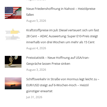
Neue Friedenshoffnung in Nahost – Heizölpreise
fallen
August 5, 2026
Kraftstoffpreise im Juli: Diesel verteuert sich um fast
28 Cent – ADAC Auswertung: Super E10-Preis steigt
innerhalb von drei Wochen um mehr als 15 Cent
August 4, 2026
Preisstatistik – Neue Hoffnung auf USA/Iran-
Gespräche lassen Preise sinken
August 3, 2026
Schiffsverkehr in Straße von Hormus legt leicht zu –
EUR/USD steigt auf 6-Wochen-Hoch – Heizöl
günstiger erwartet
Juli 31, 2026