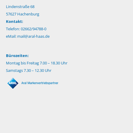
Lindenstraße 68
57627 Hachenburg
Kontakt:
Telefon: 02662/94788-0
eMail:
mail@aral-haas.de
Bürozeiten:
Montag bis Freitag 7.00 – 18.30 Uhr
Samstags 7.30 – 12.30 Uhr