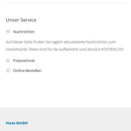
Unser Service
Nachrichten
Auf dieser Seite finden Sie täglich aktualisierte Nachrichten zum
Heizölmarkt. Diese sind für Sie aufbereitet und absolut KOSTENLOS!
Preisrechner
Online-Bestellen
Haas GmbH