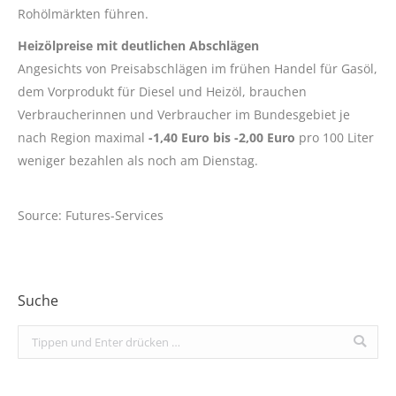
Rohölmärkten führen.
Heizölpreise mit deutlichen Abschlägen
Angesichts von Preisabschlägen im frühen Handel für Gasöl,
dem Vorprodukt für Diesel und Heizöl, brauchen
Verbraucherinnen und Verbraucher im Bundesgebiet je
nach Region maximal
-1,40 Euro bis -2,00 Euro
pro 100 Liter
weniger bezahlen als noch am Dienstag.
Source: Futures-Services
Suche
Search: