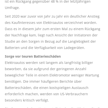
ist ein Rückgang gegenüber 48 % in der letztjährigen
Umfrage.
Seit 2020 war zuvor von Jahr zu Jahr ein deutlicher Anstieg
des Kaufinteresses von Elektroautos verzeichnet worden.
Dass es in diesem Jahr zum ersten Mal zu einem Rückgang
der Nachfrage kam, liegt nach Ansicht der Initiatoren der
Studie an den Sorgen in Bezug auf die Langlebigkeit der
Batterien und die Verfügbarkeit von Ladegeräten.
Sorge vor teuren Batterieschäden
Elektroautos werden seit langem als langfristig billiger
beworben, da sie aufgrund der geringeren Anzahl
beweglicher Teile in einem Elektromotor weniger Wartung
benötigen. Die immer häufigeren Berichte über
Batterieschäden, die einen kostspieligen Austausch
erforderlich machen, werden von US-Verbrauchern
besonders kritisch verfolgt.