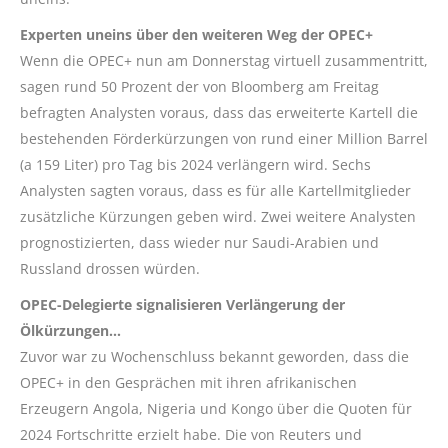
Experten uneins über den weiteren Weg der OPEC+
Wenn die OPEC+ nun am Donnerstag virtuell zusammentritt,
sagen rund 50 Prozent der von Bloomberg am Freitag
befragten Analysten voraus, dass das erweiterte Kartell die
bestehenden Förderkürzungen von rund einer Million Barrel
(a 159 Liter) pro Tag bis 2024 verlängern wird. Sechs
Analysten sagten voraus, dass es für alle Kartellmitglieder
zusätzliche Kürzungen geben wird. Zwei weitere Analysten
prognostizierten, dass wieder nur Saudi-Arabien und
Russland drossen würden.
OPEC-Delegierte signalisieren Verlängerung der
Ölkürzungen…
Zuvor war zu Wochenschluss bekannt geworden, dass die
OPEC+ in den Gesprächen mit ihren afrikanischen
Erzeugern Angola, Nigeria und Kongo über die Quoten für
2024 Fortschritte erzielt habe. Die von Reuters und