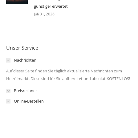
günstiger erwartet
Juli 31, 2026
Unser Service
Nachrichten
Auf dieser Seite finden Sie täglich aktualisierte Nachrichten zum
Heizölmarkt. Diese sind für Sie aufbereitet und absolut KOSTENLOS!
Preisrechner
Online-Bestellen