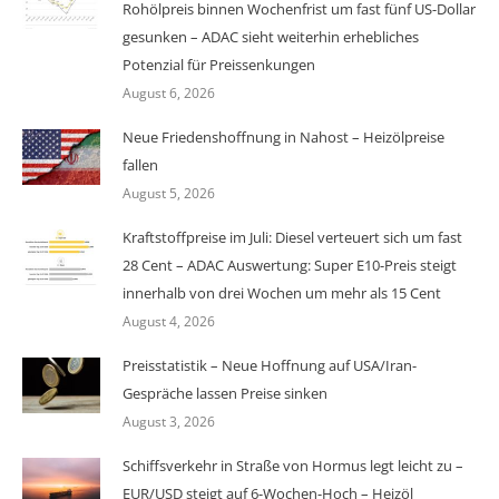
Rohölpreis binnen Wochenfrist um fast fünf US-Dollar
gesunken – ADAC sieht weiterhin erhebliches
Potenzial für Preissenkungen
August 6, 2026
Neue Friedenshoffnung in Nahost – Heizölpreise
fallen
August 5, 2026
Kraftstoffpreise im Juli: Diesel verteuert sich um fast
28 Cent – ADAC Auswertung: Super E10-Preis steigt
innerhalb von drei Wochen um mehr als 15 Cent
August 4, 2026
Preisstatistik – Neue Hoffnung auf USA/Iran-
Gespräche lassen Preise sinken
August 3, 2026
Schiffsverkehr in Straße von Hormus legt leicht zu –
EUR/USD steigt auf 6-Wochen-Hoch – Heizöl