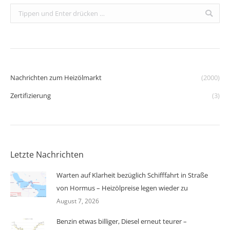
Search:
Nachrichten zum Heizölmarkt
(2000)
Zertifizierung
(3)
Letzte Nachrichten
Warten auf Klarheit bezüglich Schifffahrt in Straße
von Hormus – Heizölpreise legen wieder zu
August 7, 2026
Benzin etwas billiger, Diesel erneut teurer –