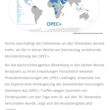
Nichts beschäftigt die Teilnehmer an den Ölmärkten derzeit
mehr, als die in dieser Woche am Donnerstag anstehende
Ministersitzung der OPEC+.
Als die Nachrichtenagentur Bloomberg in der letzten Woche
Analysten zu ihren Erwartungen hinsichtlich weiterer
Produktionskürzungen der OPEC+ befragte, erwartete nur
ein Experte eine Verlängerung der bestehenden Kürzungen.
Nachdem das OPEC+-Treffen wegen Querelen um
Förderquoten um vier Tage vom 26. auf den 30. November
verschoben wurde, zeigt sich die Analystengilde jetzt
uneins.