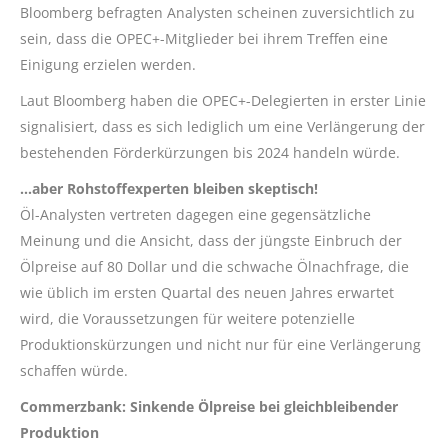
Bloomberg befragten Analysten scheinen zuversichtlich zu
sein, dass die OPEC+-Mitglieder bei ihrem Treffen eine
Einigung erzielen werden.
Laut Bloomberg haben die OPEC+-Delegierten in erster Linie
signalisiert, dass es sich lediglich um eine Verlängerung der
bestehenden Förderkürzungen bis 2024 handeln würde.
…aber Rohstoffexperten bleiben skeptisch!
Öl-Analysten vertreten dagegen eine gegensätzliche
Meinung und die Ansicht, dass der jüngste Einbruch der
Ölpreise auf 80 Dollar und die schwache Ölnachfrage, die
wie üblich im ersten Quartal des neuen Jahres erwartet
wird, die Voraussetzungen für weitere potenzielle
Produktionskürzungen und nicht nur für eine Verlängerung
schaffen würde.
Commerzbank: Sinkende Ölpreise bei gleichbleibender
Produktion