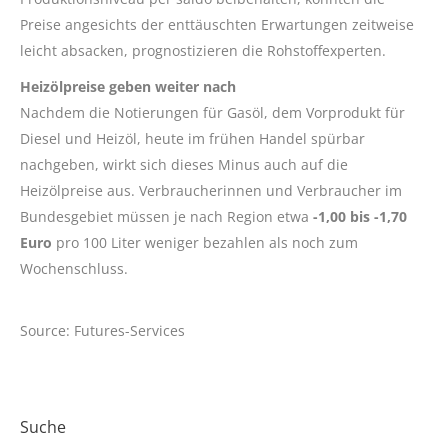
Preise angesichts der enttäuschten Erwartungen zeitweise
leicht absacken, prognostizieren die Rohstoffexperten.
Heizölpreise geben weiter nach
Nachdem die Notierungen für Gasöl, dem Vorprodukt für
Diesel und Heizöl, heute im frühen Handel spürbar
nachgeben, wirkt sich dieses Minus auch auf die
Heizölpreise aus. Verbraucherinnen und Verbraucher im
Bundesgebiet müssen je nach Region etwa
-1,00 bis -1,70
Euro
pro 100 Liter weniger bezahlen als noch zum
Wochenschluss.
Source: Futures-Services
Suche