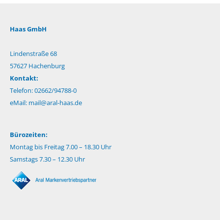
Haas GmbH
Lindenstraße 68
57627 Hachenburg
Kontakt:
Telefon: 02662/94788-0
eMail:
mail@aral-haas.de
Bürozeiten:
Montag bis Freitag 7.00 – 18.30 Uhr
Samstags 7.30 – 12.30 Uhr