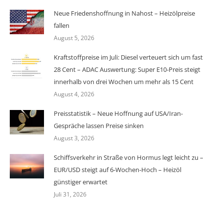
Neue Friedenshoffnung in Nahost – Heizölpreise
fallen
August 5, 2026
Kraftstoffpreise im Juli: Diesel verteuert sich um fast
28 Cent – ADAC Auswertung: Super E10-Preis steigt
innerhalb von drei Wochen um mehr als 15 Cent
August 4, 2026
Preisstatistik – Neue Hoffnung auf USA/Iran-
Gespräche lassen Preise sinken
August 3, 2026
Schiffsverkehr in Straße von Hormus legt leicht zu –
EUR/USD steigt auf 6-Wochen-Hoch – Heizöl
günstiger erwartet
Juli 31, 2026