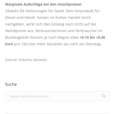
Marginale Aufschläge bei den Heizölpreisen
Obwohl die Notierungen für Gasöl, dem Vorprodukt für
Diesel und Heizöl, heuten im frühen Handel leicht
nachgeben, wirkt sich dies bislang noch nicht auf die
Heizölpreise aus. Verbraucherinnen und Verbraucher im
Bundesgebiet müssen je nach Region etwa
+0,10 bis +0,40
Euro
pro 100 Liter mehr bezahlen als noch am Dienstag.
Source: Futures-Services
Suche
Search: