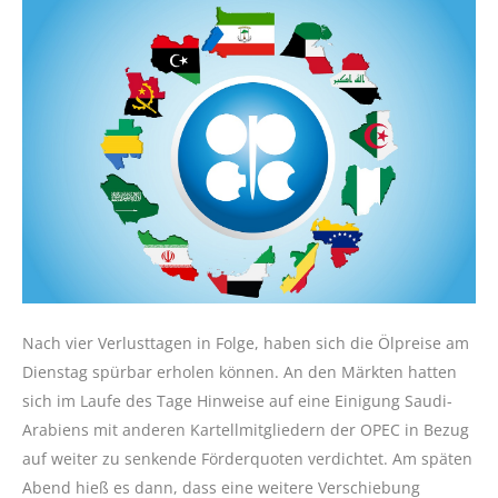
Nach vier Verlusttagen in Folge, haben sich die Ölpreise am
Dienstag spürbar erholen können. An den Märkten hatten
sich im Laufe des Tage Hinweise auf eine Einigung Saudi-
Arabiens mit anderen Kartellmitgliedern der OPEC in Bezug
auf weiter zu senkende Förderquoten verdichtet. Am späten
Abend hieß es dann, dass eine weitere Verschiebung