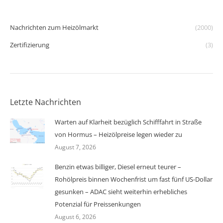
Nachrichten zum Heizölmarkt
(2000)
Zertifizierung
(3)
Letzte Nachrichten
Warten auf Klarheit bezüglich Schifffahrt in Straße
von Hormus – Heizölpreise legen wieder zu
August 7, 2026
Benzin etwas billiger, Diesel erneut teurer –
Rohölpreis binnen Wochenfrist um fast fünf US-Dollar
gesunken – ADAC sieht weiterhin erhebliches
Potenzial für Preissenkungen
August 6, 2026