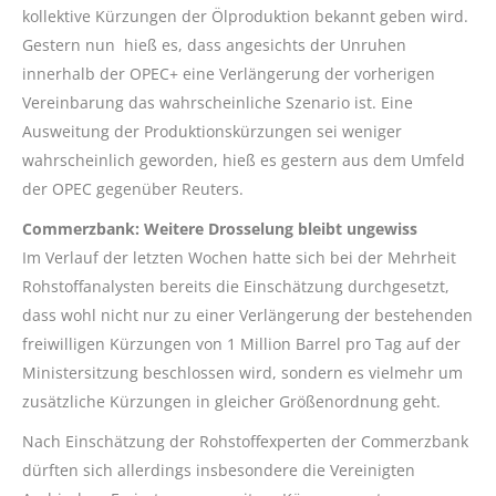
kollektive Kürzungen der Ölproduktion bekannt geben wird.
Gestern nun hieß es, dass angesichts der Unruhen
innerhalb der OPEC+ eine Verlängerung der vorherigen
Vereinbarung das wahrscheinliche Szenario ist. Eine
Ausweitung der Produktionskürzungen sei weniger
wahrscheinlich geworden, hieß es gestern aus dem Umfeld
der OPEC gegenüber Reuters.
Commerzbank: Weitere Drosselung bleibt ungewiss
Im Verlauf der letzten Wochen hatte sich bei der Mehrheit
Rohstoffanalysten bereits die Einschätzung durchgesetzt,
dass wohl nicht nur zu einer Verlängerung der bestehenden
freiwilligen Kürzungen von 1 Million Barrel pro Tag auf der
Ministersitzung beschlossen wird, sondern es vielmehr um
zusätzliche Kürzungen in gleicher Größenordnung geht.
Nach Einschätzung der Rohstoffexperten der Commerzbank
dürften sich allerdings insbesondere die Vereinigten