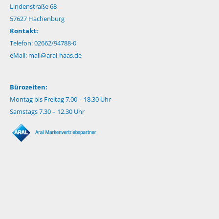
Lindenstraße 68
57627 Hachenburg
Kontakt:
Telefon: 02662/94788-0
eMail:
mail@aral-haas.de
Bürozeiten:
Montag bis Freitag 7.00 – 18.30 Uhr
Samstags 7.30 – 12.30 Uhr