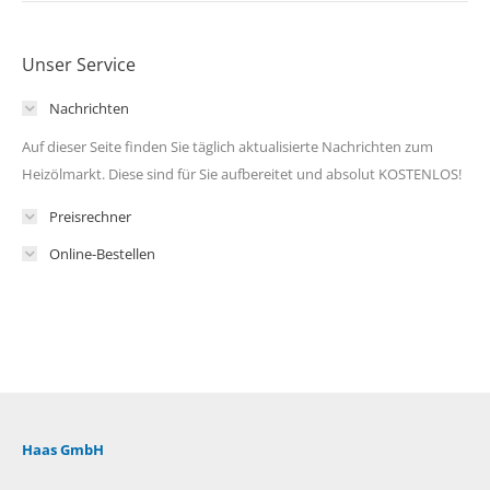
Unser Service
Nachrichten
Auf dieser Seite finden Sie täglich aktualisierte Nachrichten zum
Heizölmarkt. Diese sind für Sie aufbereitet und absolut KOSTENLOS!
Preisrechner
Online-Bestellen
Haas GmbH