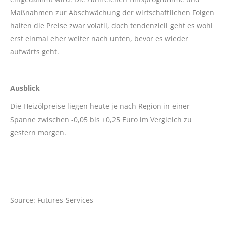
Maßnahmen zur Abschwächung der wirtschaftlichen Folgen
halten die Preise zwar volatil, doch tendenziell geht es wohl
erst einmal eher weiter nach unten, bevor es wieder
aufwärts geht.
Ausblick
Die Heizölpreise liegen heute je nach Region in einer
Spanne zwischen -0,05 bis +0,25 Euro im Vergleich zu
gestern morgen.
Source: Futures-Services