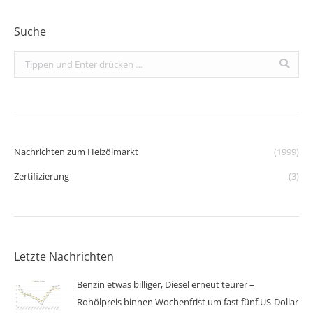
Suche
Search:
Nachrichten zum Heizölmarkt
(1999)
Zertifizierung
(3)
Letzte Nachrichten
Benzin etwas billiger, Diesel erneut teurer –
Rohölpreis binnen Wochenfrist um fast fünf US-Dollar