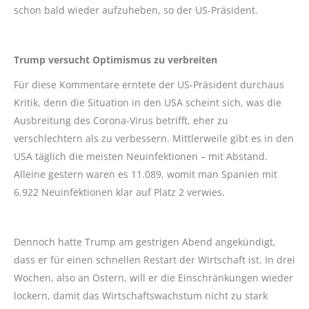
schon bald wieder aufzuheben, so der US-Präsident.
Trump versucht Optimismus zu verbreiten
Für diese Kommentare erntete der US-Präsident durchaus
Kritik, denn die Situation in den USA scheint sich, was die
Ausbreitung des Corona-Virus betrifft, eher zu
verschlechtern als zu verbessern. Mittlerweile gibt es in den
USA täglich die meisten Neuinfektionen – mit Abstand.
Alleine gestern waren es 11.089, womit man Spanien mit
6.922 Neuinfektionen klar auf Platz 2 verwies.
Dennoch hatte Trump am gestrigen Abend angekündigt,
dass er für einen schnellen Restart der Wirtschaft ist. In drei
Wochen, also an Ostern, will er die Einschränkungen wieder
lockern, damit das Wirtschaftswachstum nicht zu stark