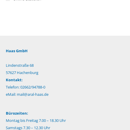
Haas GmbH
Lindenstraße 68
57627 Hachenburg
Kontakt:
Telefon: 02662/94788-0
eMail:
mail@aral-haas.de
Bürozeiten:
Montag bis Freitag 7.00 – 18.30 Uhr
Samstags 7.30 – 12.30 Uhr