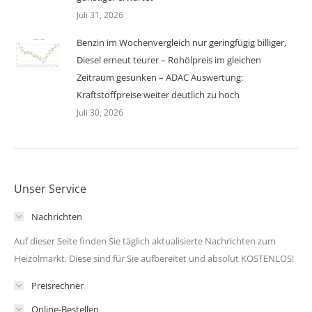
Juli 31, 2026
Benzin im Wochenvergleich nur geringfügig billiger,
Diesel erneut teurer – Rohölpreis im gleichen
Zeitraum gesunken – ADAC Auswertung:
Kraftstoffpreise weiter deutlich zu hoch
Juli 30, 2026
Unser Service
Nachrichten
Auf dieser Seite finden Sie täglich aktualisierte Nachrichten zum
Heizölmarkt. Diese sind für Sie aufbereitet und absolut KOSTENLOS!
Preisrechner
Online-Bestellen