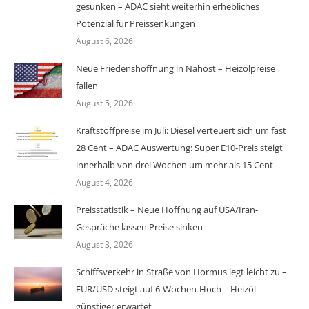
gesunken – ADAC sieht weiterhin erhebliches
Potenzial für Preissenkungen
August 6, 2026
Neue Friedenshoffnung in Nahost – Heizölpreise
fallen
August 5, 2026
Kraftstoffpreise im Juli: Diesel verteuert sich um fast
28 Cent – ADAC Auswertung: Super E10-Preis steigt
innerhalb von drei Wochen um mehr als 15 Cent
August 4, 2026
Preisstatistik – Neue Hoffnung auf USA/Iran-
Gespräche lassen Preise sinken
August 3, 2026
Schiffsverkehr in Straße von Hormus legt leicht zu –
EUR/USD steigt auf 6-Wochen-Hoch – Heizöl
günstiger erwartet