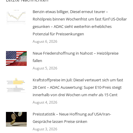
Benzin etwas billiger, Diesel erneut teurer –
Rohölpreis binnen Wochenfrist um fast fünf US-Dollar
gesunken – ADAC sieht weiterhin erhebliches
Potenzial für Preissenkungen
August 6, 2026
Neue Friedenshoffnung in Nahost – Heizölpreise
fallen
August 5, 2026
Kraftstoffpreise im Juli: Diesel verteuert sich um fast
28 Cent – ADAC Auswertung: Super E10-Preis steigt
innerhalb von drei Wochen um mehr als 15 Cent
August 4, 2026
Preisstatistik – Neue Hoffnung auf USA/Iran-
Gespräche lassen Preise sinken
August 3, 2026