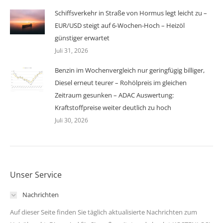
Schiffsverkehr in Straße von Hormus legt leicht zu –
EUR/USD steigt auf 6-Wochen-Hoch – Heizöl
günstiger erwartet
Juli 31, 2026
Benzin im Wochenvergleich nur geringfügig billiger,
Diesel erneut teurer – Rohölpreis im gleichen
Zeitraum gesunken – ADAC Auswertung:
Kraftstoffpreise weiter deutlich zu hoch
Juli 30, 2026
Unser Service
Nachrichten
Auf dieser Seite finden Sie täglich aktualisierte Nachrichten zum