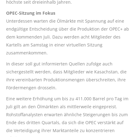
höchste seit dreieinhalb Jahren.
OPEC-Sitzung im Fokus
Unterdessen warten die Ölmärkte mit Spannung auf eine
endgültige Entscheidung über die Produktion der OPEC+ ab
dem kommenden Juli. Dazu werden acht Mitglieder des
Kartells am Samstag in einer virtuellen Sitzung
zusammenkommen.
In dieser soll gut informierten Quellen zufolge auch
sichergestellt werden, dass Mitglieder wie Kasachstan, die
ihre vereinbarten Produktionsmengen überschreiten, ihre
Fördermengen drosseln.
Eine weitere Erhöhung um bis zu 411.000 Barrel pro Tag im
Juli gilt an den Ölmärkten als mittlerweile eingepreist.
Rohstoffanalysten erwarten ähnliche Steigerungen bis zum
Ende des dritten Quartals, da sich die OPEC verstärkt auf
die Verteidigung ihrer Marktanteile zu konzentrieren