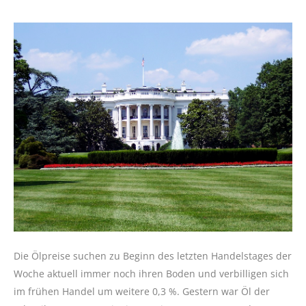
Die Ölpreise suchen zu Beginn des letzten Handelstages der
Woche aktuell immer noch ihren Boden und verbilligen sich
im frühen Handel um weitere 0,3 %. Gestern war Öl der