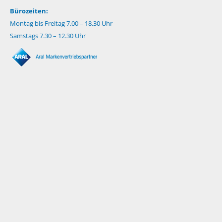
Bürozeiten:
Montag bis Freitag 7.00 – 18.30 Uhr
Samstags 7.30 – 12.30 Uhr