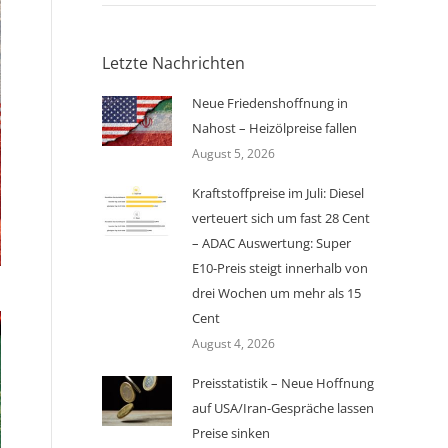
Letzte Nachrichten
Neue Friedenshoffnung in
Nahost – Heizölpreise fallen
August 5, 2026
Kraftstoffpreise im Juli: Diesel
verteuert sich um fast 28 Cent
– ADAC Auswertung: Super
E10-Preis steigt innerhalb von
drei Wochen um mehr als 15
Cent
August 4, 2026
Preisstatistik – Neue Hoffnung
auf USA/Iran-Gespräche lassen
Preise sinken