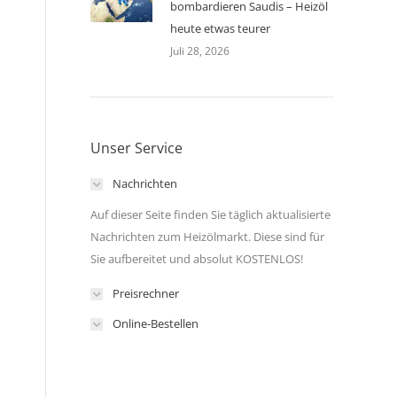
bombardieren Saudis – Heizöl
heute etwas teurer
Juli 28, 2026
Unser Service
Nachrichten
Auf dieser Seite finden Sie täglich aktualisierte
Nachrichten zum Heizölmarkt. Diese sind für
Sie aufbereitet und absolut KOSTENLOS!
Preisrechner
Online-Bestellen