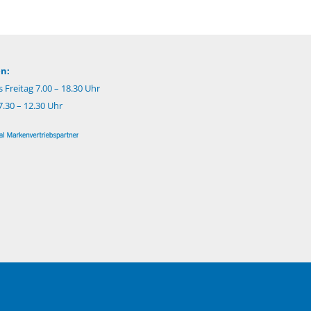
n:
 Freitag 7.00 – 18.30 Uhr
.30 – 12.30 Uhr