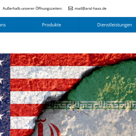
Außerhalb unserer Öffnungszeiten:
mail@aral-haas.de
uns
Produkte
Dienstleistungen