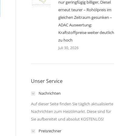
nur geringfügig billiger, Diesel
erneut teurer – Rohölpreis im
gleichen Zeitraum gesunken –
ADAC Auswertung:
Kraftstoffpreise weiter deutlich
zu hoch
Juli 30, 2026
Unser Service
Nachrichten
Auf dieser Seite finden Sie täglich aktualisierte
Nachrichten zum Heizölmarkt. Diese sind für
Sie aufbereitet und absolut KOSTENLOS!
Preisrechner