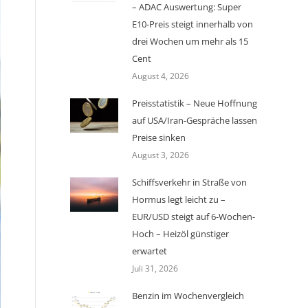
– ADAC Auswertung: Super
E10-Preis steigt innerhalb von
drei Wochen um mehr als 15
Cent
August 4, 2026
Preisstatistik – Neue Hoffnung
auf USA/Iran-Gespräche lassen
Preise sinken
August 3, 2026
Schiffsverkehr in Straße von
Hormus legt leicht zu –
EUR/USD steigt auf 6-Wochen-
Hoch – Heizöl günstiger
erwartet
Juli 31, 2026
Benzin im Wochenvergleich