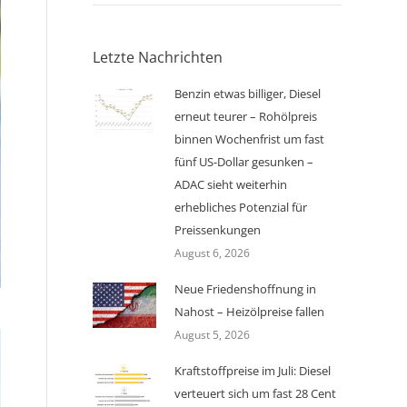
Letzte Nachrichten
Benzin etwas billiger, Diesel
erneut teurer – Rohölpreis
binnen Wochenfrist um fast
fünf US-Dollar gesunken –
ADAC sieht weiterhin
erhebliches Potenzial für
Preissenkungen
August 6, 2026
Neue Friedenshoffnung in
Nahost – Heizölpreise fallen
August 5, 2026
Kraftstoffpreise im Juli: Diesel
verteuert sich um fast 28 Cent