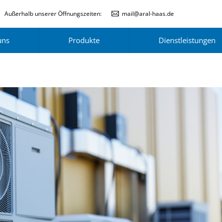
Außerhalb unserer Öffnungszeiten:
mail@aral-haas.de
uns
Produkte
Dienstleistungen