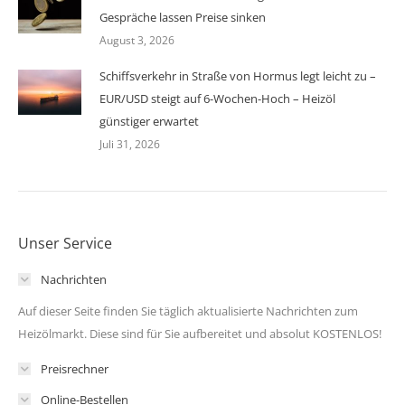
Gespräche lassen Preise sinken
August 3, 2026
Schiffsverkehr in Straße von Hormus legt leicht zu –
EUR/USD steigt auf 6-Wochen-Hoch – Heizöl
günstiger erwartet
Juli 31, 2026
Unser Service
Nachrichten
Auf dieser Seite finden Sie täglich aktualisierte Nachrichten zum
Heizölmarkt. Diese sind für Sie aufbereitet und absolut KOSTENLOS!
Preisrechner
Online-Bestellen