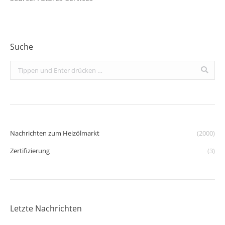
Suche
Search:
Nachrichten zum Heizölmarkt
(2000)
Zertifizierung
(3)
Letzte Nachrichten