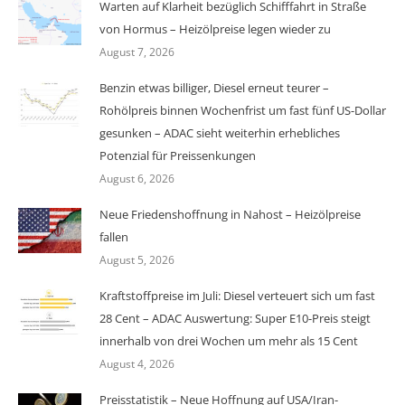
Warten auf Klarheit bezüglich Schifffahrt in Straße
von Hormus – Heizölpreise legen wieder zu
August 7, 2026
Benzin etwas billiger, Diesel erneut teurer –
Rohölpreis binnen Wochenfrist um fast fünf US-Dollar
gesunken – ADAC sieht weiterhin erhebliches
Potenzial für Preissenkungen
August 6, 2026
Neue Friedenshoffnung in Nahost – Heizölpreise
fallen
August 5, 2026
Kraftstoffpreise im Juli: Diesel verteuert sich um fast
28 Cent – ADAC Auswertung: Super E10-Preis steigt
innerhalb von drei Wochen um mehr als 15 Cent
August 4, 2026
Preisstatistik – Neue Hoffnung auf USA/Iran-