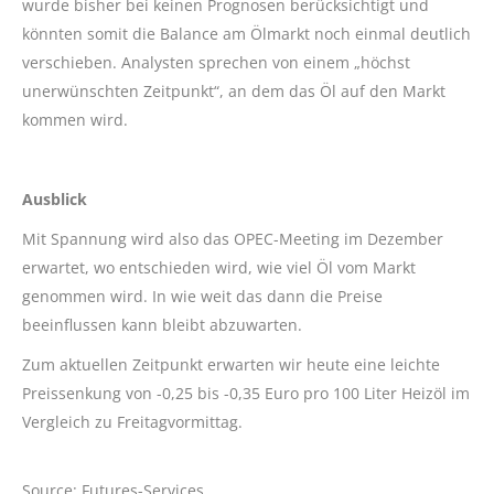
wurde bisher bei keinen Prognosen berücksichtigt und
könnten somit die Balance am Ölmarkt noch einmal deutlich
verschieben. Analysten sprechen von einem „höchst
unerwünschten Zeitpunkt“, an dem das Öl auf den Markt
kommen wird.
Ausblick
Mit Spannung wird also das OPEC-Meeting im Dezember
erwartet, wo entschieden wird, wie viel Öl vom Markt
genommen wird. In wie weit das dann die Preise
beeinflussen kann bleibt abzuwarten.
Zum aktuellen Zeitpunkt erwarten wir heute eine leichte
Preissenkung von -0,25 bis -0,35 Euro pro 100 Liter Heizöl im
Vergleich zu Freitagvormittag.
Source: Futures-Services