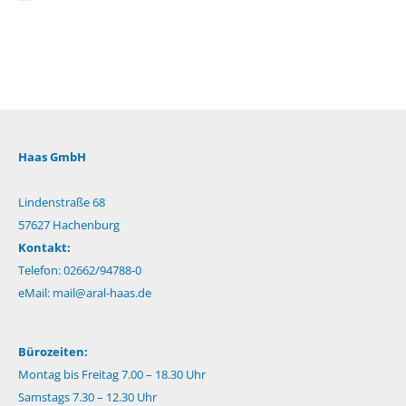
Haas GmbH
Lindenstraße 68
57627 Hachenburg
Kontakt:
Telefon: 02662/94788-0
eMail:
mail@aral-haas.de
Bürozeiten:
Montag bis Freitag 7.00 – 18.30 Uhr
Samstags 7.30 – 12.30 Uhr