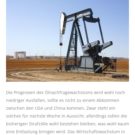
Die Prognosen des Ölnachfragewachstums wird wohl noch
niedriger Ausfallen, sollte es nicht zu einem Abkommen
zwischen den USA und China kommen. Zwar steht ein
solches für nächste Woche in Aussicht, allerdings sollen die
bisherigen Strafzölle wohl bestehen bleiben, was wohl kaum
eine Entlastung bringen wird. Das Wirtschaftswachstum in