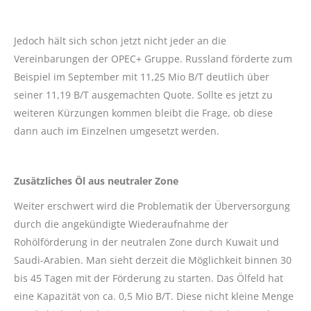
Jedoch hält sich schon jetzt nicht jeder an die
Vereinbarungen der OPEC+ Gruppe. Russland förderte zum
Beispiel im September mit 11,25 Mio B/T deutlich über
seiner 11,19 B/T ausgemachten Quote. Sollte es jetzt zu
weiteren Kürzungen kommen bleibt die Frage, ob diese
dann auch im Einzelnen umgesetzt werden.
Zusätzliches Öl aus neutraler Zone
Weiter erschwert wird die Problematik der Überversorgung
durch die angekündigte Wiederaufnahme der
Rohölförderung in der neutralen Zone durch Kuwait und
Saudi-Arabien. Man sieht derzeit die Möglichkeit binnen 30
bis 45 Tagen mit der Förderung zu starten. Das Ölfeld hat
eine Kapazität von ca. 0,5 Mio B/T. Diese nicht kleine Menge