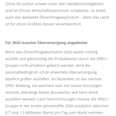
China litt zuletzt schwer unter den Handelsstreitigkeiten.
Und ist Chinas Wirtschaftswachstum schwächer, so leidet
auch das weltweite Ölnachfragewachstum – denn das Land
ist für einen Großteil dessen verantwortlich.
Für 2020 massive Überversorgung angedeutet
Wenn das Ölnachfragewachstum 2020 weiter niedrig
ausfällt und gleichzeitig die Produktionen durch die OPEC+
Gruppe nicht erheblich gekürzt werden, wird die
saisonalbedingt eh schon erwartete Überversorgung
deutlich größer ausfallen. Im Dezember ist das nächste
OPEC-Meeting, bei welchem man mit neuen Kürzungen
rechnet, allerdings bleibt abzuwarten wie hoch diese
ausfallen werden. Laut Hochrechnungen müsste die OPEC+
Gruppe in der ersten Jahreshälfte 2020 zusätzlich zwischen
0,7 und 1,5 Millionen Barrel pro Tag vom Markt nehmen.