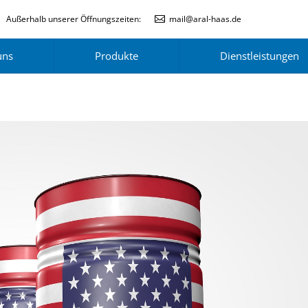
Außerhalb unserer Öffnungszeiten:
mail@aral-haas.de
uns
Produkte
Dienstleistungen