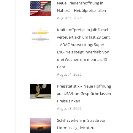
Neue Friedenshoffnung in
Nahost – Heizölpreise fallen
August 5, 2026
Kraftstoffpreise im Juli: Diesel
verteuert sich um fast 28 Cent
– ADAC Auswertung: Super
E10-Preis steigt innerhalb von
drei Wochen um mehr als 15
Cent
August 4, 2026
Preisstatistik – Neue Hoffnung
auf USA/Iran-Gespräche lassen
Preise sinken
August 3, 2026
Schiffsverkehr in Straße von
Hormus legt leicht zu –