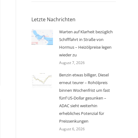
Letzte Nachrichten
Warten auf Klarheit bezüglich
Schifffahrt in Straße von
Hormus – Heizölpreise legen
wieder zu
August 7, 2026
Benzin etwas billiger, Diesel
erneut teurer – Rohölpreis
binnen Wochenfrist um fast
fünf US-Dollar gesunken –
ADAC sieht weiterhin
erhebliches Potenzial für
Preissenkungen
August 6, 2026