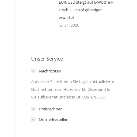
EUR/USD steigt auf 6-Wochen-
Hoch – Heizöl günstiger
erwartet
Juli 31, 2026
Unser Service
Nachrichten
Auf dieser Seite finden Sie täglich aktualisierte
Nachrichten zum Heizölmarkt. Diese sind für
Sie aufbereitet und absolut KOSTENLOS!
Preisrechner
Online-Bestellen