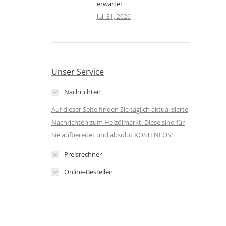
erwartet
Juli 31, 2026
Unser Service
Nachrichten
Auf dieser Seite finden Sie täglich aktualisierte
Nachrichten zum Heizölmarkt. Diese sind für
Sie aufbereitet und absolut KOSTENLOS!
Preisrechner
Online-Bestellen