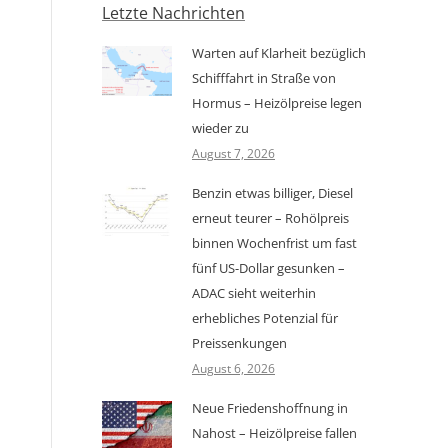
Letzte Nachrichten
Warten auf Klarheit bezüglich
Schifffahrt in Straße von
Hormus – Heizölpreise legen
wieder zu
August 7, 2026
Benzin etwas billiger, Diesel
erneut teurer – Rohölpreis
binnen Wochenfrist um fast
fünf US-Dollar gesunken –
ADAC sieht weiterhin
erhebliches Potenzial für
Preissenkungen
August 6, 2026
Neue Friedenshoffnung in
Nahost – Heizölpreise fallen