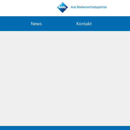
News
Kontakt