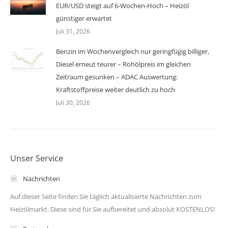
EUR/USD steigt auf 6-Wochen-Hoch – Heizöl
günstiger erwartet
Juli 31, 2026
Benzin im Wochenvergleich nur geringfügig billiger,
Diesel erneut teurer – Rohölpreis im gleichen
Zeitraum gesunken – ADAC Auswertung:
Kraftstoffpreise weiter deutlich zu hoch
Juli 30, 2026
Unser Service
Nachrichten
Auf dieser Seite finden Sie täglich aktualisierte Nachrichten zum
Heizölmarkt. Diese sind für Sie aufbereitet und absolut KOSTENLOS!