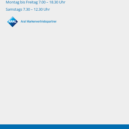
Montag bis Freitag 7.00 – 18.30 Uhr
Samstags 7.30 – 12.30 Uhr