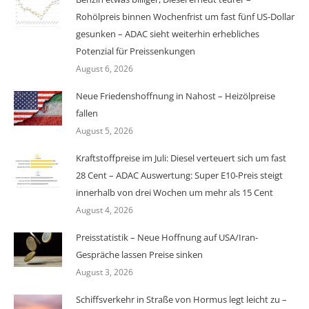
Rohölpreis binnen Wochenfrist um fast fünf US-Dollar
gesunken – ADAC sieht weiterhin erhebliches
Potenzial für Preissenkungen
August 6, 2026
Neue Friedenshoffnung in Nahost – Heizölpreise
fallen
August 5, 2026
Kraftstoffpreise im Juli: Diesel verteuert sich um fast
28 Cent – ADAC Auswertung: Super E10-Preis steigt
innerhalb von drei Wochen um mehr als 15 Cent
August 4, 2026
Preisstatistik – Neue Hoffnung auf USA/Iran-
Gespräche lassen Preise sinken
August 3, 2026
Schiffsverkehr in Straße von Hormus legt leicht zu –