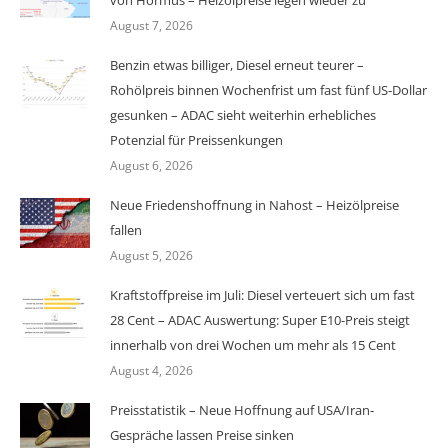
August 7, 2026
Benzin etwas billiger, Diesel erneut teurer –
Rohölpreis binnen Wochenfrist um fast fünf US-Dollar
gesunken – ADAC sieht weiterhin erhebliches
Potenzial für Preissenkungen
August 6, 2026
Neue Friedenshoffnung in Nahost – Heizölpreise
fallen
August 5, 2026
Kraftstoffpreise im Juli: Diesel verteuert sich um fast
28 Cent – ADAC Auswertung: Super E10-Preis steigt
innerhalb von drei Wochen um mehr als 15 Cent
August 4, 2026
Preisstatistik – Neue Hoffnung auf USA/Iran-
Gespräche lassen Preise sinken