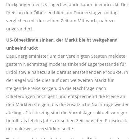
Rückgängen der US-Lagerbestände kaum beeindruckt. Der
Preis an den Ölbörsen blieb am Donnerstagvormittag,
verglichen mit der selben Zeit am Mittwoch, nahezu
unverändert.
US-Ölbestände sinken, der Markt bleibt weitgehend
unbeeindruckt
Das Energieministerium der Vereinigten Staaten meldete
gestern Nachmittag moderat sinkende Lagerbestände für
Erdöl sowie nahezu alle daraus entstehenden Produkte. In
der Regel würde dies auf dem weltweiten Markt für
steigende Preise sorgen, da die Nachfrage nach
Öllieferungen hoch geht und entsprechend die Preise an
den Märkten steigen, bis die zusätzliche Nachfrage wieder
abklingt. Gleichzeitig sind die Vorratslager aktuell weniger
befüllt als letztes Jahr zur selben Zeit, was den Preisdruck
normalerweise verstärken sollte.