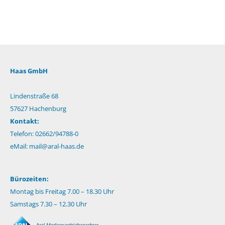
Haas GmbH
Lindenstraße 68
57627 Hachenburg
Kontakt:
Telefon: 02662/94788-0
eMail:
mail@aral-haas.de
Bürozeiten:
Montag bis Freitag 7.00 – 18.30 Uhr
Samstags 7.30 – 12.30 Uhr