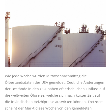
Wie jede Woche wurden Mittwochnachmittag die
Ölbestandsdaten der USA gemeldet. Deutliche Änderungen
der Bestände in den USA haben oft erheblichen Einfluss auf
die weltweiten Ölpreise, welche sich nach kurzer Zeit auf
die inländischen Heizölpreise auswirken können. Trotzdem
scheint der Markt diese Woche von den gemeldeten