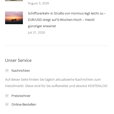
August 3, 2026
Schiffsverkehr in Straße von Hormus legt leicht zu –
EUR/USD steigt auf 6-Wochen-Hoch – Heizöl
günstiger erwartet
Juli 31, 2026
Unser Service
Nachrichten
Auf dieser Seite finden Sie täglich aktualisierte Nachrichten zum
Heizölmarkt. Diese sind für Sie aufbereitet und absolut KOSTENLOS!
Preisrechner
Online-Bestellen