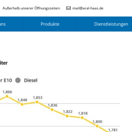
Außerhalb unserer Öffnungszeiten:
mail@aral-haas.de
uns
Produkte
Dienstleistungen