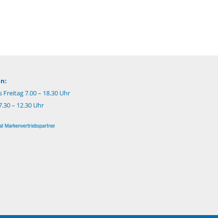
n:
 Freitag 7.00 – 18.30 Uhr
.30 – 12.30 Uhr