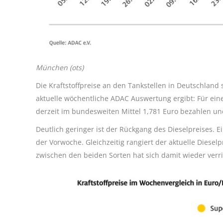
München (ots)
Die Kraftstoffpreise an den Tankstellen in Deutschland 
aktuelle wöchentliche ADAC Auswertung ergibt: Für ein
derzeit im bundesweiten Mittel 1,781 Euro bezahlen un
Deutlich geringer ist der Rückgang des Dieselpreises. Ein
der Vorwoche. Gleichzeitig rangiert der aktuelle Dieselp
zwischen den beiden Sorten hat sich damit wieder verri