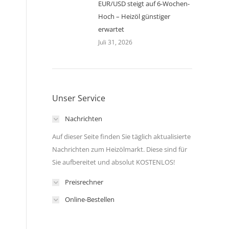
EUR/USD steigt auf 6-Wochen-
Hoch – Heizöl günstiger
erwartet
Juli 31, 2026
Unser Service
Nachrichten
Auf dieser Seite finden Sie täglich aktualisierte
Nachrichten zum Heizölmarkt. Diese sind für
Sie aufbereitet und absolut KOSTENLOS!
Preisrechner
Online-Bestellen