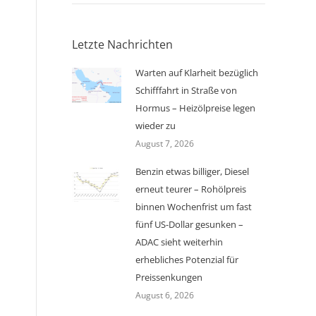
Letzte Nachrichten
Warten auf Klarheit bezüglich
Schifffahrt in Straße von
Hormus – Heizölpreise legen
wieder zu
August 7, 2026
Benzin etwas billiger, Diesel
erneut teurer – Rohölpreis
binnen Wochenfrist um fast
fünf US-Dollar gesunken –
ADAC sieht weiterhin
erhebliches Potenzial für
Preissenkungen
August 6, 2026