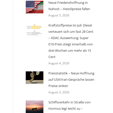
Neue Friedenshoffnung in
Nahost – Heizölpreise fallen
August 5, 2026
Kraftstoffpreise im Juli: Diesel
verteuert sich um fast 28 Cent
– ADAC Auswertung: Super
E10-Preis steigt innerhalb von
drei Wochen um mehr als 15
Cent
August 4, 2026
Preisstatistik – Neue Hoffnung
auf USA/Iran-Gespräche lassen
Preise sinken
August 3, 2026
Schiffsverkehr in Straße von
Hormus legt leicht zu –