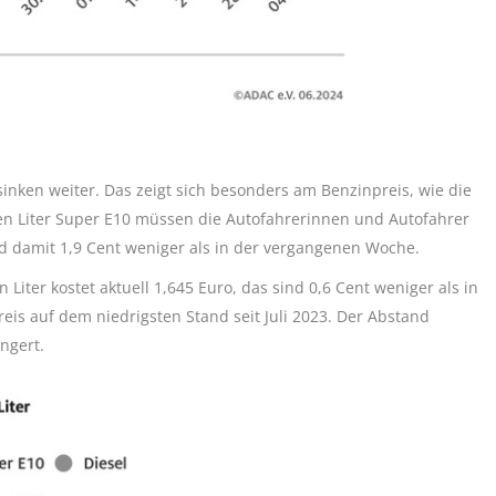
sinken weiter. Das zeigt sich besonders am Benzinpreis, wie die
en Liter Super E10 müssen die Autofahrerinnen und Autofahrer
d damit 1,9 Cent weniger als in der vergangenen Woche.
 Liter kostet aktuell 1,645 Euro, das sind 0,6 Cent weniger als in
reis auf dem niedrigsten Stand seit Juli 2023. Der Abstand
ngert.