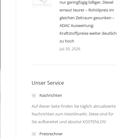
nur geringfügig billiger, Diesel
erneut teurer – Rohölpreis im
gleichen Zeitraum gesunken –
ADAC Auswertung:
Kraftstoffpreise weiter deutlich
zu hoch
Juli 30, 2026
Unser Service
Nachrichten
Auf dieser Seite finden Sie täglich aktualisierte
Nachrichten zum Heizölmarkt. Diese sind für
Sie aufbereitet und absolut KOSTENLOS!
Preisrechner