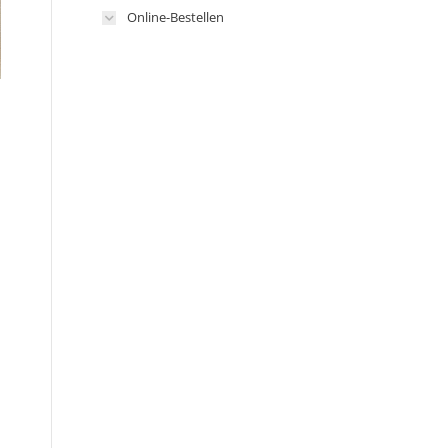
Online-Bestellen