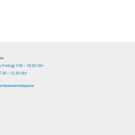
n:
 Freitag 7.00 – 18.30 Uhr
.30 – 12.30 Uhr