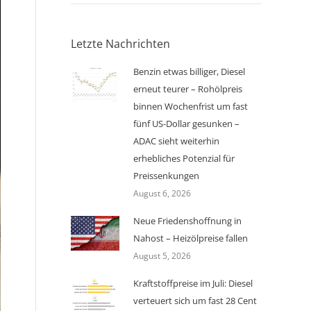
Letzte Nachrichten
Benzin etwas billiger, Diesel
erneut teurer – Rohölpreis
binnen Wochenfrist um fast
fünf US-Dollar gesunken –
ADAC sieht weiterhin
erhebliches Potenzial für
Preissenkungen
August 6, 2026
Neue Friedenshoffnung in
Nahost – Heizölpreise fallen
August 5, 2026
Kraftstoffpreise im Juli: Diesel
verteuert sich um fast 28 Cent