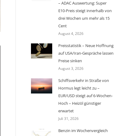
– ADAC Auswertung: Super
E10-Preis steigt innerhalb von
drei Wochen um mehr als 15
Cent
August 4, 2026
Preisstatistik – Neue Hoffnung
auf USA/Iran-Gespräche lassen
Preise sinken
August 3, 2026
Schiffsverkehr in Straße von
Hormus legt leicht zu –
EUR/USD steigt auf 6-Wochen-
Hoch – Heizöl günstiger
erwartet
Juli 31, 2026
Benzin im Wochenvergleich