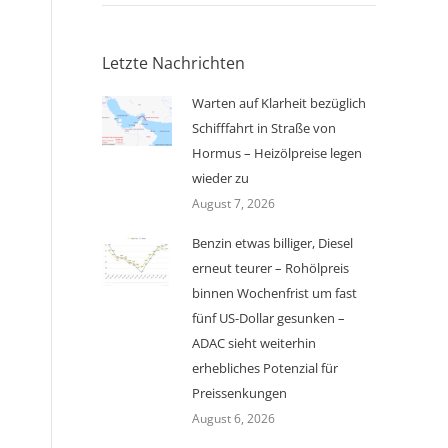
Letzte Nachrichten
Warten auf Klarheit bezüglich
Schifffahrt in Straße von
Hormus – Heizölpreise legen
wieder zu
August 7, 2026
Benzin etwas billiger, Diesel
erneut teurer – Rohölpreis
binnen Wochenfrist um fast
fünf US-Dollar gesunken –
ADAC sieht weiterhin
erhebliches Potenzial für
Preissenkungen
August 6, 2026