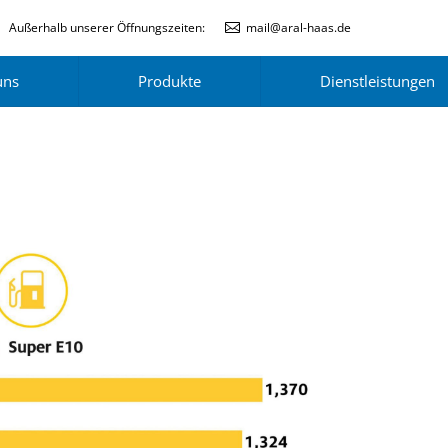
Außerhalb unserer Öffnungszeiten:
mail@aral-haas.de
uns
Produkte
Dienstleistungen