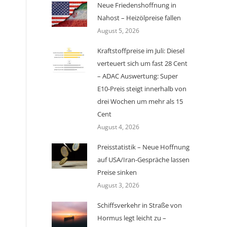
Neue Friedenshoffnung in
Nahost – Heizölpreise fallen
August 5, 2026
Kraftstoffpreise im Juli: Diesel
verteuert sich um fast 28 Cent
– ADAC Auswertung: Super
E10-Preis steigt innerhalb von
drei Wochen um mehr als 15
Cent
August 4, 2026
Preisstatistik – Neue Hoffnung
auf USA/Iran-Gespräche lassen
Preise sinken
August 3, 2026
Schiffsverkehr in Straße von
Hormus legt leicht zu –