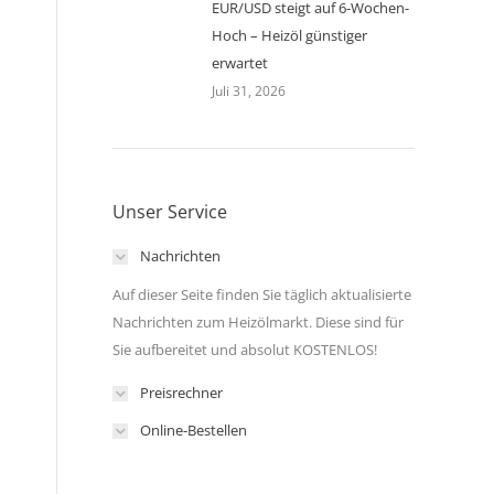
EUR/USD steigt auf 6-Wochen-
Hoch – Heizöl günstiger
erwartet
Juli 31, 2026
Unser Service
Nachrichten
Auf dieser Seite finden Sie täglich aktualisierte
Nachrichten zum Heizölmarkt. Diese sind für
Sie aufbereitet und absolut KOSTENLOS!
Preisrechner
Online-Bestellen