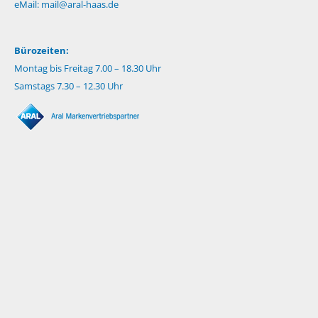
eMail:
mail@aral-haas.de
Bürozeiten:
Montag bis Freitag 7.00 – 18.30 Uhr
Samstags 7.30 – 12.30 Uhr