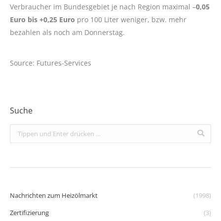
Verbraucher im Bundesgebiet je nach Region maximal –
0,05
Euro bis +0,25 Euro
pro 100 Liter weniger, bzw. mehr
bezahlen als noch am Donnerstag.
Source: Futures-Services
Suche
Search:
Nachrichten zum Heizölmarkt
(1998)
Zertifizierung
(3)