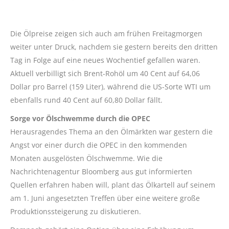
Die Ölpreise zeigen sich auch am frühen Freitagmorgen
weiter unter Druck, nachdem sie gestern bereits den dritten
Tag in Folge auf eine neues Wochentief gefallen waren.
Aktuell verbilligt sich Brent-Rohöl um 40 Cent auf 64,06
Dollar pro Barrel (159 Liter), während die US-Sorte WTI um
ebenfalls rund 40 Cent auf 60,80 Dollar fällt.
Sorge vor Ölschwemme durch die OPEC
Herausragendes Thema an den Ölmärkten war gestern die
Angst vor einer durch die OPEC in den kommenden
Monaten ausgelösten Ölschwemme. Wie die
Nachrichtenagentur Bloomberg aus gut informierten
Quellen erfahren haben will, plant das Ölkartell auf seinem
am 1. Juni angesetzten Treffen über eine weitere große
Produktionssteigerung zu diskutieren.