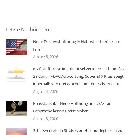
Letzte Nachrichten
Neue Friedenshoffnung in Nahost – Heizölpreise
fallen
August 5, 2026
Kraftstoffpreise im Juli: Diesel verteuert sich um fast
28 Cent – ADAC Auswertung: Super E10-Preis steigt
innerhalb von drei Wochen um mehr als 15 Cent
August 4, 2026
Preisstatistik – Neue Hoffnung auf USA/Iran-
Gespräche lassen Preise sinken
August 3, 2026
Schiffsverkehr in Straße von Hormus legt leicht zu –