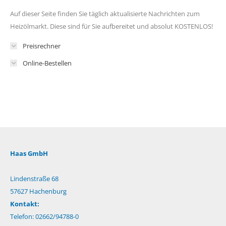
Auf dieser Seite finden Sie täglich aktualisierte Nachrichten zum
Heizölmarkt. Diese sind für Sie aufbereitet und absolut KOSTENLOS!
Preisrechner
Online-Bestellen
Haas GmbH
Lindenstraße 68
57627 Hachenburg
Kontakt:
Telefon: 02662/94788-0