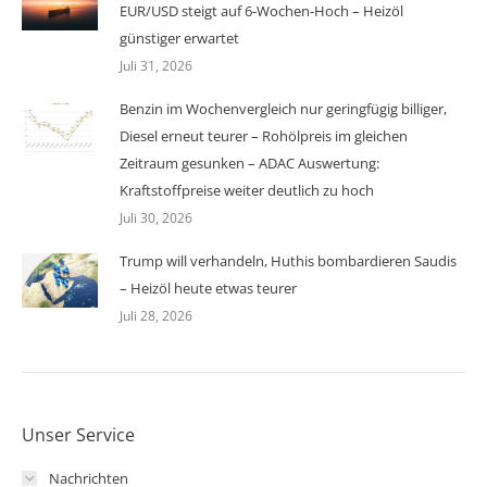
EUR/USD steigt auf 6-Wochen-Hoch – Heizöl
günstiger erwartet
Juli 31, 2026
Benzin im Wochenvergleich nur geringfügig billiger,
Diesel erneut teurer – Rohölpreis im gleichen
Zeitraum gesunken – ADAC Auswertung:
Kraftstoffpreise weiter deutlich zu hoch
Juli 30, 2026
Trump will verhandeln, Huthis bombardieren Saudis
– Heizöl heute etwas teurer
Juli 28, 2026
Unser Service
Nachrichten