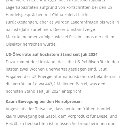
Lagerkapazitäten aufgrund von Fortschritten bei den US-
Handelsgesprächen mit China zuletzt leicht
zurückgegangen, aber es würden Lageranfragen bis weit in
nächste Jahr zunehmen. Dieser Umstand zeige
Marktteilnehmer zufolge, wieviel Pessimismus derzeit im
Ölsektor herrschen würde.
US-Ölvorräte auf höchstem Stand seit Juli 2024
Dazu kommt der Umstand, dass die US-Rohölvorräte in den
letzten zwei Wochen unerwartet gestiegen sind. Laut
Angaben der US-Energieinformationsbehörde belaufen sich
die Vorräte auf etwa 443,2 Millionen Barrel, was dem
höchsten Stand seit Juli 2024 entspricht.
Kaum Bewegung bei den Heizölpreisen
Angesichts der Tatsache, dass heute im frühen Handel
kaum Bewegung bei Gasöl, dem Vorprodukt für Diesel und
Heizöl, zu beobachten ist, müssen Verbraucherinnen und