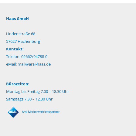
Haas GmbH
Lindenstraße 68
57627 Hachenburg
Kontakt:
Telefon: 02662/94788-0
eMail:
mail@aral-haas.de
Bürozeiten:
Montag bis Freitag 7.00 – 18.30 Uhr
Samstags 7.30 – 12.30 Uhr