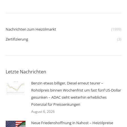
Nachrichten zum Heizölmarkt
(1999)
Zertifizierung
(3)
Letzte Nachrichten
Benzin etwas billiger, Diesel erneut teurer –
Rohölpreis binnen Wochenfrist um fast fünf US-Dollar
gesunken – ADAC sieht weiterhin erhebliches
Potenzial für Preissenkungen
August 6, 2026
Neue Friedenshoffnung in Nahost – Heizölpreise