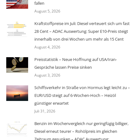
fallen
August 5, 2026
Kraftstoffpreise im Juli: Diesel verteuert sich um fast
28 Cent – ADAC Auswertung: Super E10-Preis steigt
innerhalb von drei Wochen um mehr als 15 Cent
August 4, 2026
Preisstatistik – Neue Hoffnung auf USA/Iran-
Gespräche lassen Preise sinken
August 3, 2026
Schiffsverkehr in Straße von Hormus legt leicht zu –
EUR/USD steigt auf 6-Wochen-Hoch – Heizöl
günstiger erwartet
Juli 31, 2026
Benzin im Wochenvergleich nur geringfügig billiger,
Diesel erneut teurer – Rohölpreis im gleichen
Zeitraum gesunken – ADAC Auswertung: