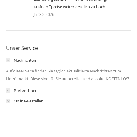
Kraftstoffpreise weiter deutlich zu hoch
Juli 30, 2026
Unser Service
Nachrichten
Auf dieser Seite finden Sie täglich aktualisierte Nachrichten zum
Heizölmarkt. Diese sind für Sie aufbereitet und absolut KOSTENLOS!
Preisrechner
Online-Bestellen