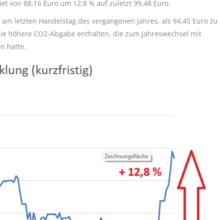
iet von 88,16 Euro um 12,8 % auf zuletzt 99,48 Euro.
ls am letzten Handelstag des vergangenen Jahres, als 94,45 Euro zu
 die höhere CO2-Abgabe enthalten, die zum Jahreswechsel mit
n hatte.