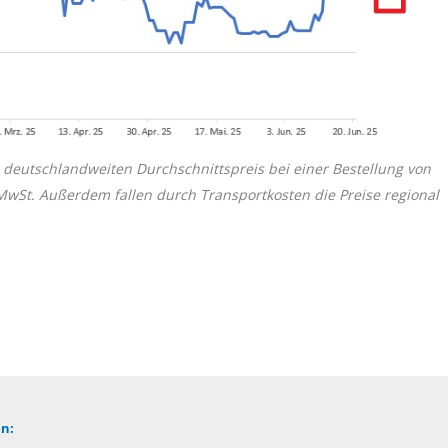
 deutschlandweiten Durchschnittspreis bei einer Bestellung von
 MwSt. Außerdem fallen durch Transportkosten die Preise regional
n: