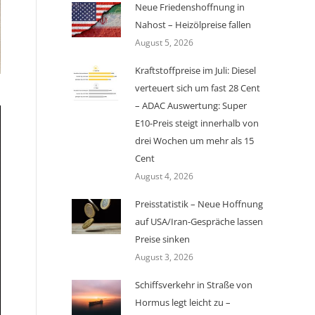
Neue Friedenshoffnung in
Nahost – Heizölpreise fallen
August 5, 2026
Kraftstoffpreise im Juli: Diesel
verteuert sich um fast 28 Cent
– ADAC Auswertung: Super
E10-Preis steigt innerhalb von
drei Wochen um mehr als 15
Cent
August 4, 2026
Preisstatistik – Neue Hoffnung
auf USA/Iran-Gespräche lassen
Preise sinken
August 3, 2026
Schiffsverkehr in Straße von
Hormus legt leicht zu –