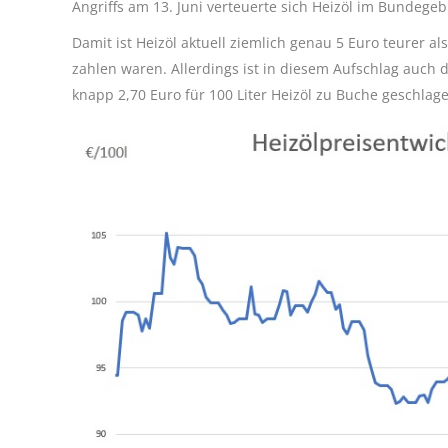
Angriffs am 13. Juni verteuerte sich Heizöl im Bundegeb
Damit ist Heizöl aktuell ziemlich genau 5 Euro teurer a
zahlen waren. Allerdings ist in diesem Aufschlag auch
knapp 2,70 Euro für 100 Liter Heizöl zu Buche geschlage