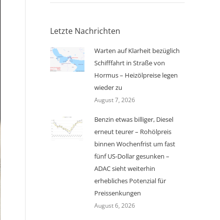
Letzte Nachrichten
Warten auf Klarheit bezüglich
Schifffahrt in Straße von
Hormus – Heizölpreise legen
wieder zu
August 7, 2026
Benzin etwas billiger, Diesel
erneut teurer – Rohölpreis
binnen Wochenfrist um fast
fünf US-Dollar gesunken –
ADAC sieht weiterhin
erhebliches Potenzial für
Preissenkungen
August 6, 2026