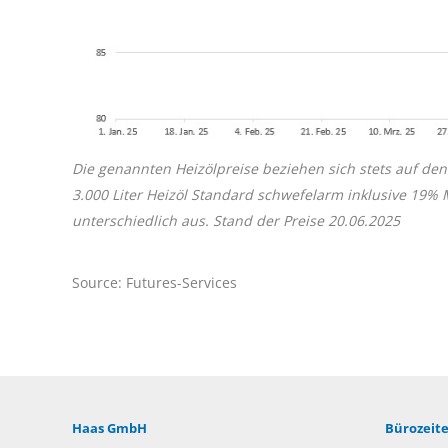
Die genannten Heizölpreise beziehen sich stets auf den
3.000 Liter Heizöl Standard schwefelarm inklusive 19%
unterschiedlich aus. Stand der Preise 20
.06.2025
Source: Futures-Services
Haas GmbH
Bürozeite