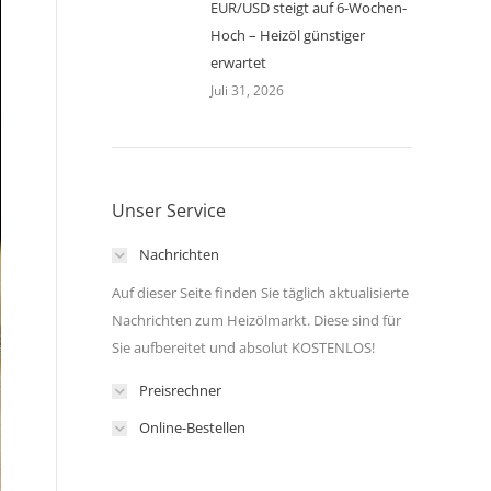
EUR/USD steigt auf 6-Wochen-
Hoch – Heizöl günstiger
erwartet
Juli 31, 2026
Unser Service
Nachrichten
Auf dieser Seite finden Sie täglich aktualisierte
Nachrichten zum Heizölmarkt. Diese sind für
Sie aufbereitet und absolut KOSTENLOS!
Preisrechner
Online-Bestellen