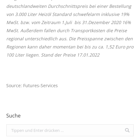
deutschlandweiten Durchschnittspreis bei einer Bestellung
von 3.000 Liter Heizöl Standard schwefelarm inklusive 19%
MwSt. bzw. vom Zeitraum 1.Juli bis 31.Dezember 2020 16%
MwSt. Außerdem fallen durch Transportkosten die Preise
regional unterschiedlich aus. Die Preisspanne zwischen den
Regionen kann daher momentan bei bis zu ca. 1,52 Euro pro
100 Liter liegen. Stand der Preise 17.01.2022
Source: Futures-Services
Suche
Search: