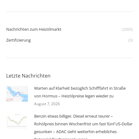
Nachrichten zum Heizölmarkt
(2000)
Zertifizierung
(3)
Letzte Nachrichten
Warten auf Klarheit bezüglich Schifffahrt in Straße
von Hormus – Heizölpreise legen wieder zu
August 7, 2026
Benzin etwas billiger, Diesel erneut teurer –
Rohölpreis binnen Wochenfrist um fast fünf US-Dollar
gesunken – ADAC sieht weiterhin erhebliches