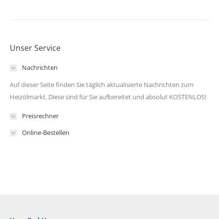
Unser Service
Nachrichten
Auf dieser Seite finden Sie täglich aktualisierte Nachrichten zum
Heizölmarkt. Diese sind für Sie aufbereitet und absolut KOSTENLOS!
Preisrechner
Online-Bestellen