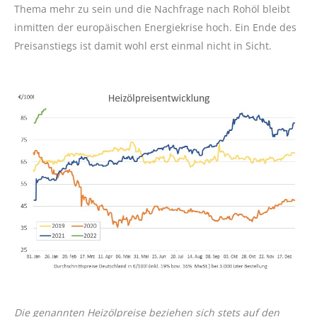
Thema mehr zu sein und die Nachfrage nach Rohöl bleibt
inmitten der europäischen Energiekrise hoch. Ein Ende des
Preisanstiegs ist damit wohl erst einmal nicht in Sicht.
Die genannten Heizölpreise beziehen sich stets auf den