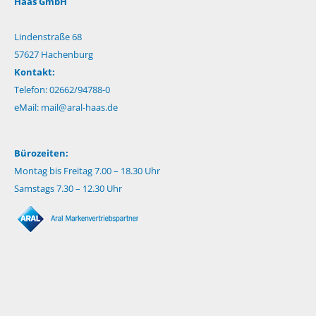
Haas GmbH
Lindenstraße 68
57627 Hachenburg
Kontakt:
Telefon: 02662/94788-0
eMail:
mail@aral-haas.de
Bürozeiten:
Montag bis Freitag 7.00 – 18.30 Uhr
Samstags 7.30 – 12.30 Uhr