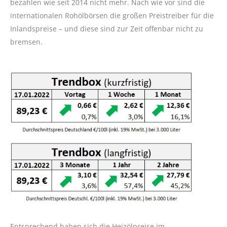
bezahlen wie seit 2014 nicht mehr. Nach wie vor sind die
internationalen Rohölbörsen die großen Preistreiber für die
Inlandspreise – und diese sind zur Zeit offenbar nicht zu
bremsen.
Entsprechend haben sich die Heizölpreise im