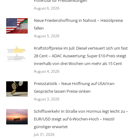
Potenzial für Preissenkungen
August 6, 2026
Neue Friedenshoffnung in Nahost – Heizölpreise
fallen
August 5, 2026
Kraftstoffpreise im Juli: Diesel verteuert sich um fast
28 Cent – ADAC Auswertung: Super E10-Preis steigt
innerhalb von drei Wochen um mehr als 15 Cent
August 4, 2026
Preisstatistik – Neue Hoffnung auf USA/Iran-
Gespräche lassen Preise sinken
August 3, 2026
Schiffsverkehr in Straße von Hormus legt leicht zu –
EUR/USD steigt auf 6-Wochen-Hoch – Heizöl
günstiger erwartet
Juli 31, 2026