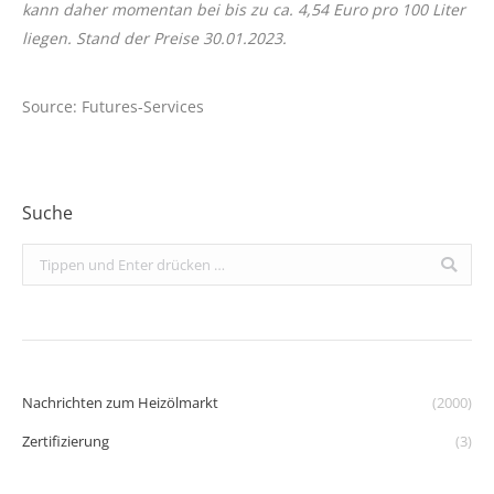
kann daher momentan bei bis zu ca. 4,54 Euro pro 100 Liter
liegen. Stand der Preise 30.01.2023.
Source: Futures-Services
Suche
Search:
Nachrichten zum Heizölmarkt
(2000)
Zertifizierung
(3)