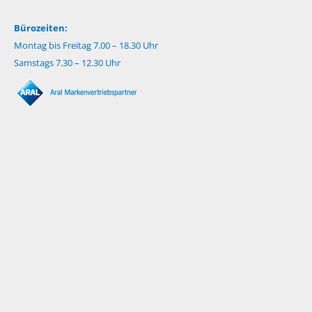
Bürozeiten:
Montag bis Freitag 7.00 – 18.30 Uhr
Samstags 7.30 – 12.30 Uhr