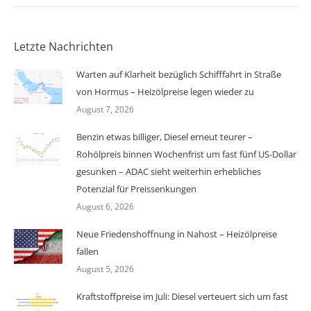
Letzte Nachrichten
Warten auf Klarheit bezüglich Schifffahrt in Straße
von Hormus – Heizölpreise legen wieder zu
August 7, 2026
Benzin etwas billiger, Diesel erneut teurer –
Rohölpreis binnen Wochenfrist um fast fünf US-Dollar
gesunken – ADAC sieht weiterhin erhebliches
Potenzial für Preissenkungen
August 6, 2026
Neue Friedenshoffnung in Nahost – Heizölpreise
fallen
August 5, 2026
Kraftstoffpreise im Juli: Diesel verteuert sich um fast