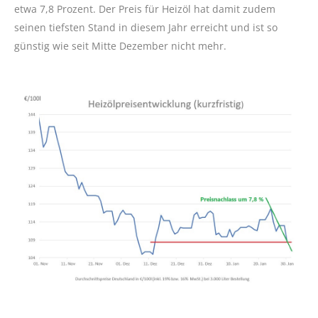
etwa 7,8 Prozent. Der Preis für Heizöl hat damit zudem
seinen tiefsten Stand in diesem Jahr erreicht und ist so
günstig wie seit Mitte Dezember nicht mehr.