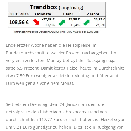
Ende letzter Woche haben die Heizölpreise im
Bundesdurchschnitt etwa vier Prozent nachgegeben, im
Vergleich zu letztem Montag beträgt der Rückgang sogar
satte 6,5 Prozent. Damit kostet Heizöl heute im Durchschnitt
etwa 7,50 Euro weniger als letzten Montag und über acht
Euro weniger als vor einem Monat.
Seit letztem Dienstag, dem 24. Januar, an dem die
Heizölpreise den bisherigen Jahreshöchststand von
durchschnittlich 117,77 Euro erreicht haben, ist Heizöl sogar
um 9,21 Euro günstiger zu haben. Dies ist ein Rückgang von