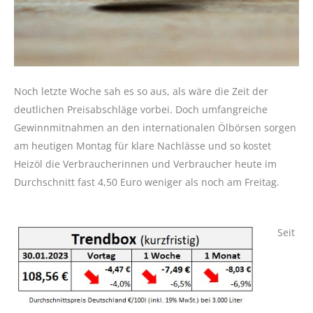
Noch letzte Woche sah es so aus, als wäre die Zeit der
deutlichen Preisabschläge vorbei. Doch umfangreiche
Gewinnmitnahmen an den internationalen Ölbörsen sorgen
am heutigen Montag für klare Nachlässe und so kostet
Heizöl die Verbraucherinnen und Verbraucher heute im
Durchschnitt fast 4,50 Euro weniger als noch am Freitag.
Seit