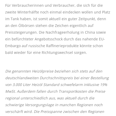
Für Verbraucherinnen und Verbraucher, die sich für die
zweite Winterhälfte noch einmal eindecken wollen und Platz
im Tank haben, ist somit aktuell ein guter Zeitpunkt, denn
an den Ölbörsen stehen die Zeichen eigentlich auf
Preissteigerungen. Die Nachfrageerholung in China sowie
ein befürchteter Angebotsschock durch das nahende EU-
Embargo auf russische Raffinerieprodukte könnte schon
bald wieder für eine Richtungswechsel sorgen.
Die genannten Heizölpreise beziehen sich stets auf den
deutschlandweiten Durchschnittspreis bei einer Bestellung
von 3.000 Liter Heizöl Standard schwefelarm inklusive 19%
MwSt. Außerdem fallen durch Transportkosten die Preise
regional unterschiedlich aus, was aktuell durch die
schwierige Versorgungslage in manchen Regionen noch
verschärft wird. Die Preisspanne zwischen den Regionen