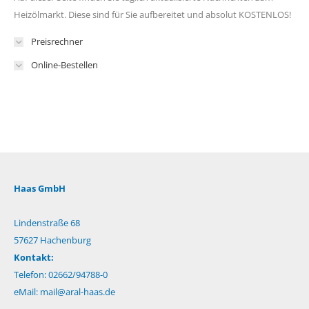
Heizölmarkt. Diese sind für Sie aufbereitet und absolut KOSTENLOS!
Preisrechner
Online-Bestellen
Haas GmbH
Lindenstraße 68
57627 Hachenburg
Kontakt:
Telefon: 02662/94788-0
eMail:
mail@aral-haas.de