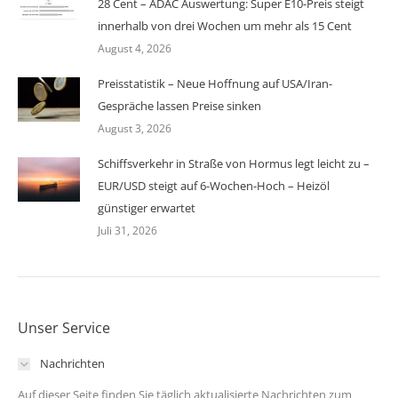
28 Cent – ADAC Auswertung: Super E10-Preis steigt
innerhalb von drei Wochen um mehr als 15 Cent
August 4, 2026
Preisstatistik – Neue Hoffnung auf USA/Iran-
Gespräche lassen Preise sinken
August 3, 2026
Schiffsverkehr in Straße von Hormus legt leicht zu –
EUR/USD steigt auf 6-Wochen-Hoch – Heizöl
günstiger erwartet
Juli 31, 2026
Unser Service
Nachrichten
Auf dieser Seite finden Sie täglich aktualisierte Nachrichten zum