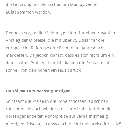
die Lieferungen sollen schon am Montag wieder
aufgenommen werden.
Dennoch sorgte die Meldung gestern für einen rasanten
Anstieg der Ölpreise, die mit über 75 Dollar für die
europäische Referenzsorte Brent neue Jahreshochs
markierten. Da jedoch klar ist, dass es sich nicht um ein
dauerhaftes Problem handelt, kamen die Preise recht
schnell von den hohen Niveaus zurück.
Heizöl heute zunächst günstiger
So rasant die Preise in die Höhe schossen, so schnell
rutschten sie auch wieder ab. Heute früh starteten die
börsengehandelten Rohölpreise auf verhältnismäßig
niedrigem Niveau, so dass auch die Inlandspreise für Heizöl