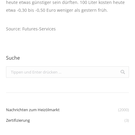
heute etwas günstiger sein dürften. 100 Liter kosten heute
etwa -0,30 bis -0,50 Euro weniger als gestern früh.
Source: Futures-Services
Suche
Search:
Nachrichten zum Heizölmarkt
(2000)
Zertifizierung
(3)