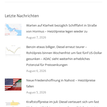
Letzte Nachrichten
Warten auf Klarheit bezüglich Schifffahrt in Straße
von Hormus – Heizölpreise legen wieder zu
August 7, 2026
Benzin etwas billiger, Diesel erneut teurer –
Rohölpreis binnen Wochenfrist um fast fünf US-Dollar
gesunken – ADAC sieht weiterhin erhebliches
Potenzial für Preissenkungen
August 6, 2026
Neue Friedenshoffnung in Nahost – Heizölpreise
fallen
August 5, 2026
Kraftstoffpreise im Juli: Diesel verteuert sich um fast