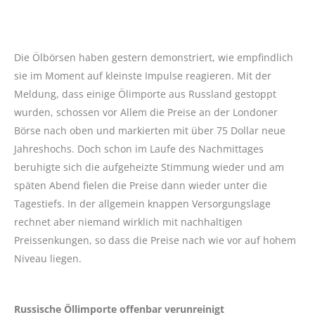
Die Ölbörsen haben gestern demonstriert, wie empfindlich
sie im Moment auf kleinste Impulse reagieren. Mit der
Meldung, dass einige Ölimporte aus Russland gestoppt
wurden, schossen vor Allem die Preise an der Londoner
Börse nach oben und markierten mit über 75 Dollar neue
Jahreshochs. Doch schon im Laufe des Nachmittages
beruhigte sich die aufgeheizte Stimmung wieder und am
späten Abend fielen die Preise dann wieder unter die
Tagestiefs. In der allgemein knappen Versorgungslage
rechnet aber niemand wirklich mit nachhaltigen
Preissenkungen, so dass die Preise nach wie vor auf hohem
Niveau liegen.
Russische Öllimporte offenbar verunreinigt