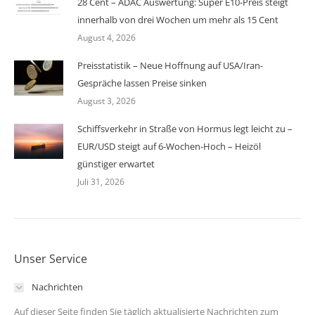
28 Cent – ADAC Auswertung: Super E10-Preis steigt
innerhalb von drei Wochen um mehr als 15 Cent
August 4, 2026
Preisstatistik – Neue Hoffnung auf USA/Iran-
Gespräche lassen Preise sinken
August 3, 2026
Schiffsverkehr in Straße von Hormus legt leicht zu –
EUR/USD steigt auf 6-Wochen-Hoch – Heizöl
günstiger erwartet
Juli 31, 2026
Unser Service
Nachrichten
Auf dieser Seite finden Sie täglich aktualisierte Nachrichten zum