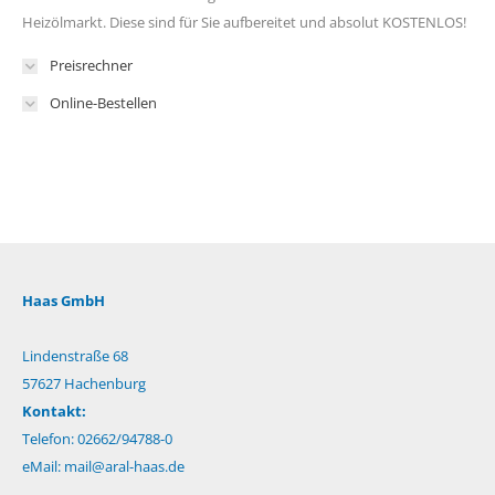
Heizölmarkt. Diese sind für Sie aufbereitet und absolut KOSTENLOS!
Preisrechner
Online-Bestellen
Haas GmbH
Lindenstraße 68
57627 Hachenburg
Kontakt:
Telefon: 02662/94788-0
eMail:
mail@aral-haas.de