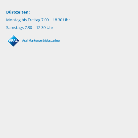
Bürozeiten:
Montag bis Freitag 7.00 – 18.30 Uhr
Samstags 7.30 – 12.30 Uhr