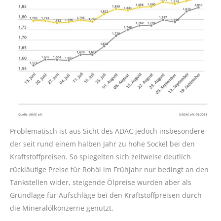
Problematisch ist aus Sicht des ADAC jedoch insbesondere
der seit rund einem halben Jahr zu hohe Sockel bei den
Kraftstoffpreisen. So spiegelten sich zeitweise deutlich
rückläufige Preise für Rohöl im Frühjahr nur bedingt an den
Tankstellen wider, steigende Ölpreise wurden aber als
Grundlage für Aufschläge bei den Kraftstoffpreisen durch
die Mineralölkonzerne genutzt.