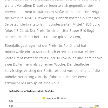
weiter. Vor allem Diesel verteuerte sich gegenüber der
Vorwoche erneut in stärkerem Maße als Benzin. Dies zeigt
die aktuelle ADAC Auswertung. Danach kostet ein Liter des
Selbstzünderkraftstoffs im bundesweiten Mittel 1,856 Euro
(plus 1,8 Cent). Der Preis für einen Liter Super E10 liegt
aktuell im Schnitt bei 1,901 Euro (plus 1,2 Cent).
Ebenfalls gestiegen ist der Preis für Rohöl und hat
mittlerweile ein 10-Monatshoch erreicht. Ein Barrel der
Sorte Brent kostet derzeit rund 94 US-Dollar und damit etwa
zwei Dollar mehr als vor einer Woche. Der deutliche
kurzfristige Anstieg der Spritpreise ist vornehmlich auf die
Rohölverteuerung zurückzuführen, auch der etwas
schwächere Euro spielt eine Rolle.