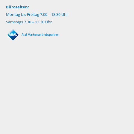
Bürozeiten:
Montag bis Freitag 7.00 – 18.30 Uhr
Samstags 7.30 – 12.30 Uhr