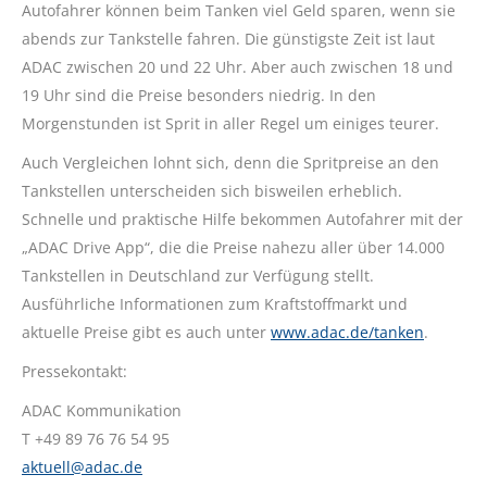
Autofahrer können beim Tanken viel Geld sparen, wenn sie
abends zur Tankstelle fahren. Die günstigste Zeit ist laut
ADAC zwischen 20 und 22 Uhr. Aber auch zwischen 18 und
19 Uhr sind die Preise besonders niedrig. In den
Morgenstunden ist Sprit in aller Regel um einiges teurer.
Auch Vergleichen lohnt sich, denn die Spritpreise an den
Tankstellen unterscheiden sich bisweilen erheblich.
Schnelle und praktische Hilfe bekommen Autofahrer mit der
„ADAC Drive App“, die die Preise nahezu aller über 14.000
Tankstellen in Deutschland zur Verfügung stellt.
Ausführliche Informationen zum Kraftstoffmarkt und
aktuelle Preise gibt es auch unter
www.adac.de/tanken
.
Pressekontakt:
ADAC Kommunikation
T +49 89 76 76 54 95
aktuell@adac.de