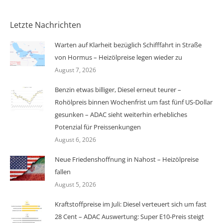
Letzte Nachrichten
Warten auf Klarheit bezüglich Schifffahrt in Straße
von Hormus – Heizölpreise legen wieder zu
August 7, 2026
Benzin etwas billiger, Diesel erneut teurer –
Rohölpreis binnen Wochenfrist um fast fünf US-Dollar
gesunken – ADAC sieht weiterhin erhebliches
Potenzial für Preissenkungen
August 6, 2026
Neue Friedenshoffnung in Nahost – Heizölpreise
fallen
August 5, 2026
Kraftstoffpreise im Juli: Diesel verteuert sich um fast
28 Cent – ADAC Auswertung: Super E10-Preis steigt