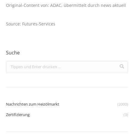
Original-Content von: ADAC, übermittelt durch news aktuell
Source: Futures-Services
Suche
Search:
Nachrichten zum Heizölmarkt
(2000)
Zertifizierung
(3)