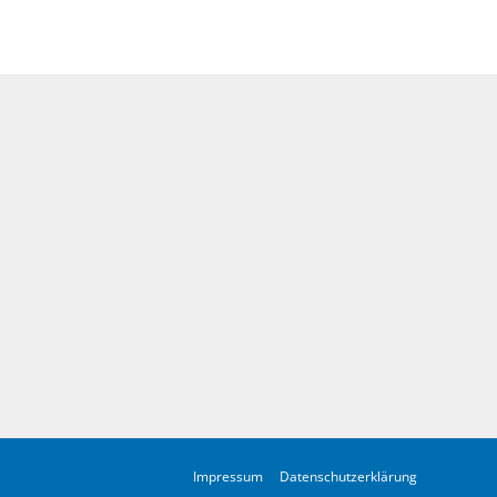
Impressum
Datenschutzerklärung