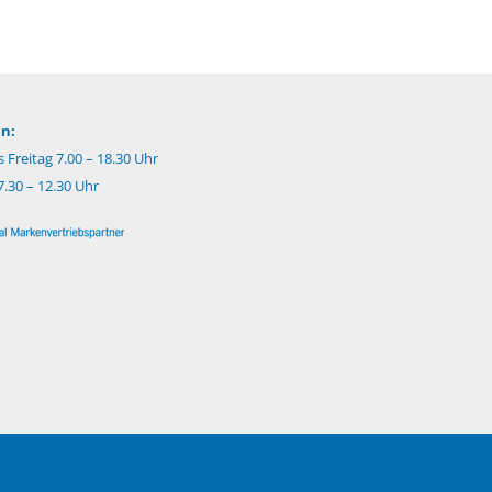
n:
 Freitag 7.00 – 18.30 Uhr
.30 – 12.30 Uhr