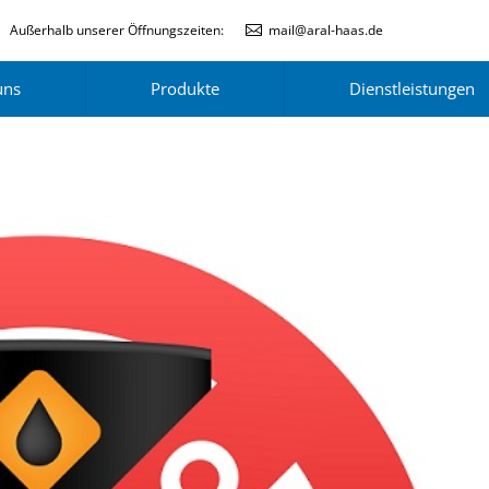
Außerhalb unserer Öffnungszeiten:
mail@aral-haas.de
uns
Produkte
Dienstleistungen