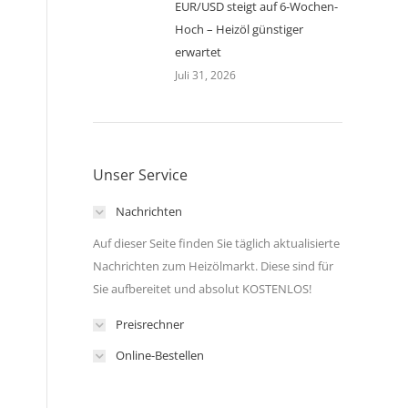
EUR/USD steigt auf 6-Wochen-
Hoch – Heizöl günstiger
erwartet
Juli 31, 2026
Unser Service
Nachrichten
Auf dieser Seite finden Sie täglich aktualisierte
Nachrichten zum Heizölmarkt. Diese sind für
Sie aufbereitet und absolut KOSTENLOS!
Preisrechner
Online-Bestellen