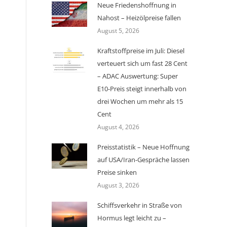
Neue Friedenshoffnung in
Nahost – Heizölpreise fallen
August 5, 2026
Kraftstoffpreise im Juli: Diesel
verteuert sich um fast 28 Cent
– ADAC Auswertung: Super
E10-Preis steigt innerhalb von
drei Wochen um mehr als 15
Cent
August 4, 2026
Preisstatistik – Neue Hoffnung
auf USA/Iran-Gespräche lassen
Preise sinken
August 3, 2026
Schiffsverkehr in Straße von
Hormus legt leicht zu –