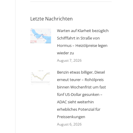
Letzte Nachrichten
Warten auf Klarheit bezüglich
Schifffahrt in Straße von
Hormus – Heizölpreise legen
wieder zu
August 7, 2026
Benzin etwas billiger, Diesel
erneut teurer – Rohölpreis
binnen Wochenfrist um fast
fünf US-Dollar gesunken –
ADAC sieht weiterhin
erhebliches Potenzial für
Preissenkungen
August 6, 2026