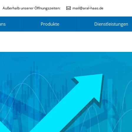
Außerhalb unserer Öffnungszeiten:
mail@aral-haas.de
uns
Produkte
Dienstleistungen