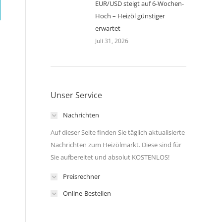
EUR/USD steigt auf 6-Wochen-
Hoch – Heizöl günstiger
erwartet
Juli 31, 2026
Unser Service
Nachrichten
Auf dieser Seite finden Sie täglich aktualisierte
Nachrichten zum Heizölmarkt. Diese sind für
Sie aufbereitet und absolut KOSTENLOS!
Preisrechner
Online-Bestellen