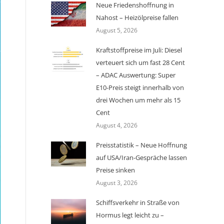
Neue Friedenshoffnung in
Nahost – Heizölpreise fallen
August 5, 2026
Kraftstoffpreise im Juli: Diesel
verteuert sich um fast 28 Cent
– ADAC Auswertung: Super
E10-Preis steigt innerhalb von
drei Wochen um mehr als 15
Cent
August 4, 2026
Preisstatistik – Neue Hoffnung
auf USA/Iran-Gespräche lassen
Preise sinken
August 3, 2026
Schiffsverkehr in Straße von
Hormus legt leicht zu –