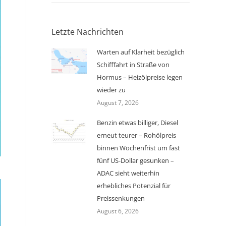
Letzte Nachrichten
Warten auf Klarheit bezüglich
Schifffahrt in Straße von
Hormus – Heizölpreise legen
wieder zu
August 7, 2026
Benzin etwas billiger, Diesel
erneut teurer – Rohölpreis
binnen Wochenfrist um fast
fünf US-Dollar gesunken –
ADAC sieht weiterhin
erhebliches Potenzial für
Preissenkungen
August 6, 2026