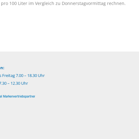
pro 100 Liter im Vergleich zu Donnerstagvormittag rechnen.
n:
 Freitag 7.00 – 18.30 Uhr
.30 – 12.30 Uhr