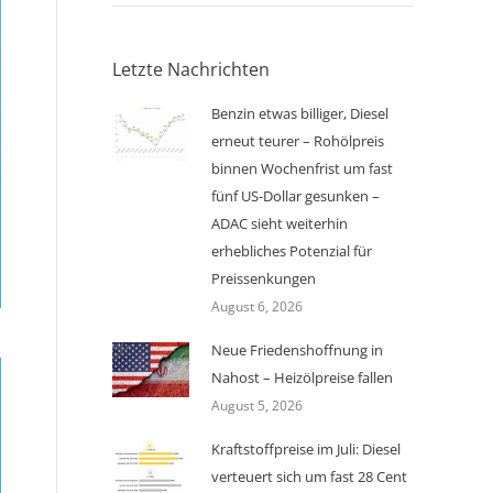
Letzte Nachrichten
Benzin etwas billiger, Diesel
erneut teurer – Rohölpreis
binnen Wochenfrist um fast
fünf US-Dollar gesunken –
ADAC sieht weiterhin
erhebliches Potenzial für
Preissenkungen
August 6, 2026
Neue Friedenshoffnung in
Nahost – Heizölpreise fallen
August 5, 2026
Kraftstoffpreise im Juli: Diesel
verteuert sich um fast 28 Cent