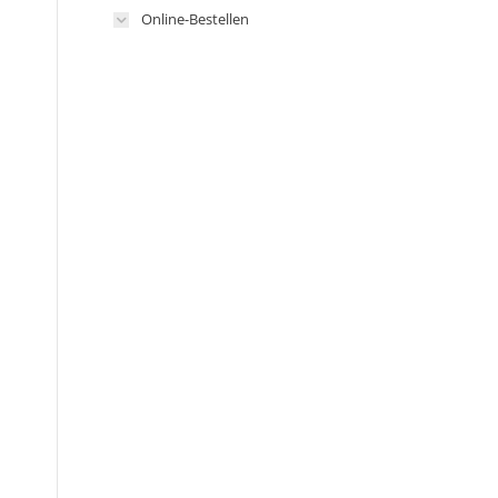
Online-Bestellen