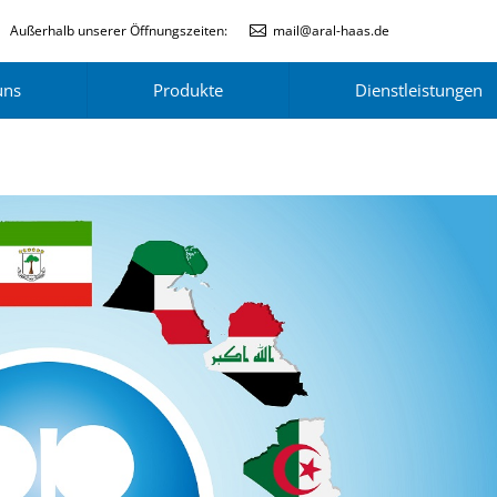
Außerhalb unserer Öffnungszeiten:
mail@aral-haas.de
uns
Produkte
Dienstleistungen