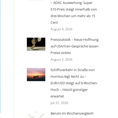
– ADAC Auswertung: Super
E10-Preis steigt innerhalb von
drei Wochen um mehr als 15
Cent
August 4, 2026
Preisstatistik – Neue Hoffnung
auf USA/Iran-Gespräche lassen
Preise sinken
August 3, 2026
Schiffsverkehr in Straße von
Hormus legt leicht zu –
EUR/USD steigt auf 6-Wochen-
Hoch – Heizöl günstiger
erwartet
Juli 31, 2026
Benzin im Wochenvergleich