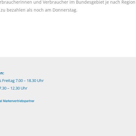
Verbraucherinnen und Verbraucher im Bundesgebiet je nach Region
 zu bezahlen als noch am Donnerstag.
n:
 Freitag 7.00 – 18.30 Uhr
.30 – 12.30 Uhr