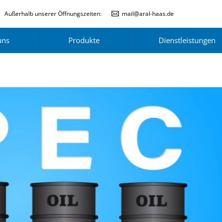
Außerhalb unserer Öffnungszeiten:
mail@aral-haas.de
uns
Produkte
Dienstleistungen