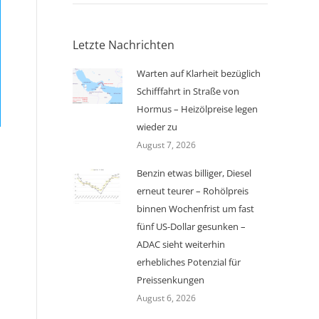
Letzte Nachrichten
Warten auf Klarheit bezüglich
Schifffahrt in Straße von
Hormus – Heizölpreise legen
wieder zu
August 7, 2026
Benzin etwas billiger, Diesel
erneut teurer – Rohölpreis
binnen Wochenfrist um fast
fünf US-Dollar gesunken –
ADAC sieht weiterhin
erhebliches Potenzial für
Preissenkungen
August 6, 2026