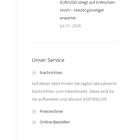
EUR/USD steigt auf 6-Wochen-
Hoch – Heizöl günstiger
erwartet
Juli 31, 2026
Unser Service
Nachrichten
Auf dieser Seite finden Sie täglich aktualisierte
Nachrichten zum Heizölmarkt. Diese sind für
Sie aufbereitet und absolut KOSTENLOS!
Preisrechner
Online-Bestellen