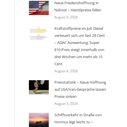
Neue Friedenshoffnung in
Nahost – Heizölpreise fallen
August 5, 2026
Kraftstoffpreise im Juli: Diesel
verteuert sich um fast 28 Cent
– ADAC Auswertung: Super
E10-Preis steigt innerhalb von
drei Wochen um mehr als 15
Cent
August 4, 2026
Preisstatistik – Neue Hoffnung
auf USA/Iran-Gespräche lassen
Preise sinken
August 3, 2026
Schiffsverkehr in Straße von
Hormus legt leicht zu –