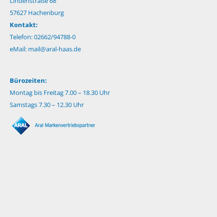
Lindenstraße 68
57627 Hachenburg
Kontakt:
Telefon: 02662/94788-0
eMail:
mail@aral-haas.de
Bürozeiten:
Montag bis Freitag 7.00 – 18.30 Uhr
Samstags 7.30 – 12.30 Uhr