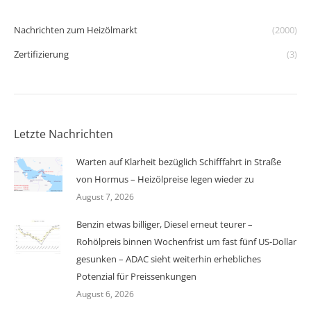
Nachrichten zum Heizölmarkt
(2000)
Zertifizierung
(3)
Letzte Nachrichten
Warten auf Klarheit bezüglich Schifffahrt in Straße
von Hormus – Heizölpreise legen wieder zu
August 7, 2026
Benzin etwas billiger, Diesel erneut teurer –
Rohölpreis binnen Wochenfrist um fast fünf US-Dollar
gesunken – ADAC sieht weiterhin erhebliches
Potenzial für Preissenkungen
August 6, 2026