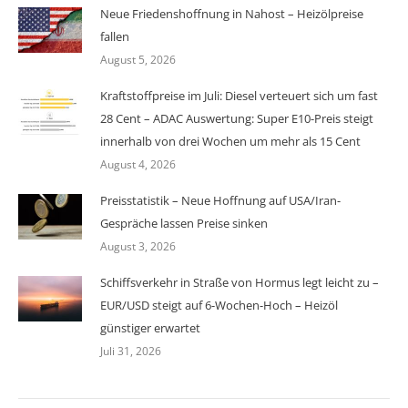
Neue Friedenshoffnung in Nahost – Heizölpreise
fallen
August 5, 2026
Kraftstoffpreise im Juli: Diesel verteuert sich um fast
28 Cent – ADAC Auswertung: Super E10-Preis steigt
innerhalb von drei Wochen um mehr als 15 Cent
August 4, 2026
Preisstatistik – Neue Hoffnung auf USA/Iran-
Gespräche lassen Preise sinken
August 3, 2026
Schiffsverkehr in Straße von Hormus legt leicht zu –
EUR/USD steigt auf 6-Wochen-Hoch – Heizöl
günstiger erwartet
Juli 31, 2026