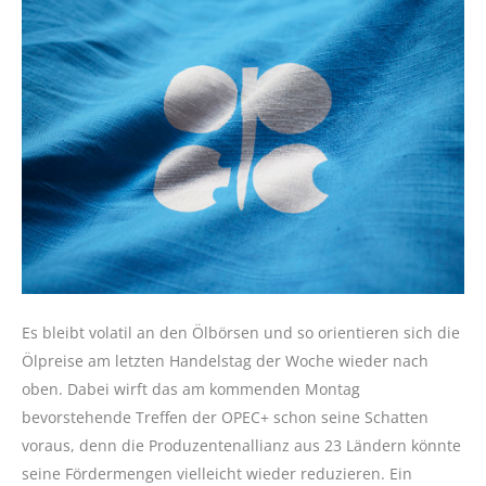
Es bleibt volatil an den Ölbörsen und so orientieren sich die
Ölpreise am letzten Handelstag der Woche wieder nach
oben. Dabei wirft das am kommenden Montag
bevorstehende Treffen der OPEC+ schon seine Schatten
voraus, denn die Produzentenallianz aus 23 Ländern könnte
seine Fördermengen vielleicht wieder reduzieren. Ein