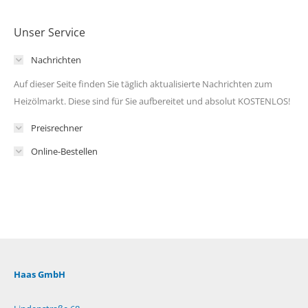
Unser Service
Nachrichten
Auf dieser Seite finden Sie täglich aktualisierte Nachrichten zum
Heizölmarkt. Diese sind für Sie aufbereitet und absolut KOSTENLOS!
Preisrechner
Online-Bestellen
Haas GmbH