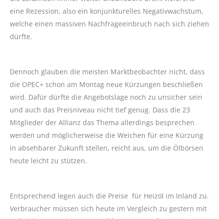
eine Rezession, also ein konjunkturelles Negativwachstum,
welche einen massiven Nachfrageeinbruch nach sich ziehen
dürfte.
Dennoch glauben die meisten Marktbeobachter nicht, dass
die OPEC+ schon am Montag neue Kürzungen beschließen
wird. Dafür dürfte die Angebotslage noch zu unsicher sein
und auch das Preisniveau nicht tief genug. Dass die 23
Mitglieder der Allianz das Thema allerdings besprechen
werden und möglicherweise die Weichen für eine Kürzung
in absehbarer Zukunft stellen, reicht aus, um die Ölbörsen
heute leicht zu stützen.
Entsprechend legen auch die Preise für Heizöl im Inland zu.
Verbraucher müssen sich heute im Vergleich zu gestern mit