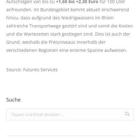
Aufschlägen von bis zu
+1,60 bis +2,30 Euro
für 100 Liter
anfreunden. Im Bundesgebiet kommt aktuell erschwerend
hinzu, dass aufgrund des Niedrigwassers im Rhein
zahlreiche Transportwege gestört sind und somit die Kosten
und die Wartezeiten stark gestiegen sind. Dies ist auch der
Grund, weshalb die Preisniveaus innerhalb der
verschiedenen Regionen eine enorme Spanne aufweisen.
Source: Futures-Services
Suche
Search: