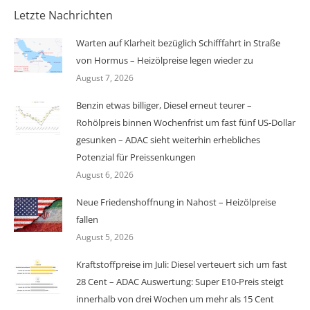
Letzte Nachrichten
Warten auf Klarheit bezüglich Schifffahrt in Straße
von Hormus – Heizölpreise legen wieder zu
August 7, 2026
Benzin etwas billiger, Diesel erneut teurer –
Rohölpreis binnen Wochenfrist um fast fünf US-Dollar
gesunken – ADAC sieht weiterhin erhebliches
Potenzial für Preissenkungen
August 6, 2026
Neue Friedenshoffnung in Nahost – Heizölpreise
fallen
August 5, 2026
Kraftstoffpreise im Juli: Diesel verteuert sich um fast
28 Cent – ADAC Auswertung: Super E10-Preis steigt
innerhalb von drei Wochen um mehr als 15 Cent