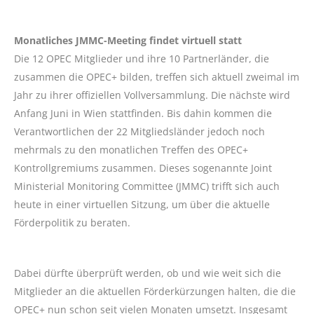
Monatliches JMMC-Meeting findet virtuell statt
Die 12 OPEC Mitglieder und ihre 10 Partnerländer, die
zusammen die OPEC+ bilden, treffen sich aktuell zweimal im
Jahr zu ihrer offiziellen Vollversammlung. Die nächste wird
Anfang Juni in Wien stattfinden. Bis dahin kommen die
Verantwortlichen der 22 Mitgliedsländer jedoch noch
mehrmals zu den monatlichen Treffen des OPEC+
Kontrollgremiums zusammen. Dieses sogenannte Joint
Ministerial Monitoring Committee (JMMC) trifft sich auch
heute in einer virtuellen Sitzung, um über die aktuelle
Förderpolitik zu beraten.
Dabei dürfte überprüft werden, ob und wie weit sich die
Mitglieder an die aktuellen Förderkürzungen halten, die die
OPEC+ nun schon seit vielen Monaten umsetzt. Insgesamt