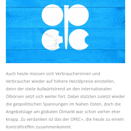
Auch heute müssen sich Verbraucherinnen und
Verbraucher wieder auf höhere Heizölpreise einstellen,
denn der steile Aufwärtstrend an den internationalen
Ölbörsen setzt sich weiter fort. Dabei stützten zuletzt wieder
die geopolitischen Spannungen im Nahen Osten, doch die
Angebotslage am globalen Ölmarkt war schon vorher eher
knapp. Zu verdanken ist das der OPEC+, die heute zu einem
Kontrolltreffen zusammenkommt.