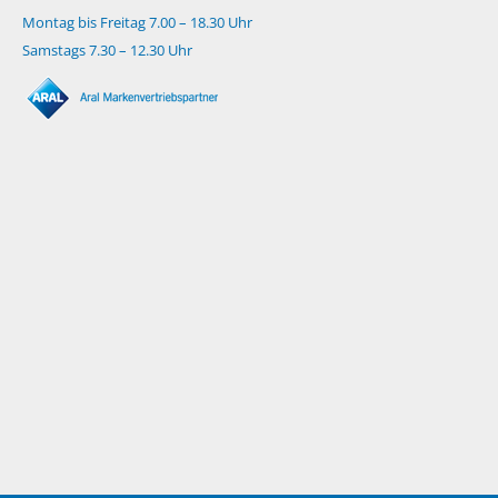
Montag bis Freitag 7.00 – 18.30 Uhr
Samstags 7.30 – 12.30 Uhr