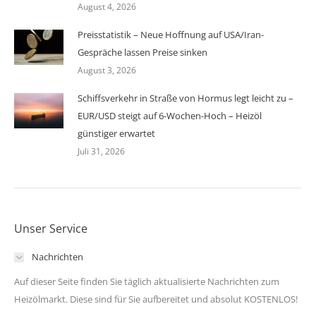
August 4, 2026
Preisstatistik – Neue Hoffnung auf USA/Iran-
Gespräche lassen Preise sinken
August 3, 2026
Schiffsverkehr in Straße von Hormus legt leicht zu –
EUR/USD steigt auf 6-Wochen-Hoch – Heizöl
günstiger erwartet
Juli 31, 2026
Unser Service
Nachrichten
Auf dieser Seite finden Sie täglich aktualisierte Nachrichten zum
Heizölmarkt. Diese sind für Sie aufbereitet und absolut KOSTENLOS!