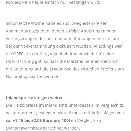
Förderpolitik heute einfach nur bestätigen wird.
Schon letzte Woche hatte es aus Delegiertenkreisen
Kommentare gegeben, denen zufolge Änderungen oder
Verlängerungen der bestehenden Kürzungen erst im Juni
bei der Vollversammlung diskutiert würden. Allerdings war
die OPEC+ in der Vergangenheit immer wieder für eine
Überraschung gut, so dass die Marktteilnehmer dennoch
mit Spannung auf die Ergebnisse des virtuellen Treffens am
Nachmittag warten werden.
Inlandspreise steigen weiter
Die Heizölpreise im Inland sind unterdessen im Vergleich zu
gestern erneut gestiegen. Aktuell muss mit Aufschlägen von
ca. +1,45 bis +2,05 Euro pro 100l
im Vergleich zu
Dienstagvormittag gerechnet werden.