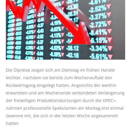
Die Ölpreise zeigen sich am Dienstag im frühen Handel
leichter, nachdem sie bereits zum Wochenauftakt den
Rückwärtsgang eingelegt hatten. Angesichts der weithin
erwarteten und am Wochenende verkündeten Verlängerung
der freiwilligen Produktionskürzungen durch die OPEC+-
nahmen professionelle Spekulanten am Montag erst einmal
Gewinne mit, die sich in der letzten Woche angesammelt
hatten