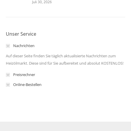
Juli 30, 2026
Unser Service
Nachrichten
Auf dieser Seite finden Sie täglich aktualisierte Nachrichten zum
Heizölmarkt. Diese sind für Sie aufbereitet und absolut KOSTENLOS!
Preisrechner
Online-Bestellen