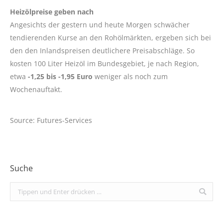
Heizölpreise geben nach
Angesichts der gestern und heute Morgen schwächer
tendierenden Kurse an den Rohölmärkten, ergeben sich bei
den den Inlandspreisen deutlichere Preisabschläge. So
kosten 100 Liter Heizöl im Bundesgebiet, je nach Region,
etwa
-1,25 bis -1,95 Euro
weniger als noch zum
Wochenauftakt.
Source: Futures-Services
Suche
Search: