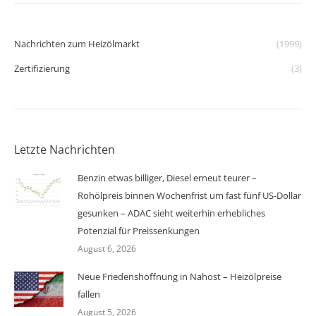
Nachrichten zum Heizölmarkt
(1999)
Zertifizierung
(3)
Letzte Nachrichten
Benzin etwas billiger, Diesel erneut teurer –
Rohölpreis binnen Wochenfrist um fast fünf US-Dollar
gesunken – ADAC sieht weiterhin erhebliches
Potenzial für Preissenkungen
August 6, 2026
Neue Friedenshoffnung in Nahost – Heizölpreise
fallen
August 5, 2026