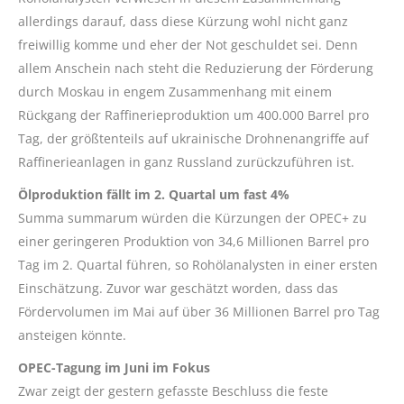
allerdings darauf, dass diese Kürzung wohl nicht ganz
freiwillig komme und eher der Not geschuldet sei. Denn
allem Anschein nach steht die Reduzierung der Förderung
durch Moskau in engem Zusammenhang mit einem
Rückgang der Raffinerieproduktion um 400.000 Barrel pro
Tag, der größtenteils auf ukrainische Drohnenangriffe auf
Raffinerieanlagen in ganz Russland zurückzuführen ist.
Ölproduktion fällt im 2. Quartal um fast 4%
Summa summarum würden die Kürzungen der OPEC+ zu
einer geringeren Produktion von 34,6 Millionen Barrel pro
Tag im 2. Quartal führen, so Rohölanalysten in einer ersten
Einschätzung. Zuvor war geschätzt worden, dass das
Fördervolumen im Mai auf über 36 Millionen Barrel pro Tag
ansteigen könnte.
OPEC-Tagung im Juni im Fokus
Zwar zeigt der gestern gefasste Beschluss die feste