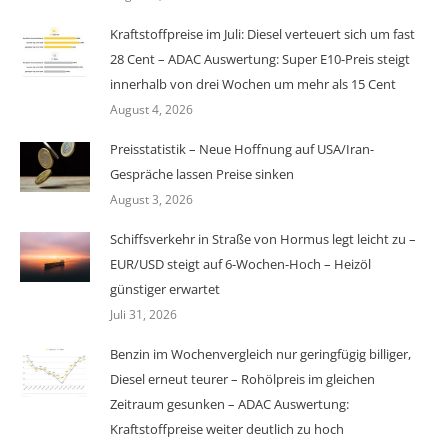
Kraftstoffpreise im Juli: Diesel verteuert sich um fast
28 Cent – ADAC Auswertung: Super E10-Preis steigt
innerhalb von drei Wochen um mehr als 15 Cent
August 4, 2026
Preisstatistik – Neue Hoffnung auf USA/Iran-
Gespräche lassen Preise sinken
August 3, 2026
Schiffsverkehr in Straße von Hormus legt leicht zu –
EUR/USD steigt auf 6-Wochen-Hoch – Heizöl
günstiger erwartet
Juli 31, 2026
Benzin im Wochenvergleich nur geringfügig billiger,
Diesel erneut teurer – Rohölpreis im gleichen
Zeitraum gesunken – ADAC Auswertung:
Kraftstoffpreise weiter deutlich zu hoch