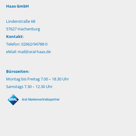
Haas GmbH
Lindenstraße 68
57627 Hachenburg
Kontakt:
Telefon: 02662/94788-0
eMail:
mail@aral-haas.de
Bürozeiten:
Montag bis Freitag 7.00 – 18.30 Uhr
Samstags 7.30 – 12.30 Uhr