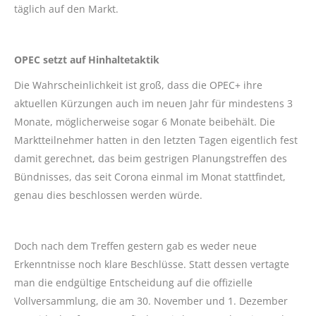
täglich auf den Markt.
OPEC setzt auf Hinhaltetaktik
Die Wahrscheinlichkeit ist groß, dass die OPEC+ ihre
aktuellen Kürzungen auch im neuen Jahr für mindestens 3
Monate, möglicherweise sogar 6 Monate beibehält. Die
Marktteilnehmer hatten in den letzten Tagen eigentlich fest
damit gerechnet, das beim gestrigen Planungstreffen des
Bündnisses, das seit Corona einmal im Monat stattfindet,
genau dies beschlossen werden würde.
Doch nach dem Treffen gestern gab es weder neue
Erkenntnisse noch klare Beschlüsse. Statt dessen vertagte
man die endgültige Entscheidung auf die offizielle
Vollversammlung, die am 30. November und 1. Dezember