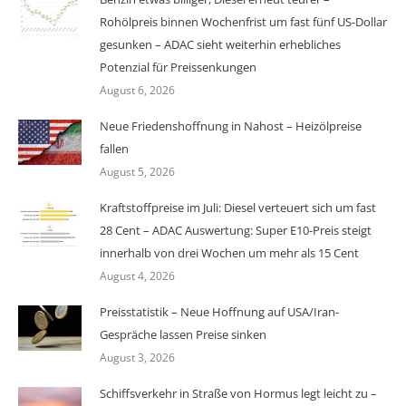
Rohölpreis binnen Wochenfrist um fast fünf US-Dollar
gesunken – ADAC sieht weiterhin erhebliches
Potenzial für Preissenkungen
August 6, 2026
Neue Friedenshoffnung in Nahost – Heizölpreise
fallen
August 5, 2026
Kraftstoffpreise im Juli: Diesel verteuert sich um fast
28 Cent – ADAC Auswertung: Super E10-Preis steigt
innerhalb von drei Wochen um mehr als 15 Cent
August 4, 2026
Preisstatistik – Neue Hoffnung auf USA/Iran-
Gespräche lassen Preise sinken
August 3, 2026
Schiffsverkehr in Straße von Hormus legt leicht zu –