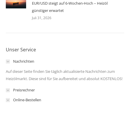
EUR/USD steigt auf 6-Wochen-Hoch – Heizöl
günstiger erwartet
Juli 31, 2026
Unser Service
Nachrichten
Auf dieser Seite finden Sie täglich aktualisierte Nachrichten zum
Heizölmarkt. Diese sind für Sie aufbereitet und absolut KOSTENLOS!
Preisrechner
Online-Bestellen