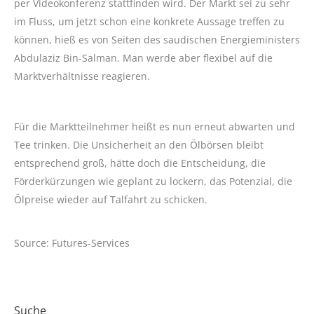
per Videokonferenz stattfinden wird. Der Markt sei zu sehr
im Fluss, um jetzt schon eine konkrete Aussage treffen zu
können, hieß es von Seiten des saudischen Energieministers
Abdulaziz Bin-Salman. Man werde aber flexibel auf die
Marktverhältnisse reagieren.
Für die Marktteilnehmer heißt es nun erneut abwarten und
Tee trinken. Die Unsicherheit an den Ölbörsen bleibt
entsprechend groß, hätte doch die Entscheidung, die
Förderkürzungen wie geplant zu lockern, das Potenzial, die
Ölpreise wieder auf Talfahrt zu schicken.
Source: Futures-Services
Suche