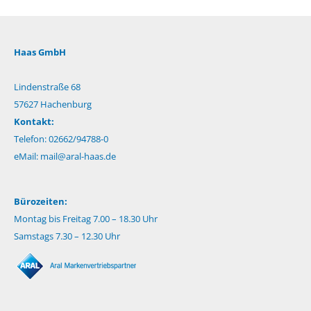
Haas GmbH
Lindenstraße 68
57627 Hachenburg
Kontakt:
Telefon: 02662/94788-0
eMail:
mail@aral-haas.de
Bürozeiten:
Montag bis Freitag 7.00 – 18.30 Uhr
Samstags 7.30 – 12.30 Uhr